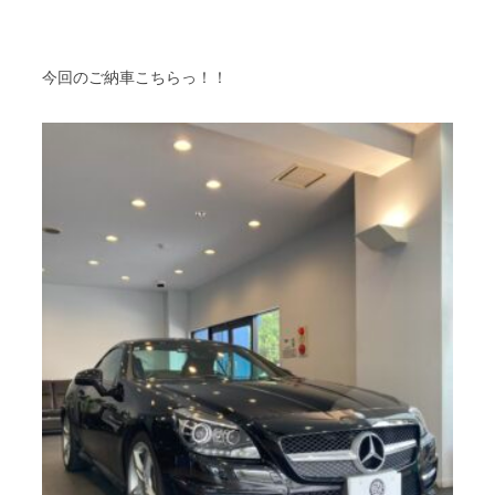
今回のご納車こちらっ！！