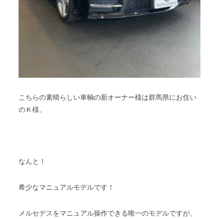
こちらの素晴らしい車輌の新オーナー様は群馬県にお住い
のＫ様。
なんと！
希少なマニュアルモデルです！
メルセデスをマニュアル操作できる唯一のモデルですが、