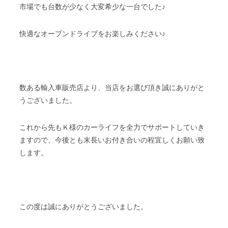
市場でも台数が少なく大変希少な一台でした♪
快適なオープンドライブをお楽しみください♪
数ある輸入車販売店より、当店をお選び頂き誠にありがと
うございました。
これから先もＫ様のカーライフを全力でサポートしていき
ますので、今後とも末長いお付き合いの程宜しくお願い致
します。
この度は誠にありがとうございました。