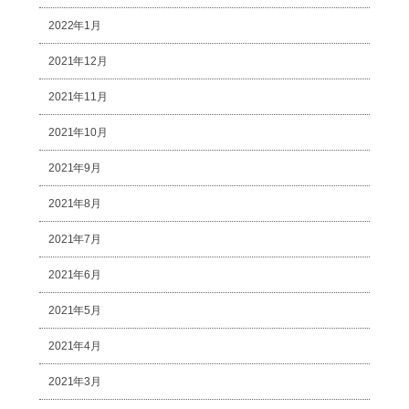
2022年1月
2021年12月
2021年11月
2021年10月
2021年9月
2021年8月
2021年7月
2021年6月
2021年5月
2021年4月
2021年3月