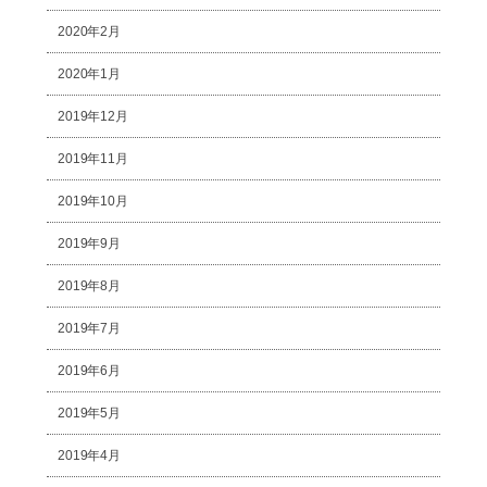
2020年2月
2020年1月
2019年12月
2019年11月
2019年10月
2019年9月
2019年8月
2019年7月
2019年6月
2019年5月
2019年4月