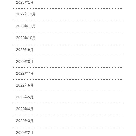
2023年1月
2022年12月
2022年11月
2022年10月
2022年9月
2022年8月
2022年7月
2022年6月
2022年5月
2022年4月
2022年3月
2022年2月