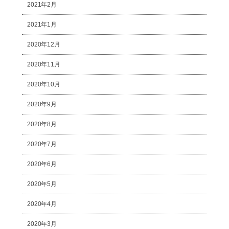
2021年2月
2021年1月
2020年12月
2020年11月
2020年10月
2020年9月
2020年8月
2020年7月
2020年6月
2020年5月
2020年4月
2020年3月