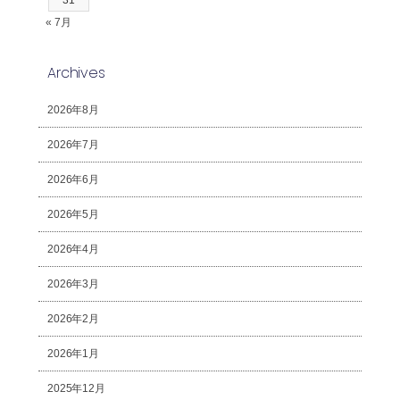
« 7月
Archives
2026年8月
2026年7月
2026年6月
2026年5月
2026年4月
2026年3月
2026年2月
2026年1月
2025年12月