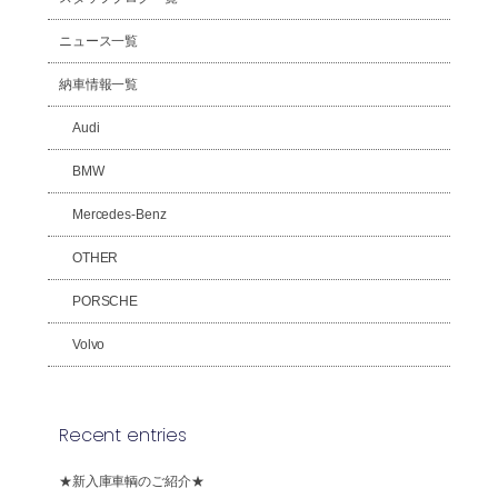
ニュース一覧
納車情報一覧
Audi
BMW
Mercedes-Benz
OTHER
PORSCHE
Volvo
Recent entries
★新入庫車輌のご紹介★