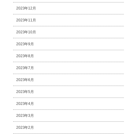
2023年12月
2023年11月
2023年10月
2023年9月
2023年8月
2023年7月
2023年6月
2023年5月
2023年4月
2023年3月
2023年2月