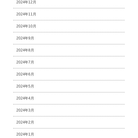
2024年12月
2024年11月
2024年10月
2024年9月
2024年8月
2024年7月
2024年6月
2024年5月
2024年4月
2024年3月
2024年2月
2024年1月