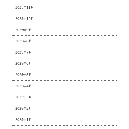
2025年11月
2025年10月
2025年9月
2025年8月
2025年7月
2025年6月
2025年5月
2025年4月
2025年3月
2025年2月
2025年1月