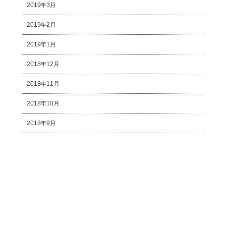
2019年3月
2019年2月
2019年1月
2018年12月
2018年11月
2018年10月
2018年9月