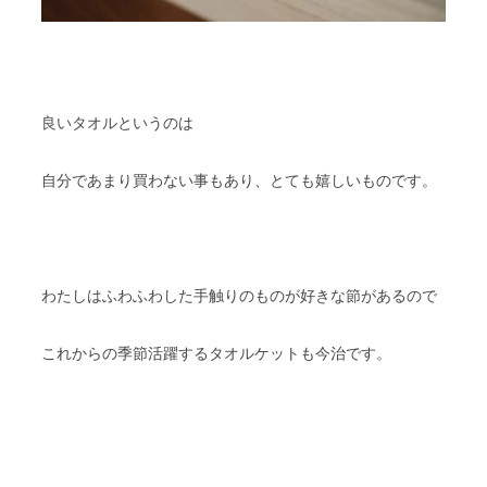
良いタオルというのは
自分であまり買わない事もあり、とても嬉しいものです。
わたしはふわふわした手触りのものが好きな節があるので
これからの季節活躍するタオルケットも今治です。