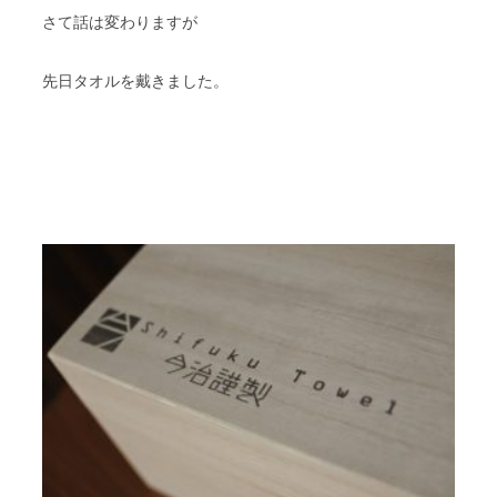
さて話は変わりますが
先日タオルを戴きました。