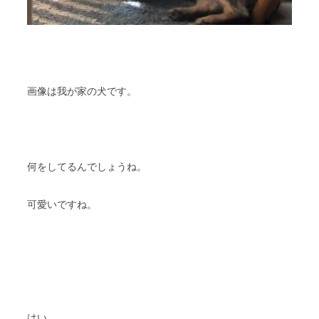
画像は我が家の犬です。
何をしてるんでしょうね。
可愛いですね。
はい。