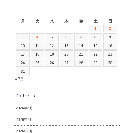
2026年8月
月
火
水
木
金
土
日
1
2
3
4
5
6
7
8
9
10
11
12
13
14
15
16
17
18
19
20
21
22
23
24
25
26
27
28
29
30
31
« 7月
Archives
2026年8月
2026年7月
2026年6月