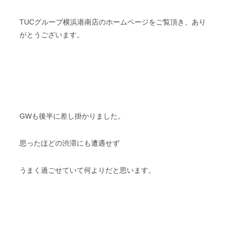
TUCグループ横浜港南店のホームページをご覧頂き、あり
がとうございます。
GWも後半に差し掛かりました。
思ったほどの渋滞にも遭遇せず
うまく過ごせていて何よりだと思います。