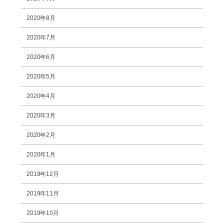
2020年8月
2020年7月
2020年6月
2020年5月
2020年4月
2020年3月
2020年2月
2020年1月
2019年12月
2019年11月
2019年10月