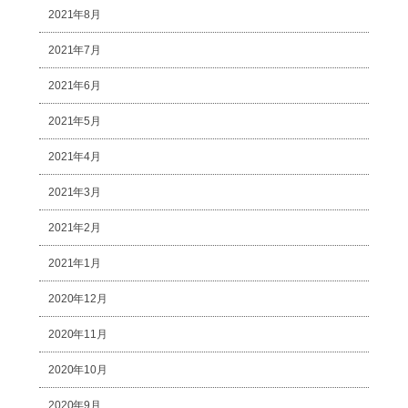
2021年8月
2021年7月
2021年6月
2021年5月
2021年4月
2021年3月
2021年2月
2021年1月
2020年12月
2020年11月
2020年10月
2020年9月