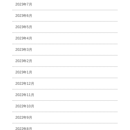
2023年7月
2023年6月
2023年5月
2023年4月
2023年3月
2023年2月
2023年1月
2022年12月
2022年11月
2022年10月
2022年9月
2022年8月