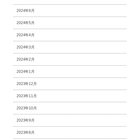
2024年6月
2024年5月
2024年4月
2024年3月
2024年2月
2024年1月
2023年12月
2023年11月
2023年10月
2023年9月
2023年8月