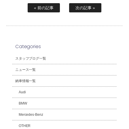
« 前の記事
次の記事 »
Categories
スタッフブログ一覧
ニュース一覧
納車情報一覧
Audi
BMW
Mercedes-Benz
OTHER