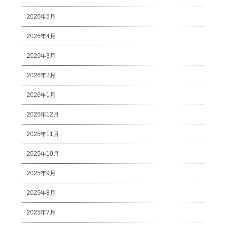
2026年5月
2026年4月
2026年3月
2026年2月
2026年1月
2025年12月
2025年11月
2025年10月
2025年9月
2025年8月
2025年7月