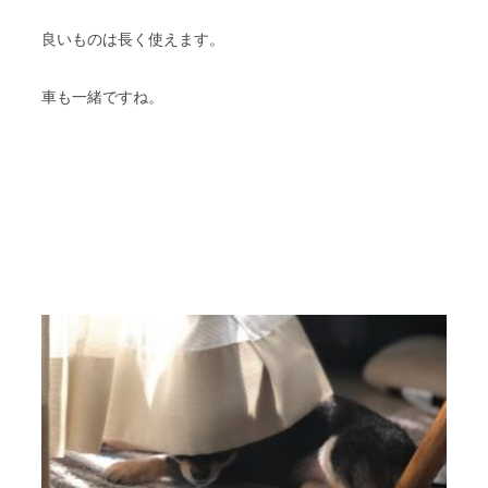
良いものは長く使えます。
車も一緒ですね。