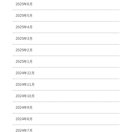
2025年6月
2025年5月
2025年4月
2025年3月
2025年2月
2025年1月
2024年12月
2024年11月
2024年10月
2024年9月
2024年8月
2024年7月