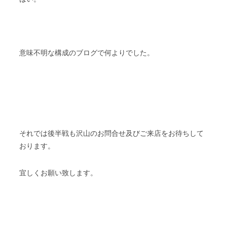
意味不明な構成のブログで何よりでした。
それでは後半戦も沢山のお問合せ及びご来店をお待ちして
おります。
宜しくお願い致します。