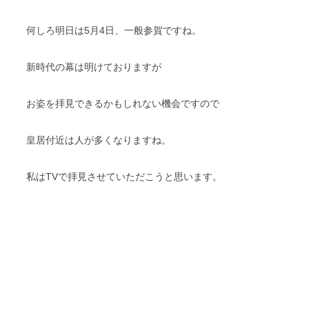
何しろ明日は5月4日、一般参賀ですね。
新時代の幕は明けておりますが
お姿を拝見できるかもしれない機会ですので
皇居付近は人が多くなりますね。
私はTVで拝見させていただこうと思います。