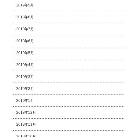
2019年9月
2019年8月
2019年7月
2019年6月
2019年5月
2019年4月
2019年3月
2019年2月
2019年1月
2018年12月
2018年11月
2018年10月