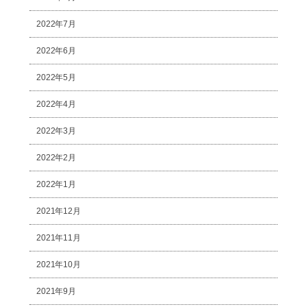
2022年7月
2022年6月
2022年5月
2022年4月
2022年3月
2022年2月
2022年1月
2021年12月
2021年11月
2021年10月
2021年9月