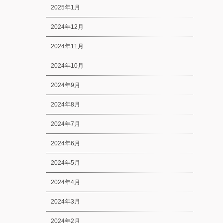
2025年1月
2024年12月
2024年11月
2024年10月
2024年9月
2024年8月
2024年7月
2024年6月
2024年5月
2024年4月
2024年3月
2024年2月