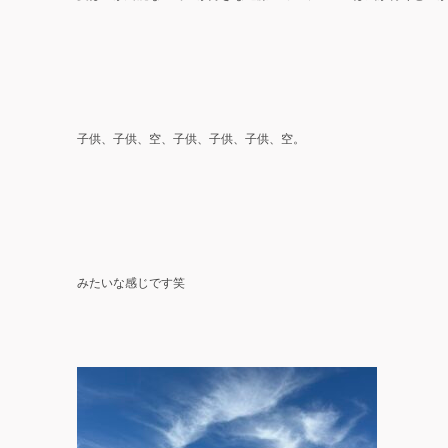
子供、子供、空、子供、子供、子供、空。
みたいな感じです笑