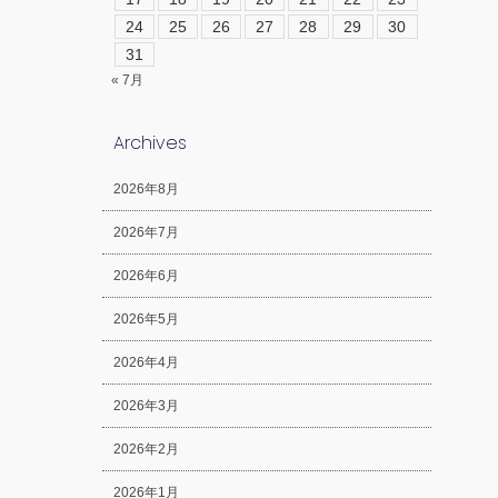
24
25
26
27
28
29
30
31
« 7月
Archives
2026年8月
2026年7月
2026年6月
2026年5月
2026年4月
2026年3月
2026年2月
2026年1月