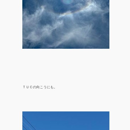
ＴＵＣの向こうにも。