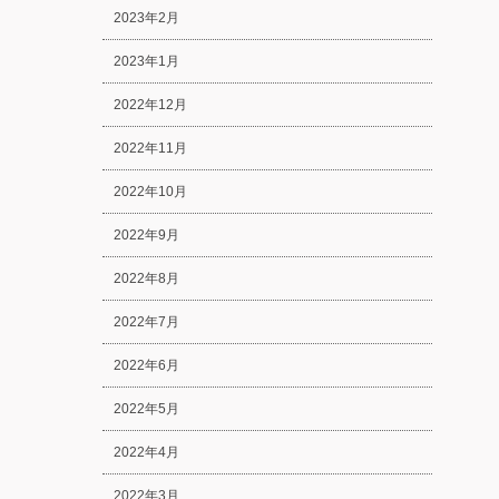
2023年2月
2023年1月
2022年12月
2022年11月
2022年10月
2022年9月
2022年8月
2022年7月
2022年6月
2022年5月
2022年4月
2022年3月