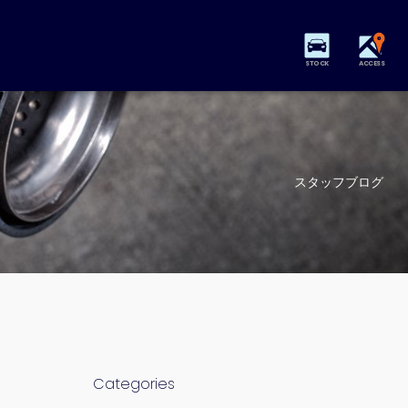
STOCK
ACCESS
スタッフブログ
Categories