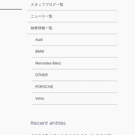
スタッフブログ一覧
ニュース一覧
納車情報一覧
Audi
BMW
Mercedes-Benz
OTHER
PORSCHE
Volvo
Recent entries