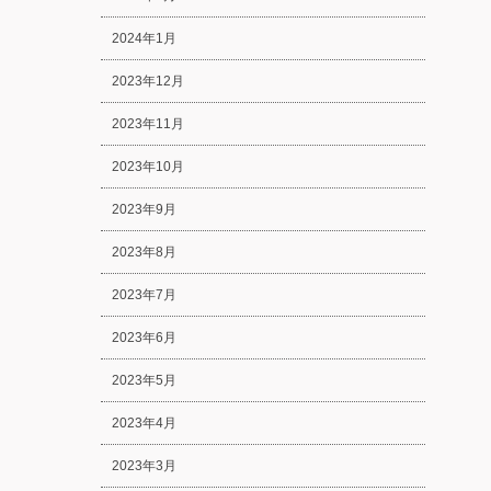
2024年1月
2023年12月
2023年11月
2023年10月
2023年9月
2023年8月
2023年7月
2023年6月
2023年5月
2023年4月
2023年3月