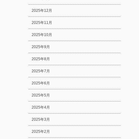
2025年12月
2025年11月
2025年10月
2025年9月
2025年8月
2025年7月
2025年6月
2025年5月
2025年4月
2025年3月
2025年2月