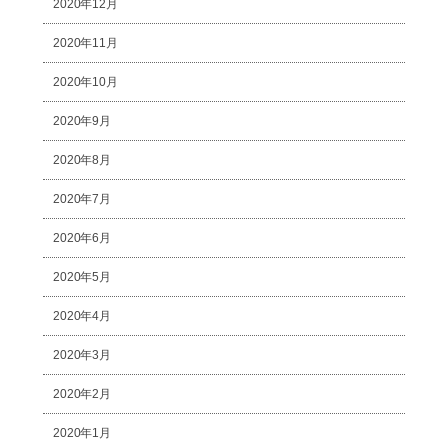
2020年12月
2020年11月
2020年10月
2020年9月
2020年8月
2020年7月
2020年6月
2020年5月
2020年4月
2020年3月
2020年2月
2020年1月