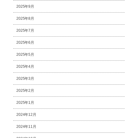
2025年9月
2025年8月
2025年7月
2025年6月
2025年5月
2025年4月
2025年3月
2025年2月
2025年1月
2024年12月
2024年11月