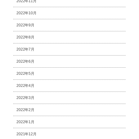
2022年11月
2022年10月
2022年9月
2022年8月
2022年7月
2022年6月
2022年5月
2022年4月
2022年3月
2022年2月
2022年1月
2021年12月