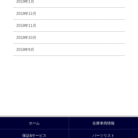
2019年1月
2018年12月
2018年11月
2018年10月
2018年9月
ホーム
在庫車両情報
保証&サービス
パーツリスト