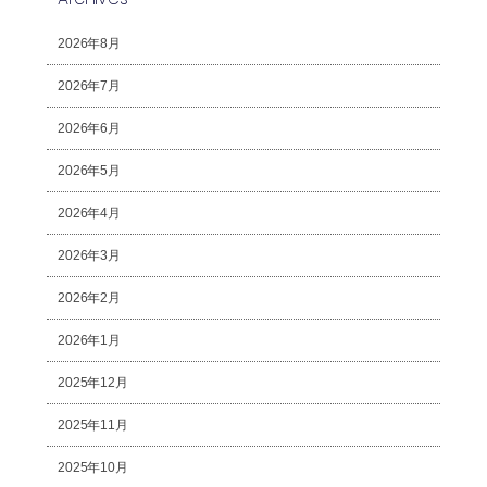
2026年8月
2026年7月
2026年6月
2026年5月
2026年4月
2026年3月
2026年2月
2026年1月
2025年12月
2025年11月
2025年10月