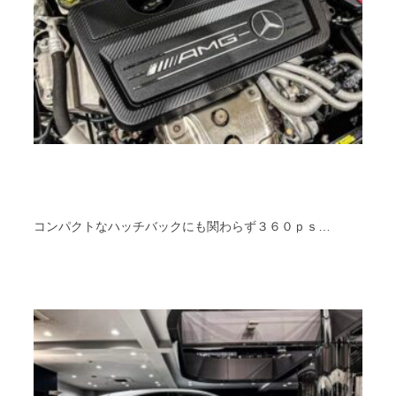
コンパクトなハッチバックにも関わらず３６０ｐｓ…