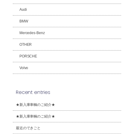
Audi
BMW
Mercedes-Benz
OTHER
PORSCHE
Volvo
Recent entries
★新入庫車輌のご紹介★
★新入庫車輌のご紹介★
最近のできごと