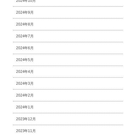
2024年10月
2024年9月
2024年8月
2024年7月
2024年6月
2024年5月
2024年4月
2024年3月
2024年2月
2024年1月
2023年12月
2023年11月