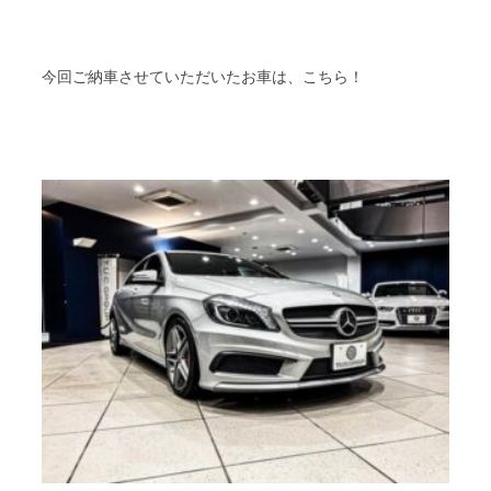
今回ご納車させていただいたお車は、こちら！