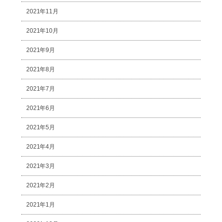
2021年11月
2021年10月
2021年9月
2021年8月
2021年7月
2021年6月
2021年5月
2021年4月
2021年3月
2021年2月
2021年1月