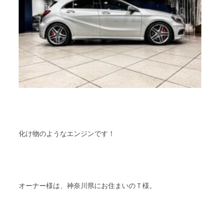
化け物のようなエンジンです！
オーナー様は、神奈川県にお住まいのＴ様。