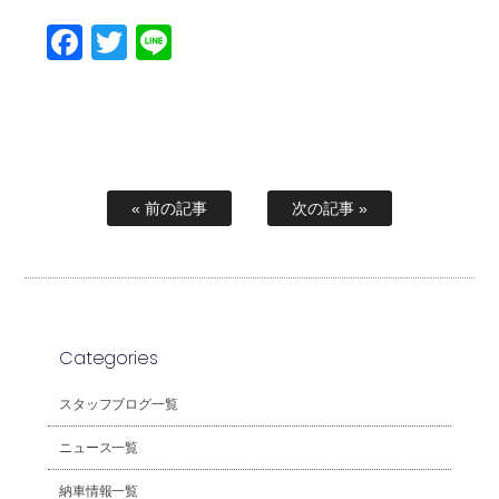
Facebook
Twitter
Line
« 前の記事
次の記事 »
Categories
スタッフブログ一覧
ニュース一覧
納車情報一覧