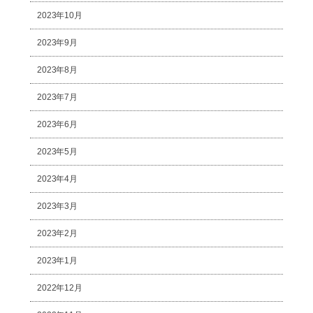
2023年10月
2023年9月
2023年8月
2023年7月
2023年6月
2023年5月
2023年4月
2023年3月
2023年2月
2023年1月
2022年12月