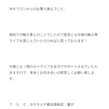
ＭＲワゴンからのお乗り換えでした。
初めての輸入車とのことでしたので是非とも今後の輸入車
ライフを楽しんでいただければと思っております！
今後ともＩ様のカーライフを全力でサポートさせていただ
きますので、末永くお付き合いの程宜しくお願い致しま
す。
Ｔ．Ｕ．Ｃ．ＧＲＯＵＰ横浜港南店：藤川