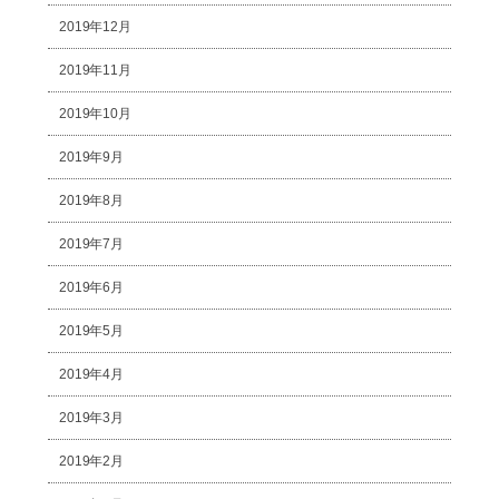
2019年12月
2019年11月
2019年10月
2019年9月
2019年8月
2019年7月
2019年6月
2019年5月
2019年4月
2019年3月
2019年2月