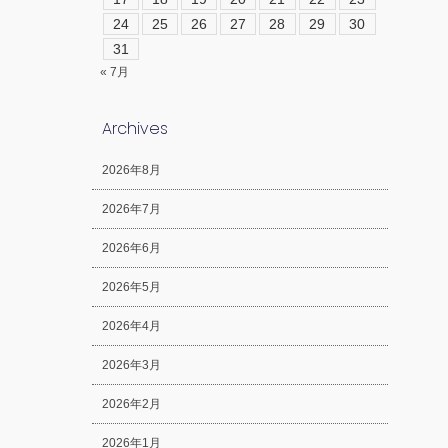
24
25
26
27
28
29
30
31
« 7月
Archives
2026年8月
2026年7月
2026年6月
2026年5月
2026年4月
2026年3月
2026年2月
2026年1月