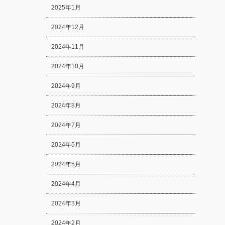
2025年1月
2024年12月
2024年11月
2024年10月
2024年9月
2024年8月
2024年7月
2024年6月
2024年5月
2024年4月
2024年3月
2024年2月