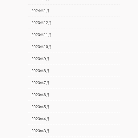
2024年1月
2023年12月
2023年11月
2023年10月
2023年9月
2023年8月
2023年7月
2023年6月
2023年5月
2023年4月
2023年3月