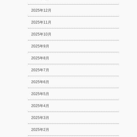
2025年12月
2025年11月
2025年10月
2025年9月
2025年8月
2025年7月
2025年6月
2025年5月
2025年4月
2025年3月
2025年2月