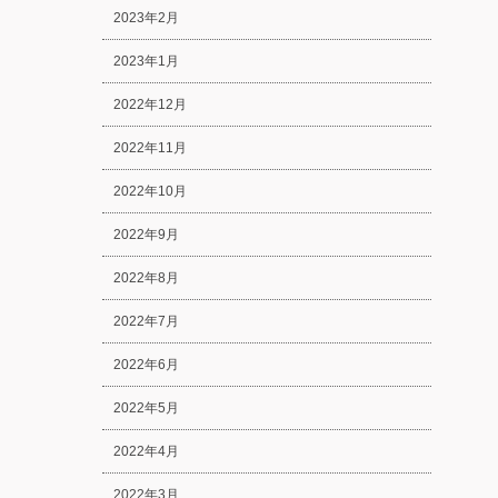
2023年2月
2023年1月
2022年12月
2022年11月
2022年10月
2022年9月
2022年8月
2022年7月
2022年6月
2022年5月
2022年4月
2022年3月