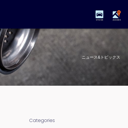
STOCK
ACCESS
ニュース&トピックス
Categories