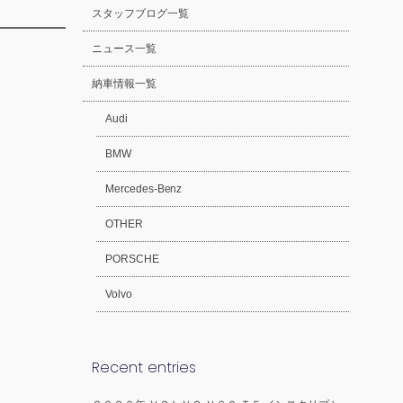
スタッフブログ一覧
ニュース一覧
納車情報一覧
Audi
BMW
Mercedes-Benz
OTHER
PORSCHE
Volvo
Recent entries