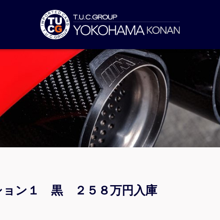
ィション１ 黒 ２５８万円入庫