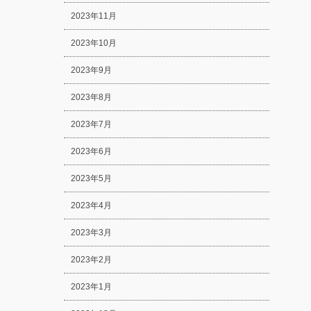
2023年11月
2023年10月
2023年9月
2023年8月
2023年7月
2023年6月
2023年5月
2023年4月
2023年3月
2023年2月
2023年1月