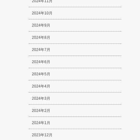
2024年11月
2024年10月
2024年9月
2024年8月
2024年7月
2024年6月
2024年5月
2024年4月
2024年3月
2024年2月
2024年1月
2023年12月