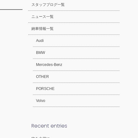
スタッフブログ一覧
ニュース一覧
納車情報一覧
Audi
BMW
Mercedes-Benz
OTHER
PORSCHE
Volvo
Recent entries