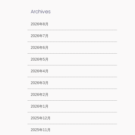
Archives
2026年8月
2026年7月
2026年6月
2026年5月
2026年4月
2026年3月
2026年2月
2026年1月
2025年12月
2025年11月