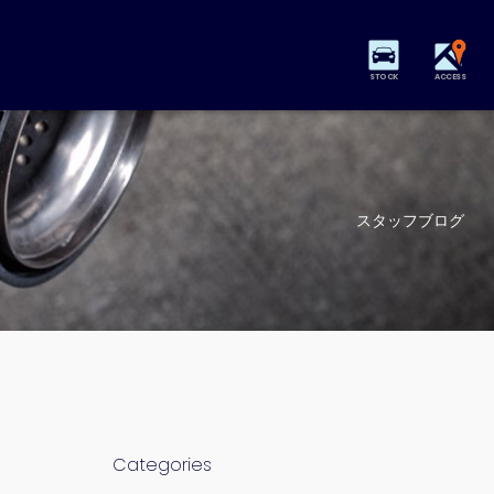
STOCK
ACCESS
スタッフブログ
Categories