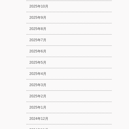
2025年10月
2025年9月
2025年8月
2025年7月
2025年6月
2025年5月
2025年4月
2025年3月
2025年2月
2025年1月
2024年12月