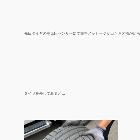
先日タイヤの空気圧センサーにて警告メッセージが出たお客様がい
タイヤを外してみると…