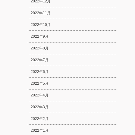
2022年12月
2022年11月
2022年10月
2022年9月
2022年8月
2022年7月
2022年6月
2022年5月
2022年4月
2022年3月
2022年2月
2022年1月