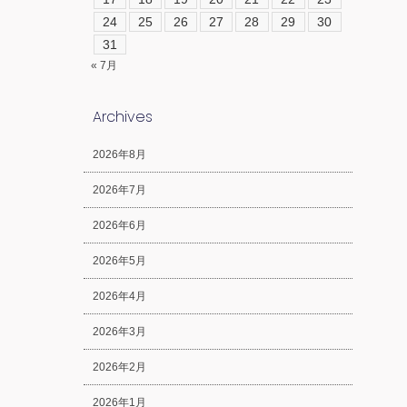
24
25
26
27
28
29
30
31
« 7月
Archives
2026年8月
2026年7月
2026年6月
2026年5月
2026年4月
2026年3月
2026年2月
2026年1月