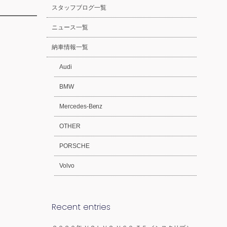
スタッフブログ一覧
ニュース一覧
納車情報一覧
Audi
BMW
Mercedes-Benz
OTHER
PORSCHE
Volvo
Recent entries