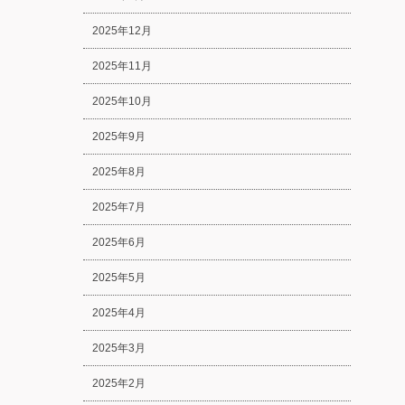
2025年12月
2025年11月
2025年10月
2025年9月
2025年8月
2025年7月
2025年6月
2025年5月
2025年4月
2025年3月
2025年2月