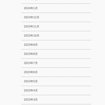
2024年1月
2023年12月
2023年11月
2023年10月
2023年9月
2023年8月
2023年7月
2023年6月
2023年5月
2023年4月
2023年3月