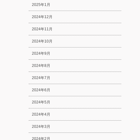
2025年1月
2024年12月
2024年11月
2024年10月
2024年9月
2024年8月
2024年7月
2024年6月
2024年5月
2024年4月
2024年3月
2024年2月