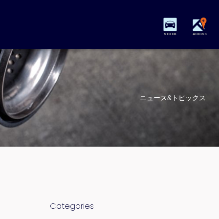
STOCK
ACCESS
ニュース&トピックス
Categories