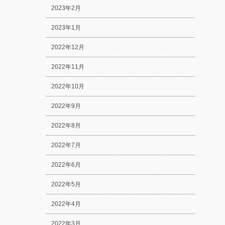
2023年2月
2023年1月
2022年12月
2022年11月
2022年10月
2022年9月
2022年8月
2022年7月
2022年6月
2022年5月
2022年4月
2022年3月