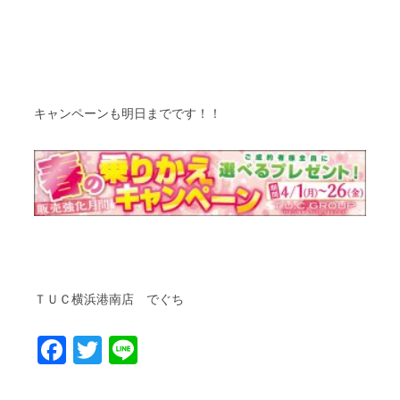
キャンペーンも明日までです！！
ＴＵＣ横浜港南店 でぐち
Facebook
Twitter
Line