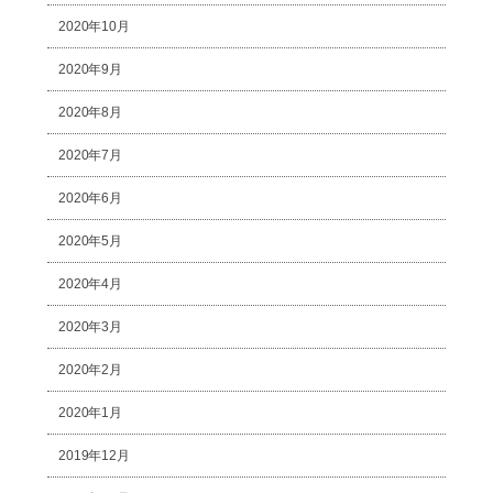
2020年10月
2020年9月
2020年8月
2020年7月
2020年6月
2020年5月
2020年4月
2020年3月
2020年2月
2020年1月
2019年12月