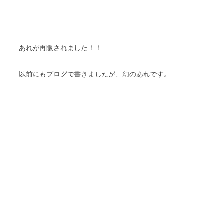
あれが再販されました！！
以前にもブログで書きましたが、幻のあれです。