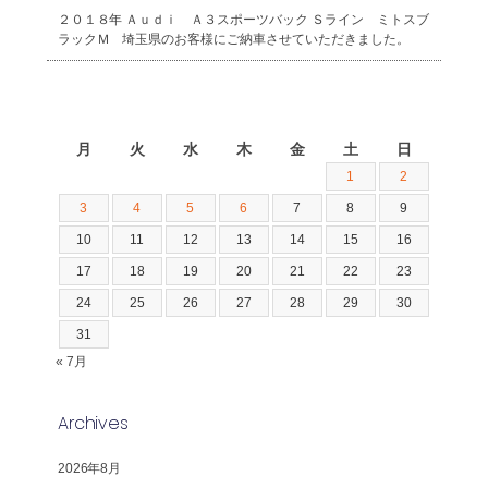
２０１８年 Ａｕｄｉ Ａ３スポーツバック Ｓライン ミトスブ
ラックＭ 埼玉県のお客様にご納車させていただきました。
2026年8月
月
火
水
木
金
土
日
1
2
3
4
5
6
7
8
9
10
11
12
13
14
15
16
17
18
19
20
21
22
23
24
25
26
27
28
29
30
31
« 7月
Archives
2026年8月