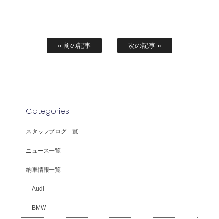
« 前の記事
次の記事 »
Categories
スタッフブログ一覧
ニュース一覧
納車情報一覧
Audi
BMW