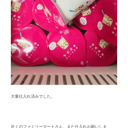
大量仕入れ済みでした。
近くのファミリーマートさん、また仕入れお願いしま