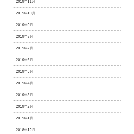
2019年11月
2019年10月
2019年9月
2019年8月
2019年7月
2019年6月
2019年5月
2019年4月
2019年3月
2019年2月
2019年1月
2018年12月