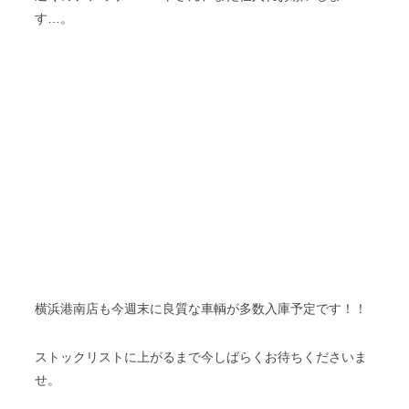
す…。
横浜港南店も今週末に良質な車輌が多数入庫予定です！！
ストックリストに上がるまで今しばらくお待ちくださいま
せ。