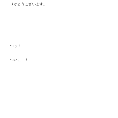
りがとうございます。
つっ！！
ついに！！