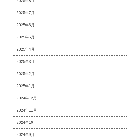
2025年8月
2025年7月
2025年6月
2025年5月
2025年4月
2025年3月
2025年2月
2025年1月
2024年12月
2024年11月
2024年10月
2024年9月