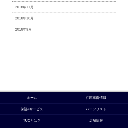
2018年11月
2018年10月
2018年9月
ホーム
在庫車両情報
保証&サービス
パーツリスト
TUCとは？
店舗情報