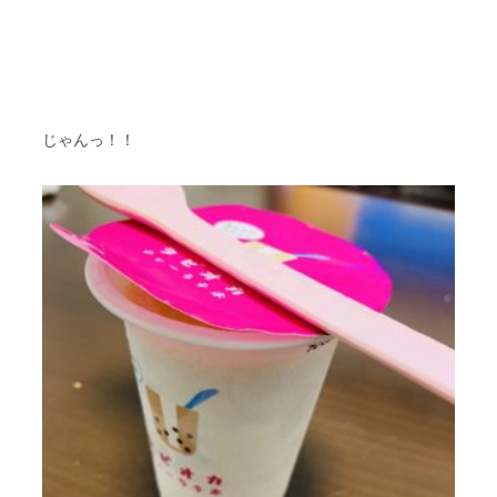
じゃんっ！！