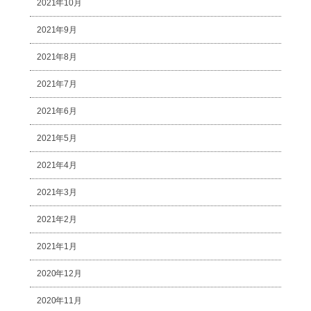
2021年10月
2021年9月
2021年8月
2021年7月
2021年6月
2021年5月
2021年4月
2021年3月
2021年2月
2021年1月
2020年12月
2020年11月