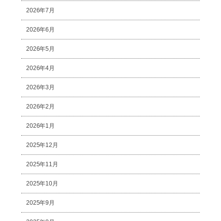
2026年7月
2026年6月
2026年5月
2026年4月
2026年3月
2026年2月
2026年1月
2025年12月
2025年11月
2025年10月
2025年9月