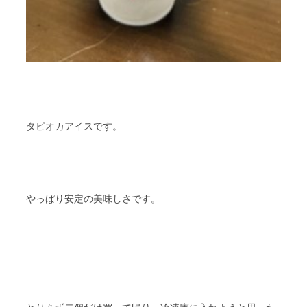
タピオカアイスです。
やっぱり安定の美味しさです。