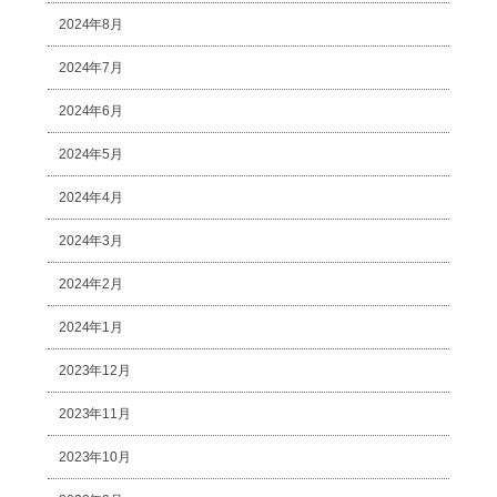
2024年8月
2024年7月
2024年6月
2024年5月
2024年4月
2024年3月
2024年2月
2024年1月
2023年12月
2023年11月
2023年10月