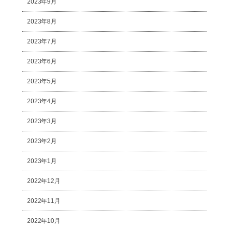
2023年9月
2023年8月
2023年7月
2023年6月
2023年5月
2023年4月
2023年3月
2023年2月
2023年1月
2022年12月
2022年11月
2022年10月