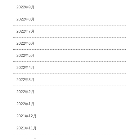
2022年9月
2022年8月
2022年7月
2022年6月
2022年5月
2022年4月
2022年3月
2022年2月
2022年1月
2021年12月
2021年11月