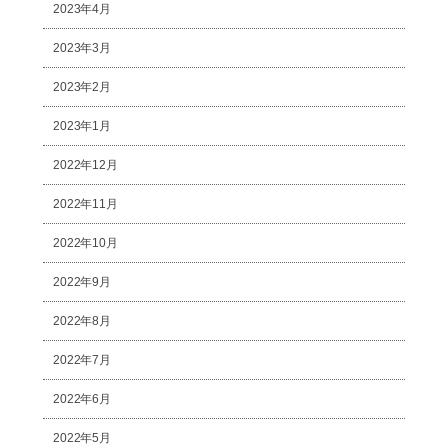
2023年4月
2023年3月
2023年2月
2023年1月
2022年12月
2022年11月
2022年10月
2022年9月
2022年8月
2022年7月
2022年6月
2022年5月