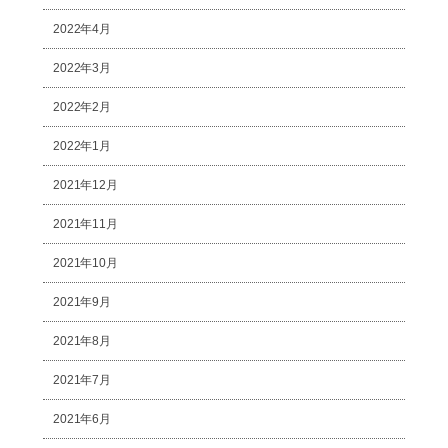
2022年4月
2022年3月
2022年2月
2022年1月
2021年12月
2021年11月
2021年10月
2021年9月
2021年8月
2021年7月
2021年6月