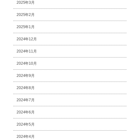
2025年3月
2025年2月
2025年1月
2024年12月
2024年11月
2024年10月
2024年9月
2024年8月
2024年7月
2024年6月
2024年5月
2024年4月