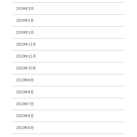
2024年3月
2024年2月
2024年1月
2023年12月
2023年11月
2023年10月
2023年9月
2023年8月
2023年7月
2023年6月
2023年5月