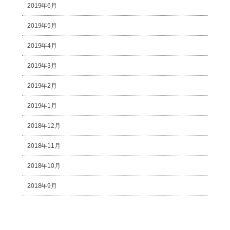
2019年6月
2019年5月
2019年4月
2019年3月
2019年2月
2019年1月
2018年12月
2018年11月
2018年10月
2018年9月