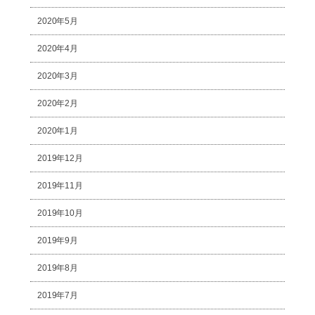
2020年5月
2020年4月
2020年3月
2020年2月
2020年1月
2019年12月
2019年11月
2019年10月
2019年9月
2019年8月
2019年7月