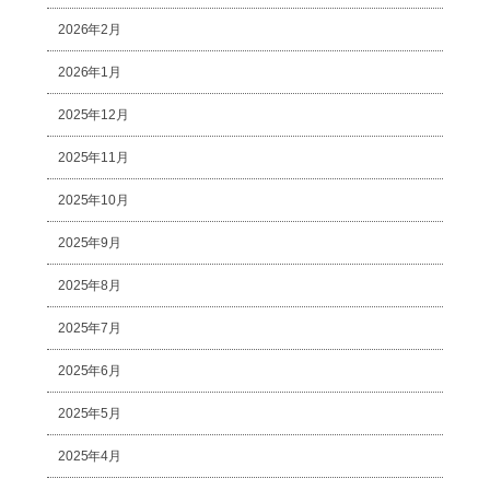
2026年2月
2026年1月
2025年12月
2025年11月
2025年10月
2025年9月
2025年8月
2025年7月
2025年6月
2025年5月
2025年4月