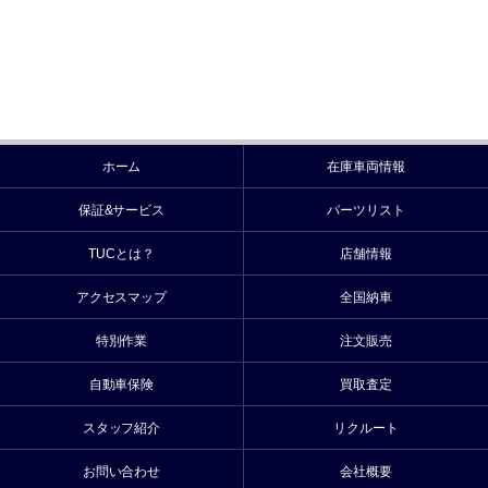
ホーム
在庫車両情報
保証&サービス
パーツリスト
TUCとは？
店舗情報
アクセスマップ
全国納車
特別作業
注文販売
自動車保険
買取査定
スタッフ紹介
リクルート
お問い合わせ
会社概要