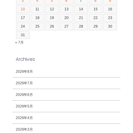
3
4
5
6
7
8
9
10
11
12
13
14
15
16
17
18
19
20
21
22
23
24
25
26
27
28
29
30
31
« 7月
Archives
2026年8月
2026年7月
2026年6月
2026年5月
2026年4月
2026年3月