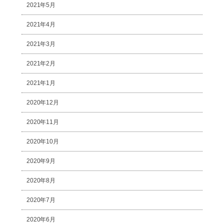
2021年5月
2021年4月
2021年3月
2021年2月
2021年1月
2020年12月
2020年11月
2020年10月
2020年9月
2020年8月
2020年7月
2020年6月