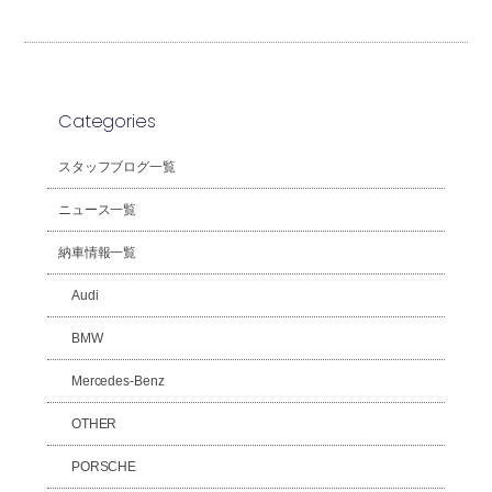
Categories
スタッフブログ一覧
ニュース一覧
納車情報一覧
Audi
BMW
Mercedes-Benz
OTHER
PORSCHE