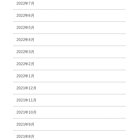
2022年7月
2022年6月
2022年5月
2022年4月
2022年3月
2022年2月
2022年1月
2021年12月
2021年11月
2021年10月
2021年9月
2021年8月