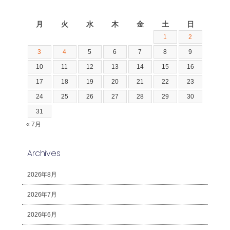
2026年8月
月
火
水
木
金
土
日
1
2
3
4
5
6
7
8
9
10
11
12
13
14
15
16
17
18
19
20
21
22
23
24
25
26
27
28
29
30
31
« 7月
Archives
2026年8月
2026年7月
2026年6月