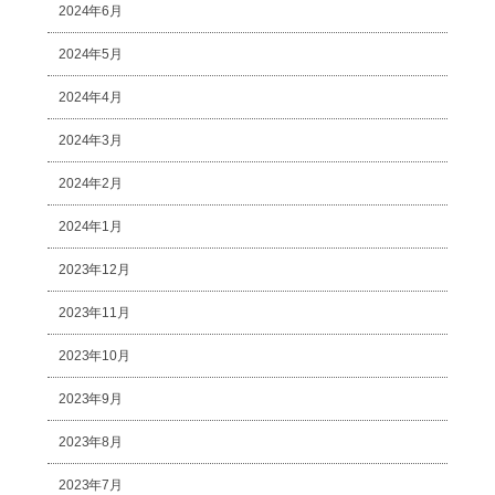
2024年6月
2024年5月
2024年4月
2024年3月
2024年2月
2024年1月
2023年12月
2023年11月
2023年10月
2023年9月
2023年8月
2023年7月