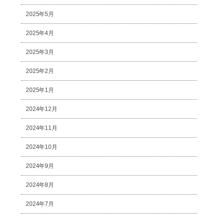
2025年5月
2025年4月
2025年3月
2025年2月
2025年1月
2024年12月
2024年11月
2024年10月
2024年9月
2024年8月
2024年7月