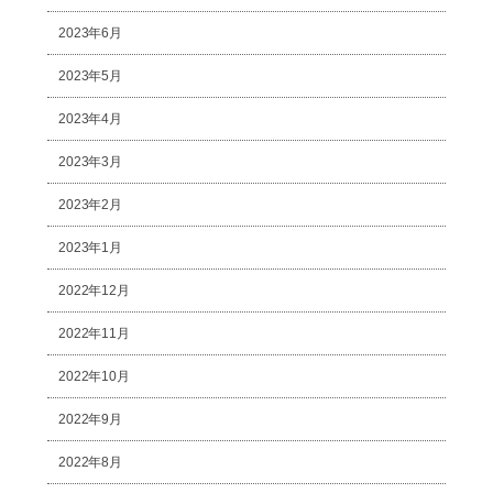
2023年6月
2023年5月
2023年4月
2023年3月
2023年2月
2023年1月
2022年12月
2022年11月
2022年10月
2022年9月
2022年8月