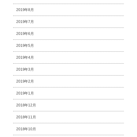
2019年8月
2019年7月
2019年6月
2019年5月
2019年4月
2019年3月
2019年2月
2019年1月
2018年12月
2018年11月
2018年10月