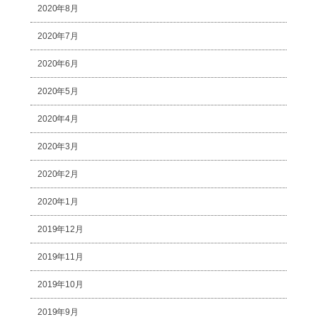
2020年8月
2020年7月
2020年6月
2020年5月
2020年4月
2020年3月
2020年2月
2020年1月
2019年12月
2019年11月
2019年10月
2019年9月