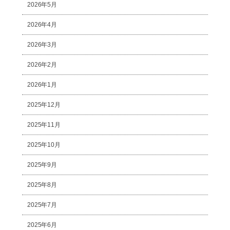
2026年5月
2026年4月
2026年3月
2026年2月
2026年1月
2025年12月
2025年11月
2025年10月
2025年9月
2025年8月
2025年7月
2025年6月