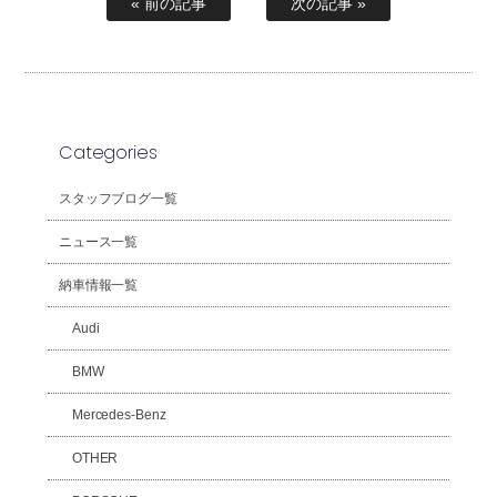
« 前の記事
次の記事 »
Categories
スタッフブログ一覧
ニュース一覧
納車情報一覧
Audi
BMW
Mercedes-Benz
OTHER