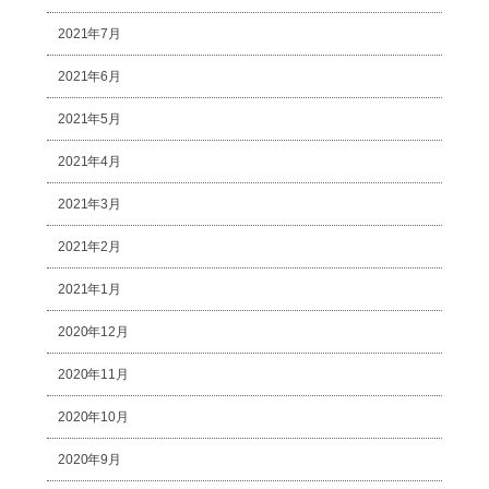
2021年7月
2021年6月
2021年5月
2021年4月
2021年3月
2021年2月
2021年1月
2020年12月
2020年11月
2020年10月
2020年9月