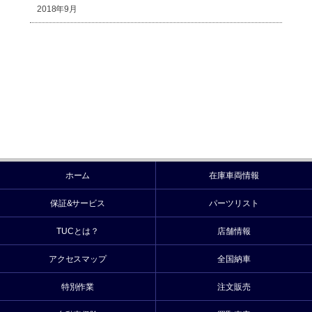
2018年9月
ホーム
在庫車両情報
保証&サービス
パーツリスト
TUCとは？
店舗情報
アクセスマップ
全国納車
特別作業
注文販売