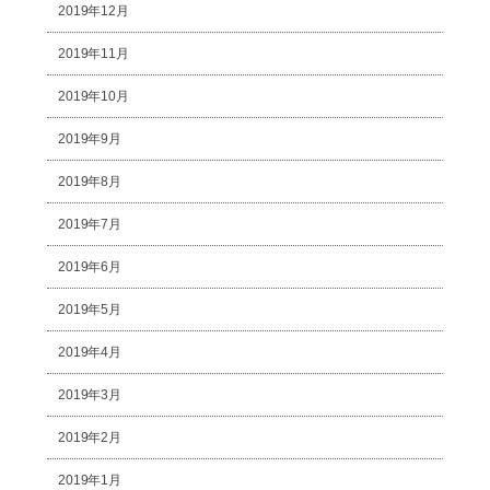
2019年12月
2019年11月
2019年10月
2019年9月
2019年8月
2019年7月
2019年6月
2019年5月
2019年4月
2019年3月
2019年2月
2019年1月