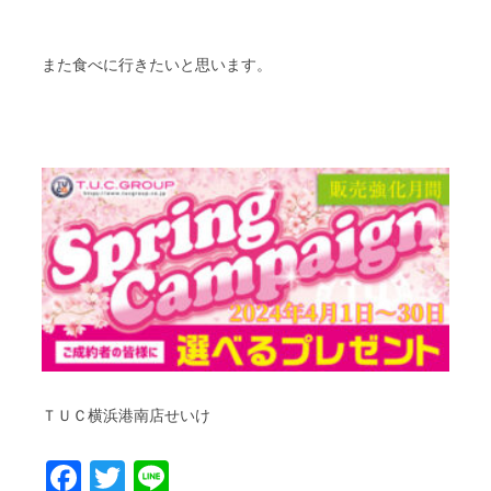
また食べに行きたいと思います。
ＴＵＣ横浜港南店せいけ
Facebook
Twitter
Line