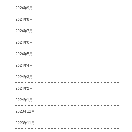
2024年9月
2024年8月
2024年7月
2024年6月
2024年5月
2024年4月
2024年3月
2024年2月
2024年1月
2023年12月
2023年11月