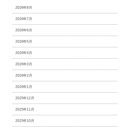
2026年8月
2026年7月
2026年6月
2026年5月
2026年4月
2026年3月
2026年2月
2026年1月
2025年12月
2025年11月
2025年10月