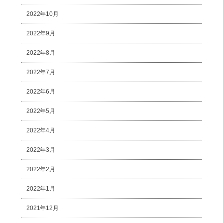
2022年10月
2022年9月
2022年8月
2022年7月
2022年6月
2022年5月
2022年4月
2022年3月
2022年2月
2022年1月
2021年12月