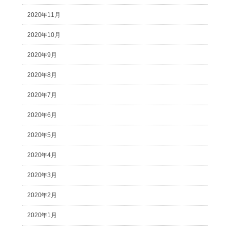
2020年11月
2020年10月
2020年9月
2020年8月
2020年7月
2020年6月
2020年5月
2020年4月
2020年3月
2020年2月
2020年1月