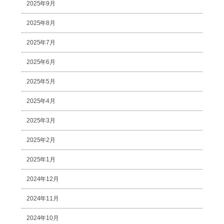
2025年9月
2025年8月
2025年7月
2025年6月
2025年5月
2025年4月
2025年3月
2025年2月
2025年1月
2024年12月
2024年11月
2024年10月