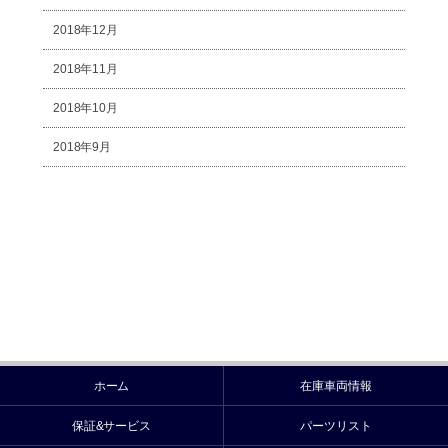
2018年12月
2018年11月
2018年10月
2018年9月
ホーム
在庫車両情報
保証&サービス
パーツリスト