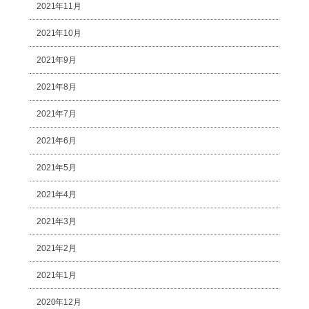
2021年11月
2021年10月
2021年9月
2021年8月
2021年7月
2021年6月
2021年5月
2021年4月
2021年3月
2021年2月
2021年1月
2020年12月