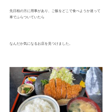
先日柏の方に用事があり、ご飯をどこで食べようか迷って
車でふらついていたら
なんだか気になるお店を見つけました。