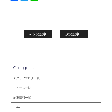
« 前の記事
次の記事 »
Categories
スタッフブログ一覧
ニュース一覧
納車情報一覧
Audi