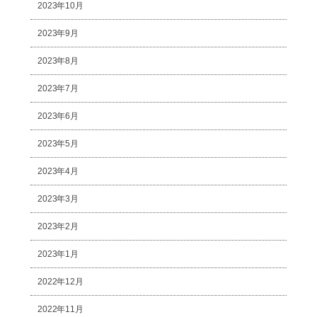
2023年10月
2023年9月
2023年8月
2023年7月
2023年6月
2023年5月
2023年4月
2023年3月
2023年2月
2023年1月
2022年12月
2022年11月