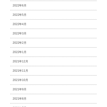
2022年6月
2022年5月
2022年4月
2022年3月
2022年2月
2022年1月
2021年12月
2021年11月
2021年10月
2021年9月
2021年8月