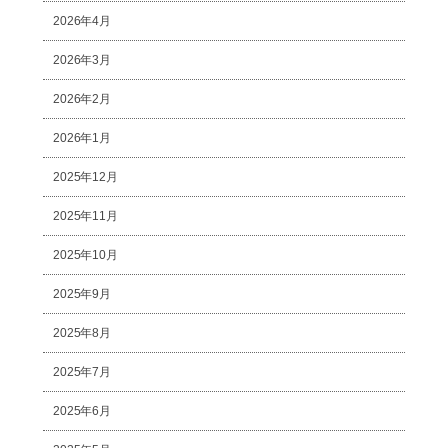
2026年4月
2026年3月
2026年2月
2026年1月
2025年12月
2025年11月
2025年10月
2025年9月
2025年8月
2025年7月
2025年6月