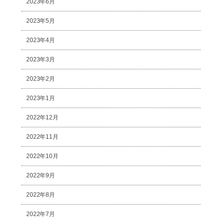
2023年6月
2023年5月
2023年4月
2023年3月
2023年2月
2023年1月
2022年12月
2022年11月
2022年10月
2022年9月
2022年8月
2022年7月