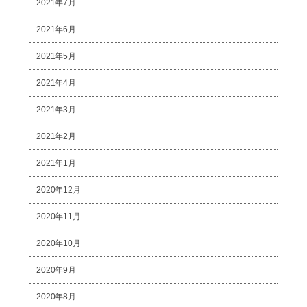
2021年7月
2021年6月
2021年5月
2021年4月
2021年3月
2021年2月
2021年1月
2020年12月
2020年11月
2020年10月
2020年9月
2020年8月