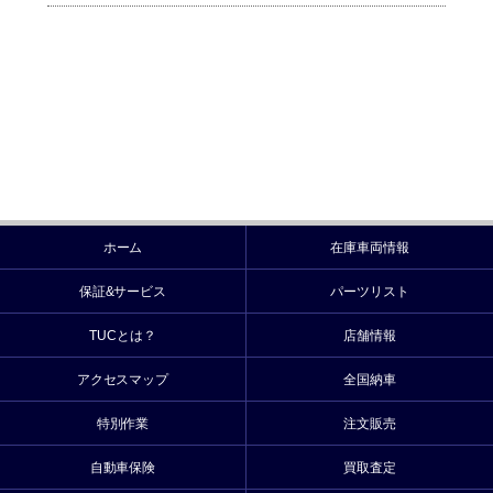
ホーム
在庫車両情報
保証&サービス
パーツリスト
TUCとは？
店舗情報
アクセスマップ
全国納車
特別作業
注文販売
自動車保険
買取査定