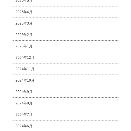
2025年5月
2025年4月
2025年3月
2025年2月
2025年1月
2024年12月
2024年11月
2024年10月
2024年9月
2024年8月
2024年7月
2024年6月