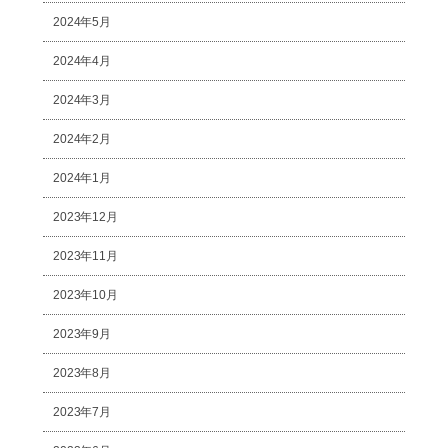
2024年5月
2024年4月
2024年3月
2024年2月
2024年1月
2023年12月
2023年11月
2023年10月
2023年9月
2023年8月
2023年7月