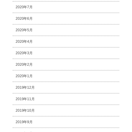
2020年7月
2020年6月
2020年5月
2020年4月
2020年3月
2020年2月
2020年1月
2019年12月
2019年11月
2019年10月
2019年9月