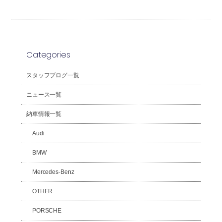
Categories
スタッフブログ一覧
ニュース一覧
納車情報一覧
Audi
BMW
Mercedes-Benz
OTHER
PORSCHE