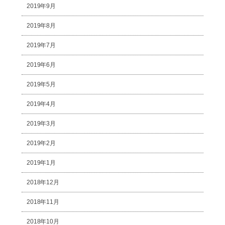
2019年9月
2019年8月
2019年7月
2019年6月
2019年5月
2019年4月
2019年3月
2019年2月
2019年1月
2018年12月
2018年11月
2018年10月