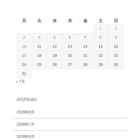
2026年8月
月
火
水
木
金
土
日
1
2
3
4
5
6
7
8
9
10
11
12
13
14
15
16
17
18
19
20
21
22
23
24
25
26
27
28
29
30
31
« 7月
Archives
2026年8月
2026年7月
2026年6月