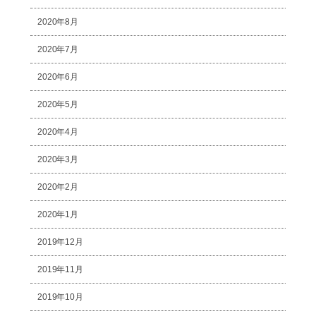
2020年8月
2020年7月
2020年6月
2020年5月
2020年4月
2020年3月
2020年2月
2020年1月
2019年12月
2019年11月
2019年10月