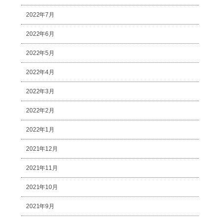
2022年7月
2022年6月
2022年5月
2022年4月
2022年3月
2022年2月
2022年1月
2021年12月
2021年11月
2021年10月
2021年9月