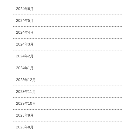
2024年6月
2024年5月
2024年4月
2024年3月
2024年2月
2024年1月
2023年12月
2023年11月
2023年10月
2023年9月
2023年8月