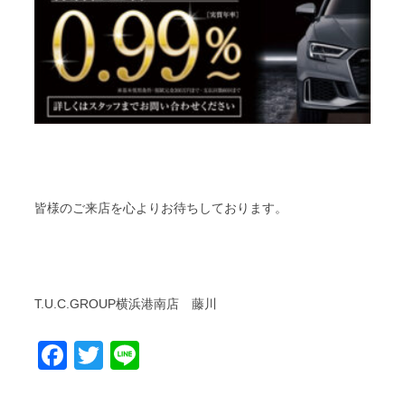
皆様のご来店を心よりお待ちしております。
T.U.C.GROUP横浜港南店 藤川
Facebook
Twitter
Line