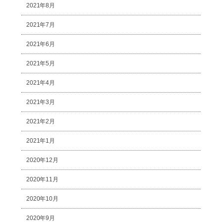
2021年8月
2021年7月
2021年6月
2021年5月
2021年4月
2021年3月
2021年2月
2021年1月
2020年12月
2020年11月
2020年10月
2020年9月