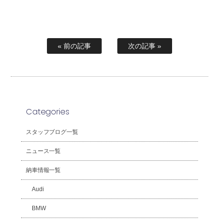
« 前の記事
次の記事 »
Categories
スタッフブログ一覧
ニュース一覧
納車情報一覧
Audi
BMW