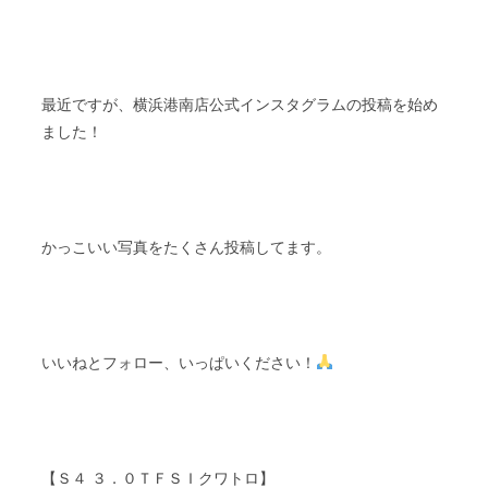
最近ですが、横浜港南店公式インスタグラムの投稿を始め
ました！
かっこいい写真をたくさん投稿してます。
いいねとフォロー、いっぱいください！
【Ｓ４ ３．０ＴＦＳＩクワトロ】