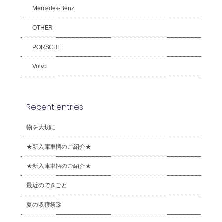
Mercedes-Benz
OTHER
PORSCHE
Volvo
Recent entries
物を大切に
★新入庫車輌のご紹介★
★新入庫車輌のご紹介★
最近のできごと
夏の収穫祭③