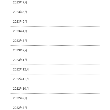
2023年7月
2023年6月
2023年5月
2023年4月
2023年3月
2023年2月
2023年1月
2022年12月
2022年11月
2022年10月
2022年9月
2022年8月