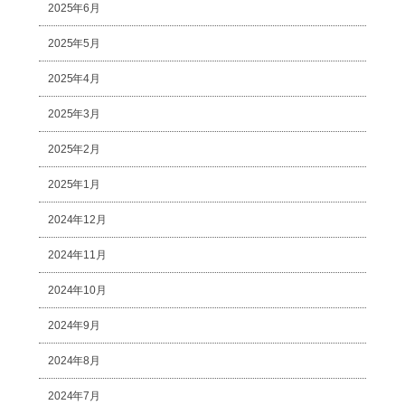
2025年6月
2025年5月
2025年4月
2025年3月
2025年2月
2025年1月
2024年12月
2024年11月
2024年10月
2024年9月
2024年8月
2024年7月