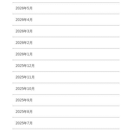
2026年5月
2026年4月
2026年3月
2026年2月
2026年1月
2025年12月
2025年11月
2025年10月
2025年9月
2025年8月
2025年7月