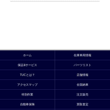
ホーム
在庫車両情報
保証&サービス
パーツリスト
TUCとは？
店舗情報
アクセスマップ
全国納車
特別作業
注文販売
自動車保険
買取査定