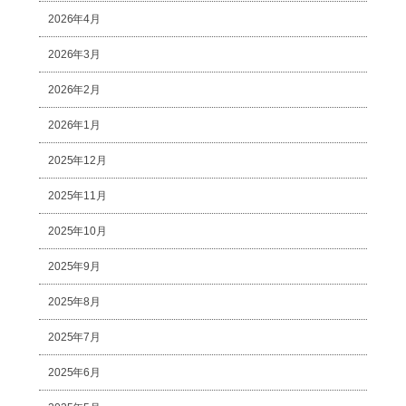
2026年4月
2026年3月
2026年2月
2026年1月
2025年12月
2025年11月
2025年10月
2025年9月
2025年8月
2025年7月
2025年6月