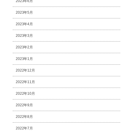
2023年6月
2023年5月
2023年4月
2023年3月
2023年2月
2023年1月
2022年12月
2022年11月
2022年10月
2022年9月
2022年8月
2022年7月