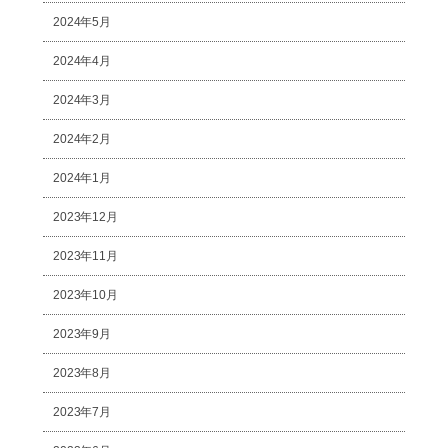
2024年5月
2024年4月
2024年3月
2024年2月
2024年1月
2023年12月
2023年11月
2023年10月
2023年9月
2023年8月
2023年7月