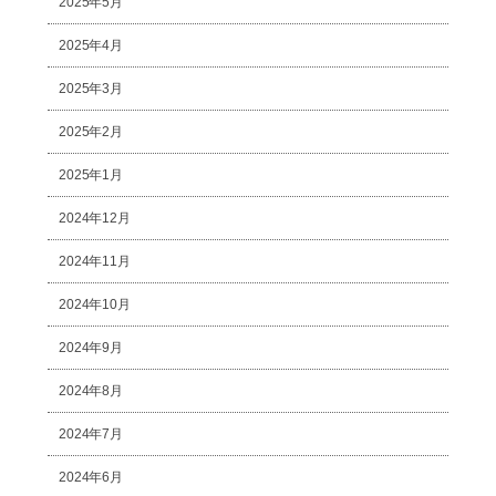
2025年5月
2025年4月
2025年3月
2025年2月
2025年1月
2024年12月
2024年11月
2024年10月
2024年9月
2024年8月
2024年7月
2024年6月