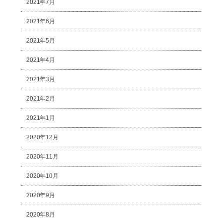
2021年7月
2021年6月
2021年5月
2021年4月
2021年3月
2021年2月
2021年1月
2020年12月
2020年11月
2020年10月
2020年9月
2020年8月