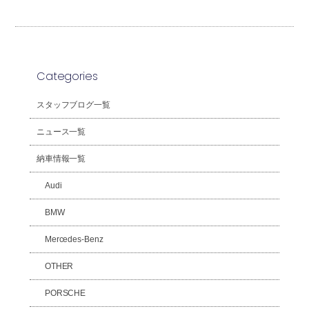
Categories
スタッフブログ一覧
ニュース一覧
納車情報一覧
Audi
BMW
Mercedes-Benz
OTHER
PORSCHE