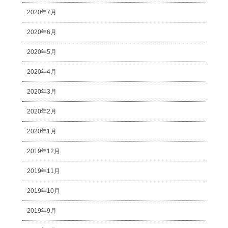
2020年7月
2020年6月
2020年5月
2020年4月
2020年3月
2020年2月
2020年1月
2019年12月
2019年11月
2019年10月
2019年9月