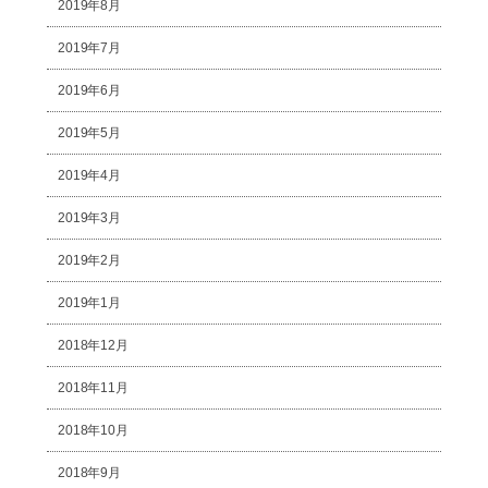
2019年8月
2019年7月
2019年6月
2019年5月
2019年4月
2019年3月
2019年2月
2019年1月
2018年12月
2018年11月
2018年10月
2018年9月