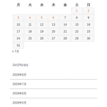
月
火
水
木
金
土
日
1
2
3
4
5
6
7
8
9
10
11
12
13
14
15
16
17
18
19
20
21
22
23
24
25
26
27
28
29
30
31
« 7月
Archives
2026年8月
2026年7月
2026年6月
2026年5月