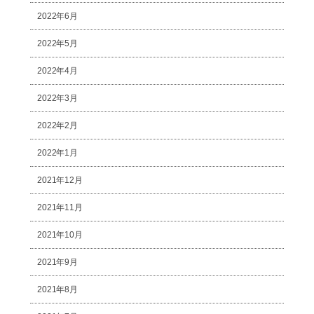
2022年6月
2022年5月
2022年4月
2022年3月
2022年2月
2022年1月
2021年12月
2021年11月
2021年10月
2021年9月
2021年8月