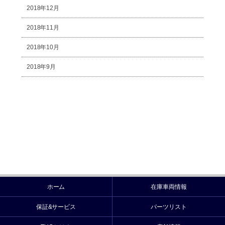
2018年12月
2018年11月
2018年10月
2018年9月
ホーム
在庫車両情報
保証&サービス
パーツリスト