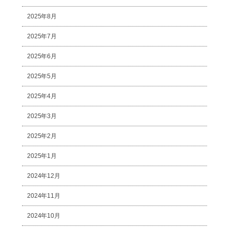
2025年8月
2025年7月
2025年6月
2025年5月
2025年4月
2025年3月
2025年2月
2025年1月
2024年12月
2024年11月
2024年10月