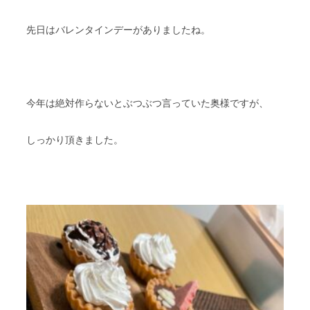
先日はバレンタインデーがありましたね。
今年は絶対作らないとぶつぶつ言っていた奥様ですが、
しっかり頂きました。