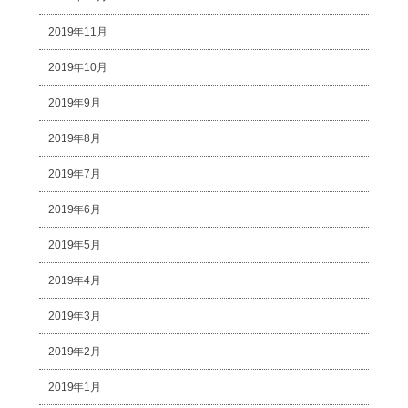
2019年11月
2019年10月
2019年9月
2019年8月
2019年7月
2019年6月
2019年5月
2019年4月
2019年3月
2019年2月
2019年1月