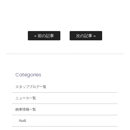
« 前の記事
次の記事 »
Categories
スタッフブログ一覧
ニュース一覧
納車情報一覧
Audi