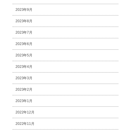
2023年9月
2023年8月
2023年7月
2023年6月
2023年5月
2023年4月
2023年3月
2023年2月
2023年1月
2022年12月
2022年11月