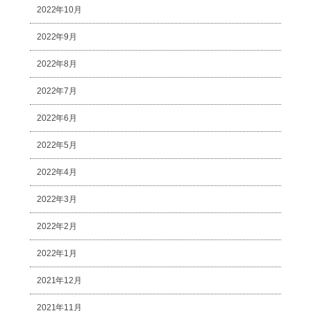
2022年10月
2022年9月
2022年8月
2022年7月
2022年6月
2022年5月
2022年4月
2022年3月
2022年2月
2022年1月
2021年12月
2021年11月