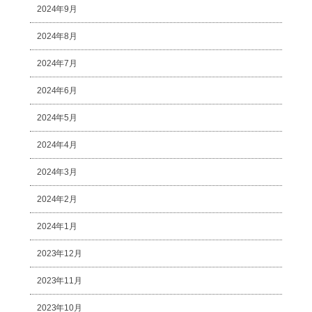
2024年9月
2024年8月
2024年7月
2024年6月
2024年5月
2024年4月
2024年3月
2024年2月
2024年1月
2023年12月
2023年11月
2023年10月