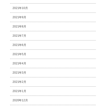
2021年10月
2021年9月
2021年8月
2021年7月
2021年6月
2021年5月
2021年4月
2021年3月
2021年2月
2021年1月
2020年12月