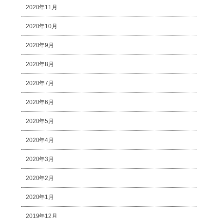
2020年11月
2020年10月
2020年9月
2020年8月
2020年7月
2020年6月
2020年5月
2020年4月
2020年3月
2020年2月
2020年1月
2019年12月