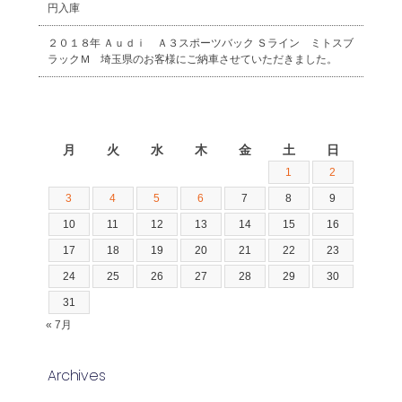
円入庫
２０１８年 Ａｕｄｉ Ａ３スポーツバック Ｓライン ミトスブ
ラックＭ 埼玉県のお客様にご納車させていただきました。
2026年8月
月
火
水
木
金
土
日
1
2
3
4
5
6
7
8
9
10
11
12
13
14
15
16
17
18
19
20
21
22
23
24
25
26
27
28
29
30
31
« 7月
Archives