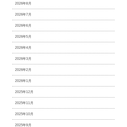
2026年8月
2026年7月
2026年6月
2026年5月
2026年4月
2026年3月
2026年2月
2026年1月
2025年12月
2025年11月
2025年10月
2025年9月