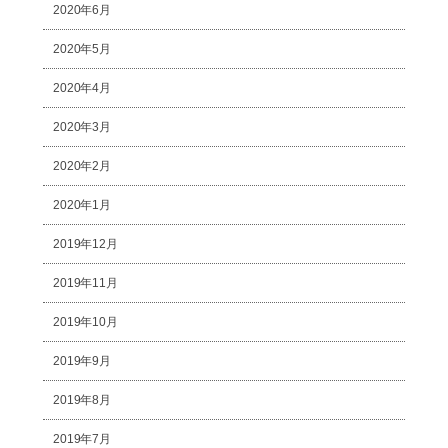
2020年6月
2020年5月
2020年4月
2020年3月
2020年2月
2020年1月
2019年12月
2019年11月
2019年10月
2019年9月
2019年8月
2019年7月