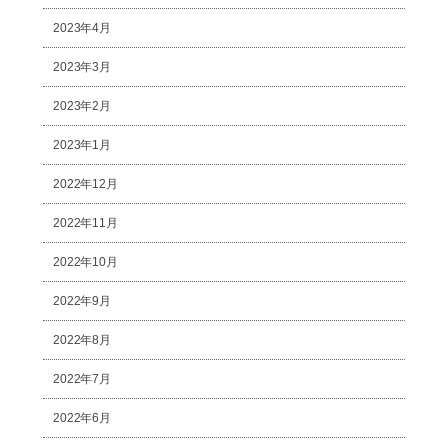
2023年4月
2023年3月
2023年2月
2023年1月
2022年12月
2022年11月
2022年10月
2022年9月
2022年8月
2022年7月
2022年6月