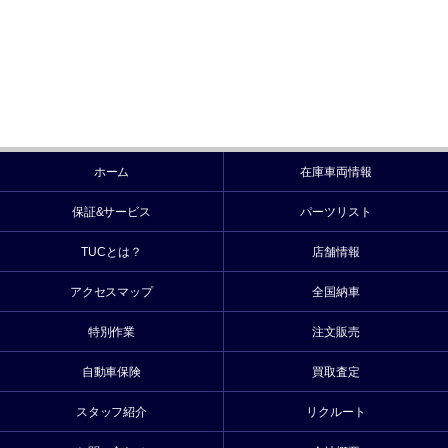
ホーム
在庫車両情報
保証&サービス
パーツリスト
TUCとは？
店舗情報
アクセスマップ
全国納車
特別作業
注文販売
自動車保険
買取査定
スタッフ紹介
リクルート