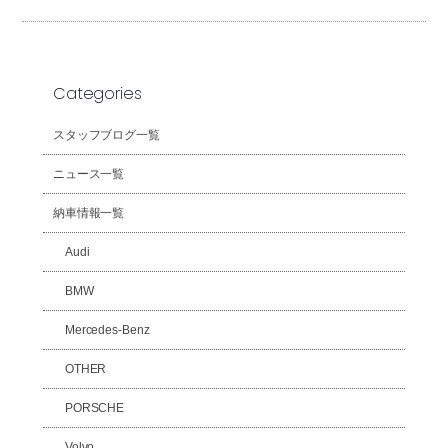
Categories
スタッフブログ一覧
ニュース一覧
納車情報一覧
Audi
BMW
Mercedes-Benz
OTHER
PORSCHE
Volvo