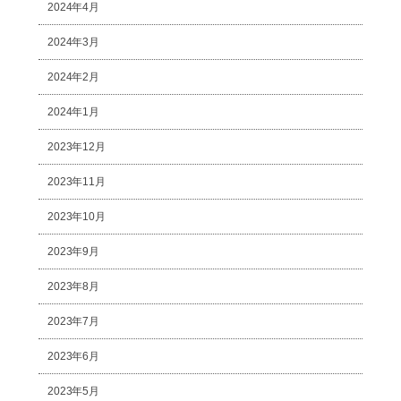
2024年4月
2024年3月
2024年2月
2024年1月
2023年12月
2023年11月
2023年10月
2023年9月
2023年8月
2023年7月
2023年6月
2023年5月