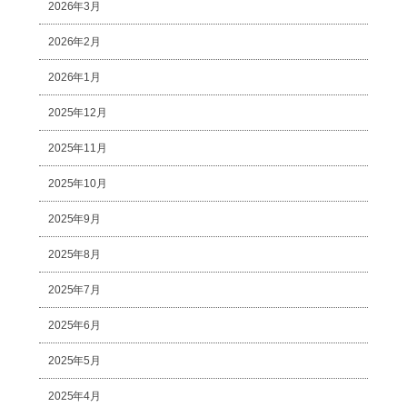
2026年3月
2026年2月
2026年1月
2025年12月
2025年11月
2025年10月
2025年9月
2025年8月
2025年7月
2025年6月
2025年5月
2025年4月