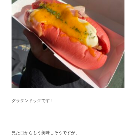
グラタンドッグです！
見た目からもう美味しそうですが、