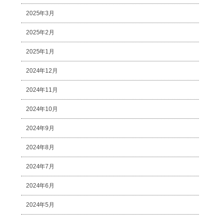
2025年3月
2025年2月
2025年1月
2024年12月
2024年11月
2024年10月
2024年9月
2024年8月
2024年7月
2024年6月
2024年5月