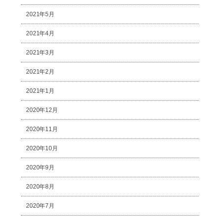
2021年5月
2021年4月
2021年3月
2021年2月
2021年1月
2020年12月
2020年11月
2020年10月
2020年9月
2020年8月
2020年7月