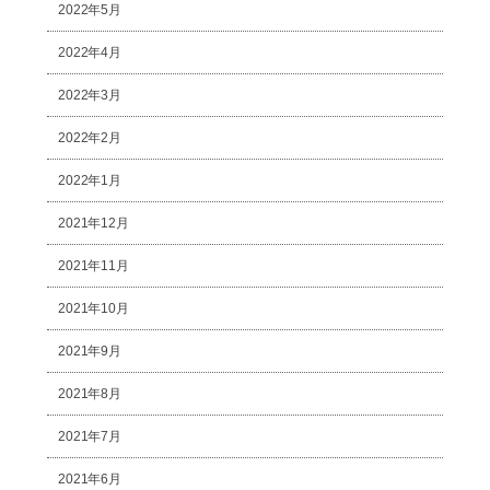
2022年5月
2022年4月
2022年3月
2022年2月
2022年1月
2021年12月
2021年11月
2021年10月
2021年9月
2021年8月
2021年7月
2021年6月