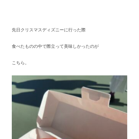
先日クリスマスディズニーに行った際
食べたものの中で際立って美味しかったのが
こちら。