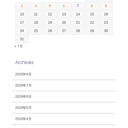
3
4
5
6
7
8
9
10
11
12
13
14
15
16
17
18
19
20
21
22
23
24
25
26
27
28
29
30
31
« 7月
Archives
2026年8月
2026年7月
2026年6月
2026年5月
2026年4月