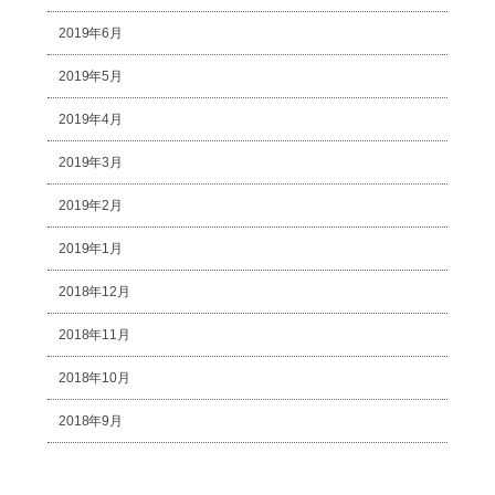
2019年6月
2019年5月
2019年4月
2019年3月
2019年2月
2019年1月
2018年12月
2018年11月
2018年10月
2018年9月