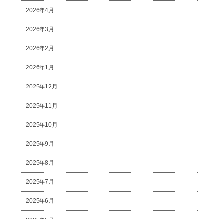
2026年4月
2026年3月
2026年2月
2026年1月
2025年12月
2025年11月
2025年10月
2025年9月
2025年8月
2025年7月
2025年6月