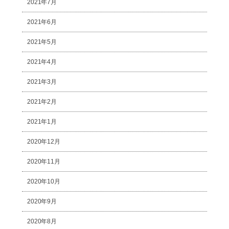
2021年7月
2021年6月
2021年5月
2021年4月
2021年3月
2021年2月
2021年1月
2020年12月
2020年11月
2020年10月
2020年9月
2020年8月