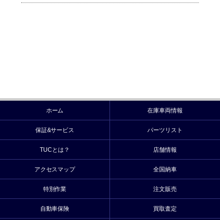
ホーム
在庫車両情報
保証&サービス
パーツリスト
TUCとは？
店舗情報
アクセスマップ
全国納車
特別作業
注文販売
自動車保険
買取査定