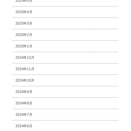
2025年5月
2025年4月
2025年3月
2025年2月
2025年1月
2024年12月
2024年11月
2024年10月
2024年9月
2024年8月
2024年7月
2024年6月