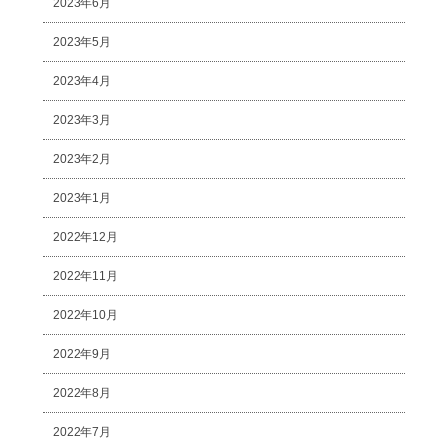
2023年6月
2023年5月
2023年4月
2023年3月
2023年2月
2023年1月
2022年12月
2022年11月
2022年10月
2022年9月
2022年8月
2022年7月