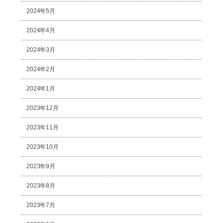
2024年5月
2024年4月
2024年3月
2024年2月
2024年1月
2023年12月
2023年11月
2023年10月
2023年9月
2023年8月
2023年7月