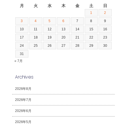
月
火
水
木
金
土
日
1
2
3
4
5
6
7
8
9
10
11
12
13
14
15
16
17
18
19
20
21
22
23
24
25
26
27
28
29
30
31
« 7月
Archives
2026年8月
2026年7月
2026年6月
2026年5月