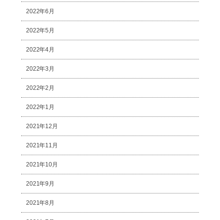
2022年6月
2022年5月
2022年4月
2022年3月
2022年2月
2022年1月
2021年12月
2021年11月
2021年10月
2021年9月
2021年8月