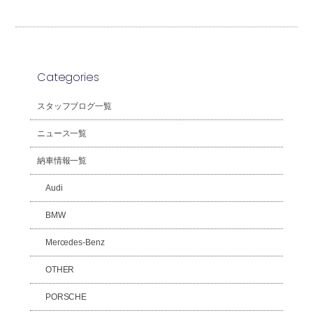
Categories
スタッフブログ一覧
ニュース一覧
納車情報一覧
Audi
BMW
Mercedes-Benz
OTHER
PORSCHE