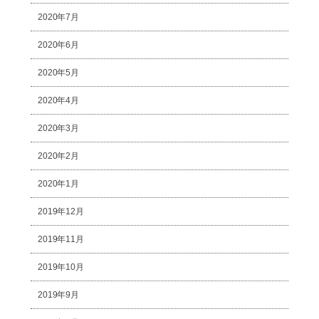
2020年7月
2020年6月
2020年5月
2020年4月
2020年3月
2020年2月
2020年1月
2019年12月
2019年11月
2019年10月
2019年9月