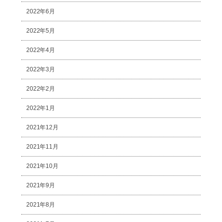
2022年6月
2022年5月
2022年4月
2022年3月
2022年2月
2022年1月
2021年12月
2021年11月
2021年10月
2021年9月
2021年8月