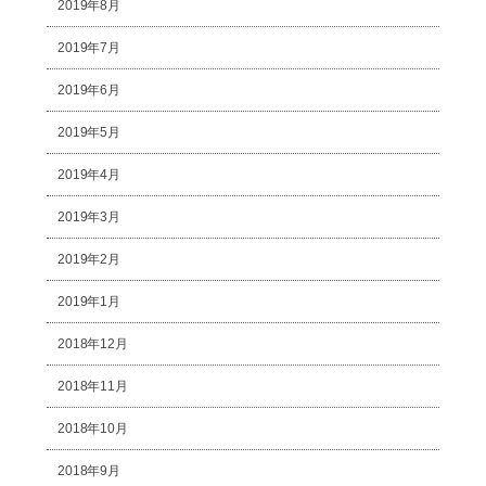
2019年8月
2019年7月
2019年6月
2019年5月
2019年4月
2019年3月
2019年2月
2019年1月
2018年12月
2018年11月
2018年10月
2018年9月