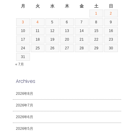
月
火
水
木
金
土
日
1
2
3
4
5
6
7
8
9
10
11
12
13
14
15
16
17
18
19
20
21
22
23
24
25
26
27
28
29
30
31
« 7月
Archives
2026年8月
2026年7月
2026年6月
2026年5月