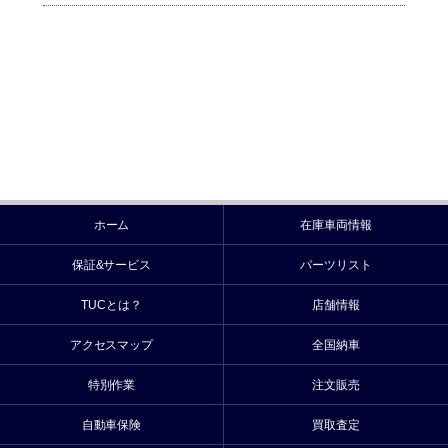
ホーム
在庫車両情報
保証&サービス
パーツリスト
TUCとは？
店舗情報
アクセスマップ
全国納車
特別作業
注文販売
自動車保険
買取査定