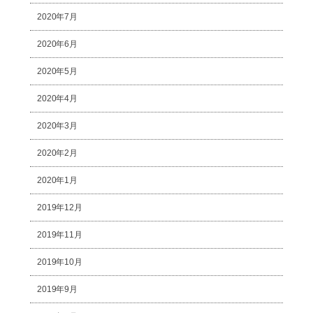
2020年7月
2020年6月
2020年5月
2020年4月
2020年3月
2020年2月
2020年1月
2019年12月
2019年11月
2019年10月
2019年9月