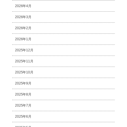
2026年4月
2026年3月
2026年2月
2026年1月
2025年12月
2025年11月
2025年10月
2025年9月
2025年8月
2025年7月
2025年6月