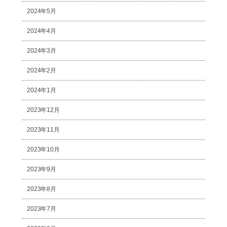
2024年5月
2024年4月
2024年3月
2024年2月
2024年1月
2023年12月
2023年11月
2023年10月
2023年9月
2023年8月
2023年7月