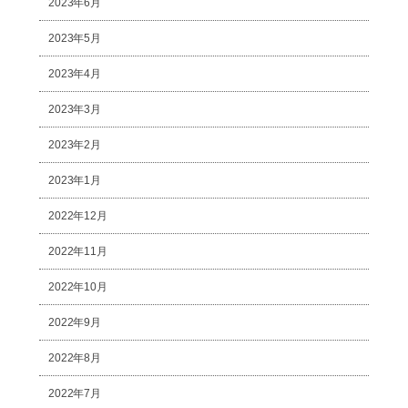
2023年6月
2023年5月
2023年4月
2023年3月
2023年2月
2023年1月
2022年12月
2022年11月
2022年10月
2022年9月
2022年8月
2022年7月