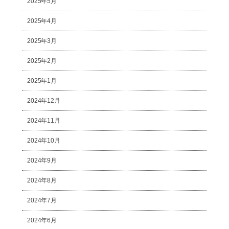
2025年5月
2025年4月
2025年3月
2025年2月
2025年1月
2024年12月
2024年11月
2024年10月
2024年9月
2024年8月
2024年7月
2024年6月