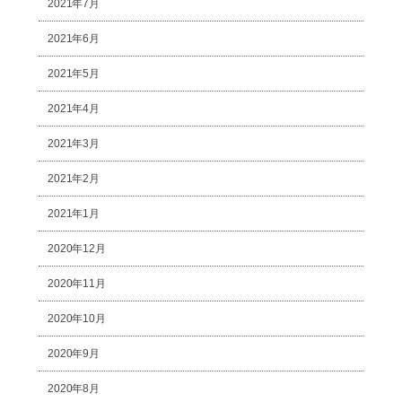
2021年7月
2021年6月
2021年5月
2021年4月
2021年3月
2021年2月
2021年1月
2020年12月
2020年11月
2020年10月
2020年9月
2020年8月