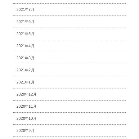
2021年7月
2021年6月
2021年5月
2021年4月
2021年3月
2021年2月
2021年1月
2020年12月
2020年11月
2020年10月
2020年9月