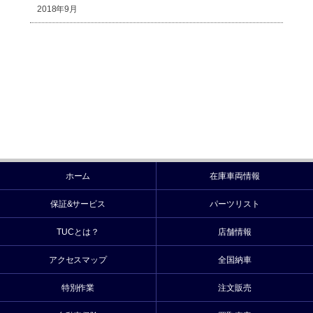
2018年9月
ホーム
在庫車両情報
保証&サービス
パーツリスト
TUCとは？
店舗情報
アクセスマップ
全国納車
特別作業
注文販売