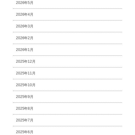
2026年5月
2026年4月
2026年3月
2026年2月
2026年1月
2025年12月
2025年11月
2025年10月
2025年9月
2025年8月
2025年7月
2025年6月