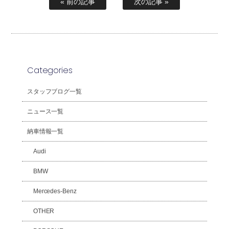
« 前の記事
次の記事 »
Categories
スタッフブログ一覧
ニュース一覧
納車情報一覧
Audi
BMW
Mercedes-Benz
OTHER