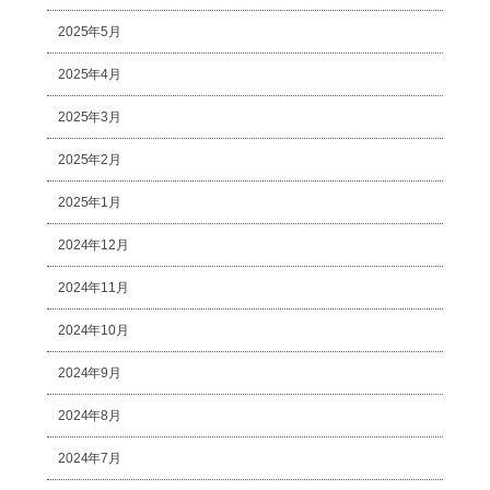
2025年5月
2025年4月
2025年3月
2025年2月
2025年1月
2024年12月
2024年11月
2024年10月
2024年9月
2024年8月
2024年7月