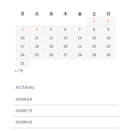
2026年8月
月
火
水
木
金
土
日
1
2
3
4
5
6
7
8
9
10
11
12
13
14
15
16
17
18
19
20
21
22
23
24
25
26
27
28
29
30
31
« 7月
Archives
2026年8月
2026年7月
2026年6月