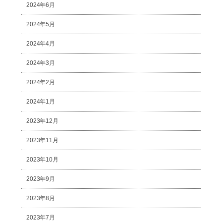
2024年6月
2024年5月
2024年4月
2024年3月
2024年2月
2024年1月
2023年12月
2023年11月
2023年10月
2023年9月
2023年8月
2023年7月