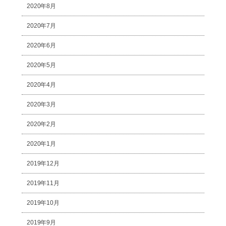
2020年8月
2020年7月
2020年6月
2020年5月
2020年4月
2020年3月
2020年2月
2020年1月
2019年12月
2019年11月
2019年10月
2019年9月