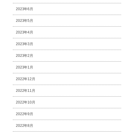
2023年6月
2023年5月
2023年4月
2023年3月
2023年2月
2023年1月
2022年12月
2022年11月
2022年10月
2022年9月
2022年8月