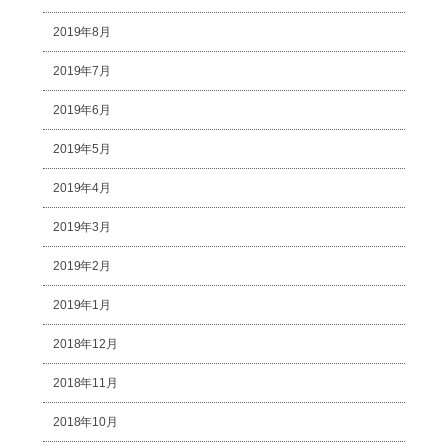
2019年8月
2019年7月
2019年6月
2019年5月
2019年4月
2019年3月
2019年2月
2019年1月
2018年12月
2018年11月
2018年10月