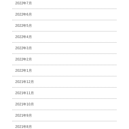
2022年7月
2022年6月
2022年5月
2022年4月
2022年3月
2022年2月
2022年1月
2021年12月
2021年11月
2021年10月
2021年9月
2021年8月