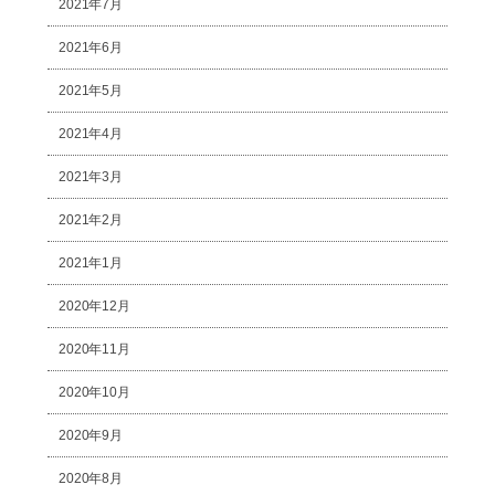
2021年7月
2021年6月
2021年5月
2021年4月
2021年3月
2021年2月
2021年1月
2020年12月
2020年11月
2020年10月
2020年9月
2020年8月