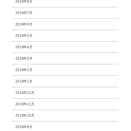
2019年8月
2019年7月
2019年6月
2019年5月
2019年4月
2019年3月
2019年2月
2019年1月
2018年12月
2018年11月
2018年10月
2018年9月