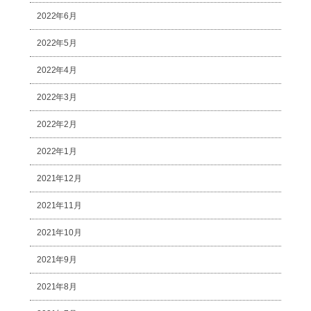
2022年6月
2022年5月
2022年4月
2022年3月
2022年2月
2022年1月
2021年12月
2021年11月
2021年10月
2021年9月
2021年8月