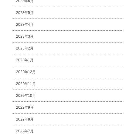
2023年6月
2023年5月
2023年4月
2023年3月
2023年2月
2023年1月
2022年12月
2022年11月
2022年10月
2022年9月
2022年8月
2022年7月