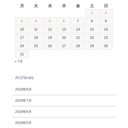
月
火
水
木
金
土
日
1
2
3
4
5
6
7
8
9
10
11
12
13
14
15
16
17
18
19
20
21
22
23
24
25
26
27
28
29
30
31
« 7月
Archives
2026年8月
2026年7月
2026年6月
2026年5月