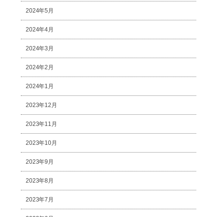
2024年5月
2024年4月
2024年3月
2024年2月
2024年1月
2023年12月
2023年11月
2023年10月
2023年9月
2023年8月
2023年7月