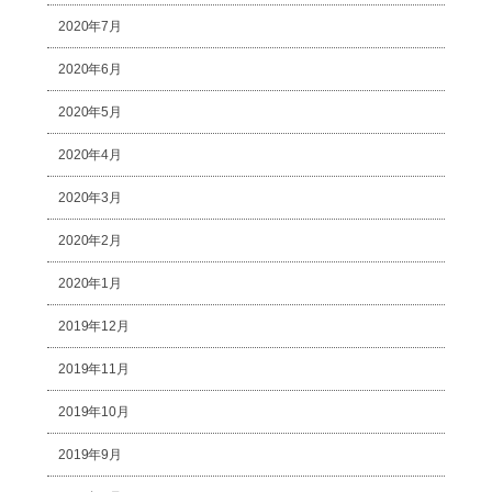
2020年7月
2020年6月
2020年5月
2020年4月
2020年3月
2020年2月
2020年1月
2019年12月
2019年11月
2019年10月
2019年9月