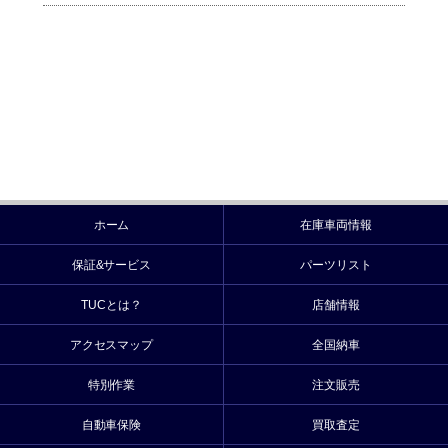
ホーム
在庫車両情報
保証&サービス
パーツリスト
TUCとは？
店舗情報
アクセスマップ
全国納車
特別作業
注文販売
自動車保険
買取査定