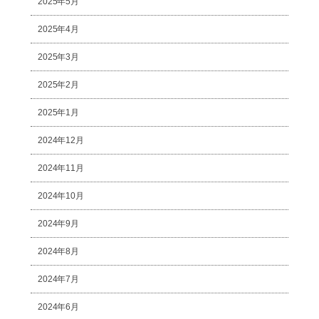
2025年5月
2025年4月
2025年3月
2025年2月
2025年1月
2024年12月
2024年11月
2024年10月
2024年9月
2024年8月
2024年7月
2024年6月