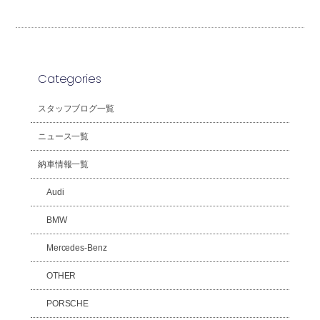
Categories
スタッフブログ一覧
ニュース一覧
納車情報一覧
Audi
BMW
Mercedes-Benz
OTHER
PORSCHE