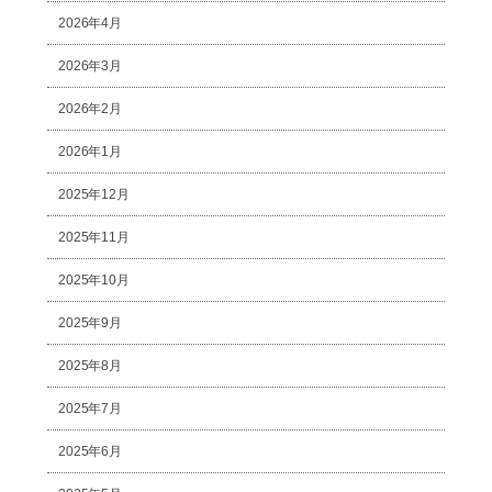
2026年4月
2026年3月
2026年2月
2026年1月
2025年12月
2025年11月
2025年10月
2025年9月
2025年8月
2025年7月
2025年6月