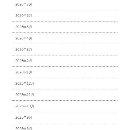
2026年7月
2026年6月
2026年5月
2026年4月
2026年3月
2026年2月
2026年1月
2025年12月
2025年11月
2025年10月
2025年9月
2025年8月