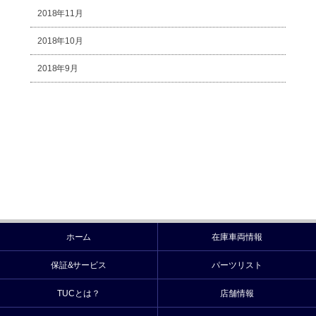
2018年11月
2018年10月
2018年9月
ホーム
在庫車両情報
保証&サービス
パーツリスト
TUCとは？
店舗情報