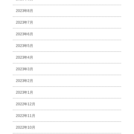
2023年8月
2023年7月
2023年6月
2023年5月
2023年4月
2023年3月
2023年2月
2023年1月
2022年12月
2022年11月
2022年10月