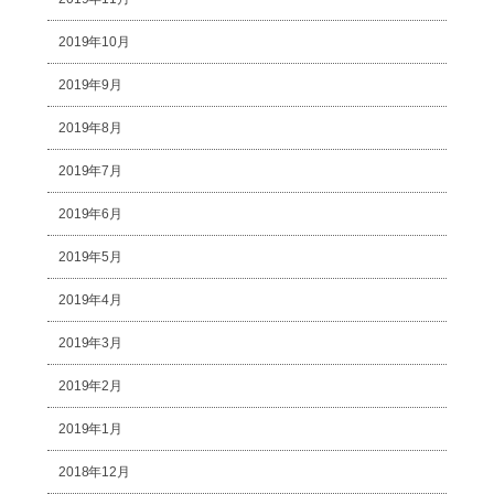
2019年10月
2019年9月
2019年8月
2019年7月
2019年6月
2019年5月
2019年4月
2019年3月
2019年2月
2019年1月
2018年12月