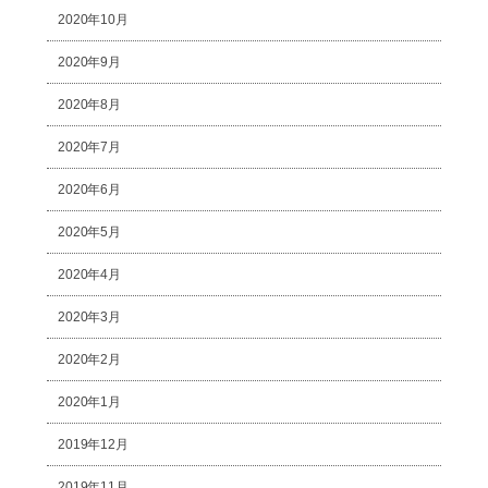
2020年10月
2020年9月
2020年8月
2020年7月
2020年6月
2020年5月
2020年4月
2020年3月
2020年2月
2020年1月
2019年12月
2019年11月