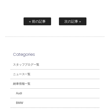
« 前の記事
次の記事 »
Categories
スタッフブログ一覧
ニュース一覧
納車情報一覧
Audi
BMW