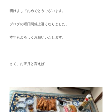
明けましておめでとうございます。
ブログの曜日関係上遅くなりました。
本年もよろしくお願いいたします。
さて、お正月と言えば