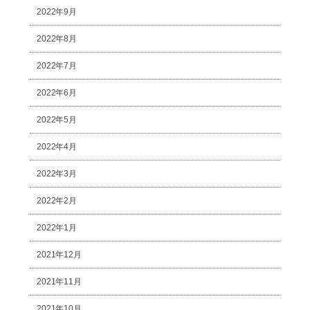
2022年9月
2022年8月
2022年7月
2022年6月
2022年5月
2022年4月
2022年3月
2022年2月
2022年1月
2021年12月
2021年11月
2021年10月