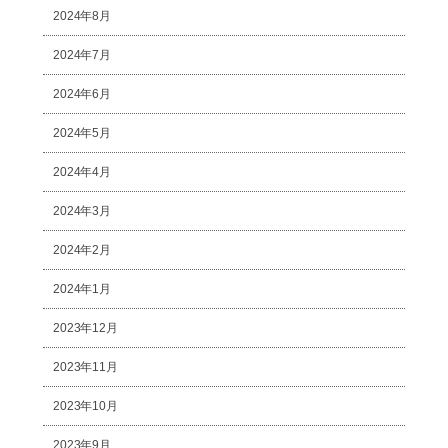
2024年8月
2024年7月
2024年6月
2024年5月
2024年4月
2024年3月
2024年2月
2024年1月
2023年12月
2023年11月
2023年10月
2023年9月