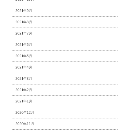
2021年9月
2021年8月
2021年7月
2021年6月
2021年5月
2021年4月
2021年3月
2021年2月
2021年1月
2020年12月
2020年11月