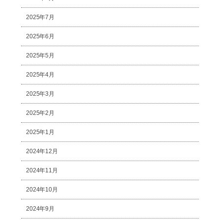
2025年7月
2025年6月
2025年5月
2025年4月
2025年3月
2025年2月
2025年1月
2024年12月
2024年11月
2024年10月
2024年9月