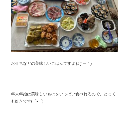
おせちなどの美味しいごはんですよね(´ー｀)
年末年始は美味しいものをいっぱい食べれるので、とって
も好きです(゜-゜)