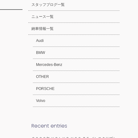
スタッフブログ一覧
ニュース一覧
納車情報一覧
Audi
BMW
Mercedes-Benz
OTHER
PORSCHE
Volvo
Recent entries