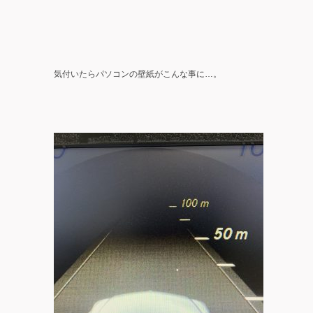
気付いたらパソコンの壁紙がこんな事に…。