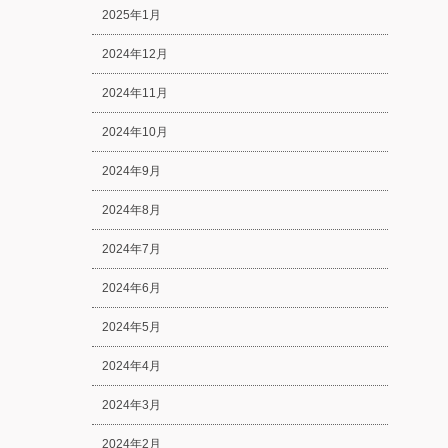
2025年1月
2024年12月
2024年11月
2024年10月
2024年9月
2024年8月
2024年7月
2024年6月
2024年5月
2024年4月
2024年3月
2024年2月