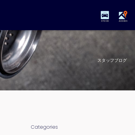
STOCK
ACCESS
スタッフブログ
Categories