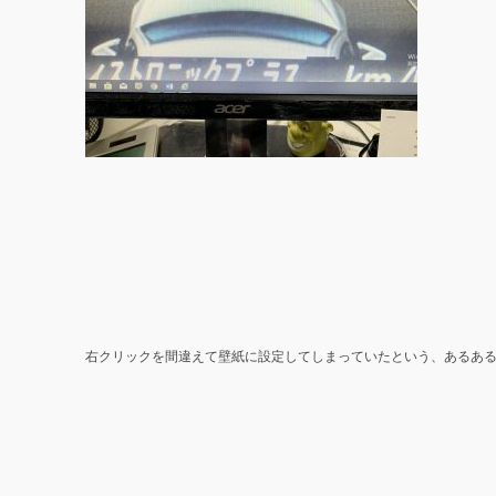
右クリックを間違えて壁紙に設定してしまっていたという、あるある