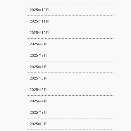
2025年12月
2025年11月
2025年10月
2025年9月
2025年8月
2025年7月
2025年6月
2025年5月
2025年4月
2025年3月
2025年2月