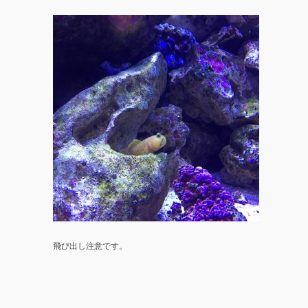
飛び出し注意です。