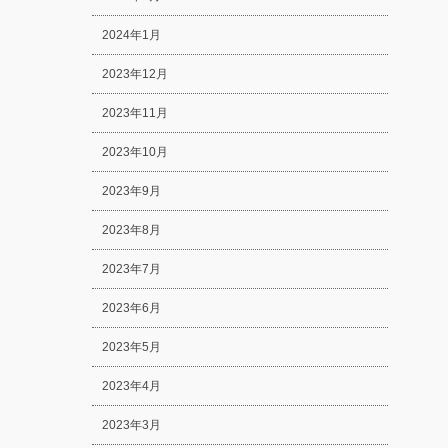
2024年1月
2023年12月
2023年11月
2023年10月
2023年9月
2023年8月
2023年7月
2023年6月
2023年5月
2023年4月
2023年3月