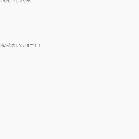
はいかがでしょうか。
装備が充実しています！！