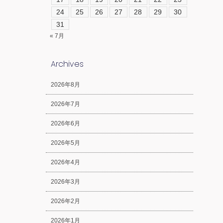
24
25
26
27
28
29
30
31
« 7月
Archives
2026年8月
2026年7月
2026年6月
2026年5月
2026年4月
2026年3月
2026年2月
2026年1月