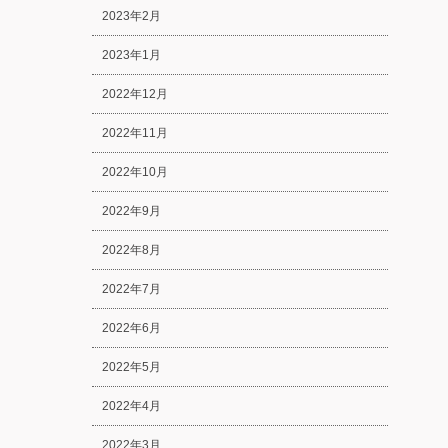
2023年2月
2023年1月
2022年12月
2022年11月
2022年10月
2022年9月
2022年8月
2022年7月
2022年6月
2022年5月
2022年4月
2022年3月