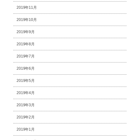
2019年11月
2019年10月
2019年9月
2019年8月
2019年7月
2019年6月
2019年5月
2019年4月
2019年3月
2019年2月
2019年1月