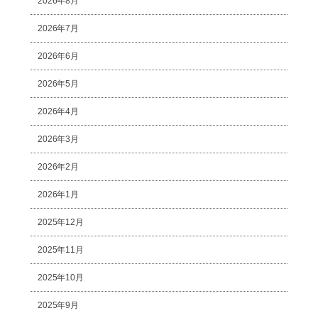
2026年8月
2026年7月
2026年6月
2026年5月
2026年4月
2026年3月
2026年2月
2026年1月
2025年12月
2025年11月
2025年10月
2025年9月