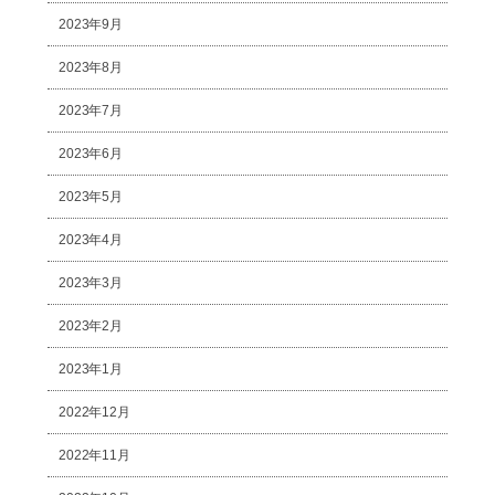
2023年9月
2023年8月
2023年7月
2023年6月
2023年5月
2023年4月
2023年3月
2023年2月
2023年1月
2022年12月
2022年11月