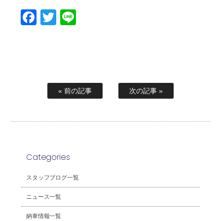
Facebook
Twitter
Line
« 前の記事
次の記事 »
Categories
スタッフブログ一覧
ニュース一覧
納車情報一覧