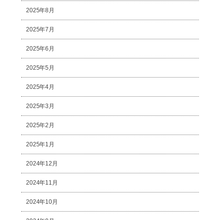
2025年8月
2025年7月
2025年6月
2025年5月
2025年4月
2025年3月
2025年2月
2025年1月
2024年12月
2024年11月
2024年10月