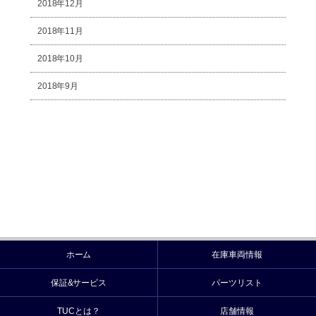
2018年12月
2018年11月
2018年10月
2018年9月
ホーム
在庫車両情報
保証&サービス
パーツリスト
TUCとは？
店舗情報