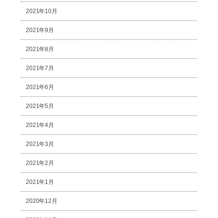
2021年10月
2021年9月
2021年8月
2021年7月
2021年6月
2021年5月
2021年4月
2021年3月
2021年2月
2021年1月
2020年12月