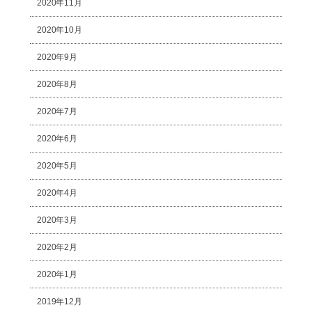
2020年11月
2020年10月
2020年9月
2020年8月
2020年7月
2020年6月
2020年5月
2020年4月
2020年3月
2020年2月
2020年1月
2019年12月