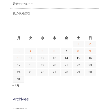
最近のできごと
夏の収穫祭③
2026年8月
月
火
水
木
金
土
日
1
2
3
4
5
6
7
8
9
10
11
12
13
14
15
16
17
18
19
20
21
22
23
24
25
26
27
28
29
30
31
« 7月
Archives