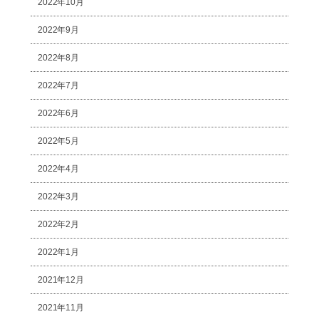
2022年10月
2022年9月
2022年8月
2022年7月
2022年6月
2022年5月
2022年4月
2022年3月
2022年2月
2022年1月
2021年12月
2021年11月