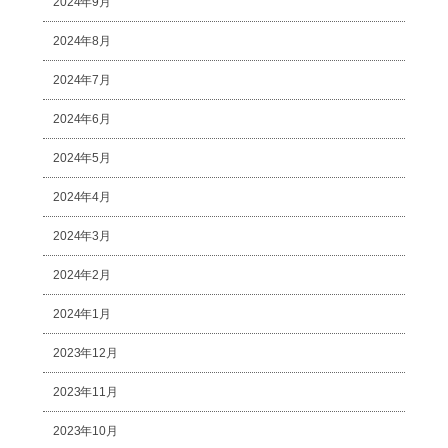
2024年9月
2024年8月
2024年7月
2024年6月
2024年5月
2024年4月
2024年3月
2024年2月
2024年1月
2023年12月
2023年11月
2023年10月