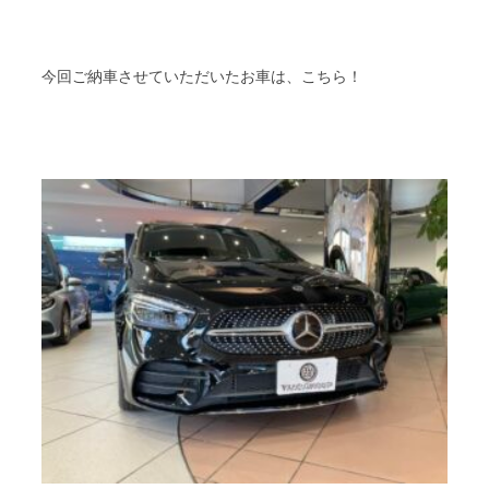
今回ご納車させていただいたお車は、こちら！