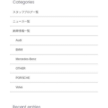
Categories
スタッフブログ一覧
ニュース一覧
納車情報一覧
Audi
BMW
Mercedes-Benz
OTHER
PORSCHE
Volvo
Recent entries