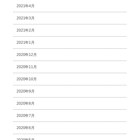
2021年4月
2021年3月
2021年2月
2021年1月
2020年12月
2020年11月
2020年10月
2020年9月
2020年8月
2020年7月
2020年6月
2020年5月