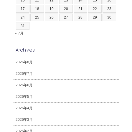
10
11
12
13
14
15
16
17
18
19
20
21
22
23
24
25
26
27
28
29
30
31
« 7月
Archives
2026年8月
2026年7月
2026年6月
2026年5月
2026年4月
2026年3月
2026年2月