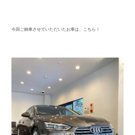
今回ご納車させていただいたお車は、こちら！