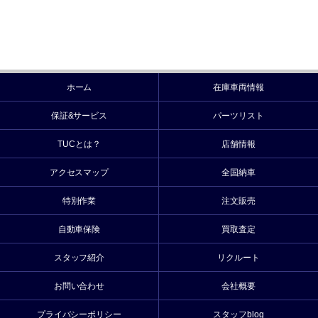
ホーム
在庫車両情報
保証&サービス
パーツリスト
TUCとは？
店舗情報
アクセスマップ
全国納車
特別作業
注文販売
自動車保険
買取査定
スタッフ紹介
リクルート
お問い合わせ
会社概要
プライバシーポリシー
スタッフblog