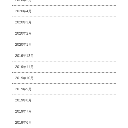
2020年4月
2020年3月
2020年2月
2020年1月
2019年12月
2019年11月
2019年10月
2019年9月
2019年8月
2019年7月
2019年6月