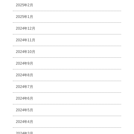
2025年2月
2025年1月
2024年12月
2024年11月
2024年10月
2024年9月
2024年8月
2024年7月
2024年6月
2024年5月
2024年4月
2024年3月