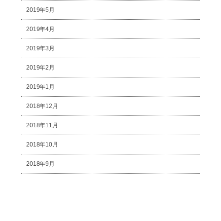
2019年5月
2019年4月
2019年3月
2019年2月
2019年1月
2018年12月
2018年11月
2018年10月
2018年9月