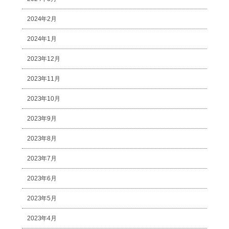
2024年2月
2024年1月
2023年12月
2023年11月
2023年10月
2023年9月
2023年8月
2023年7月
2023年6月
2023年5月
2023年4月