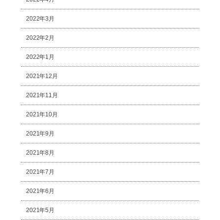
2022年3月
2022年2月
2022年1月
2021年12月
2021年11月
2021年10月
2021年9月
2021年8月
2021年7月
2021年6月
2021年5月