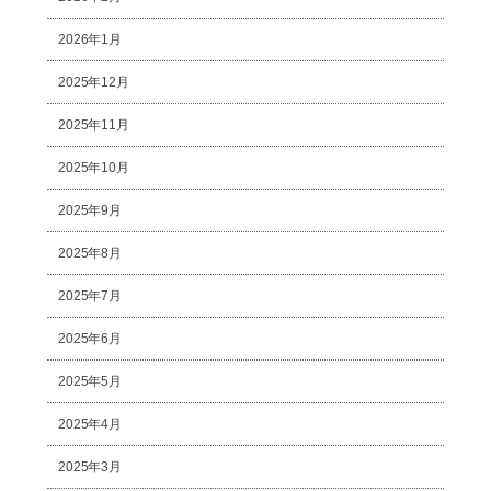
2026年1月
2025年12月
2025年11月
2025年10月
2025年9月
2025年8月
2025年7月
2025年6月
2025年5月
2025年4月
2025年3月