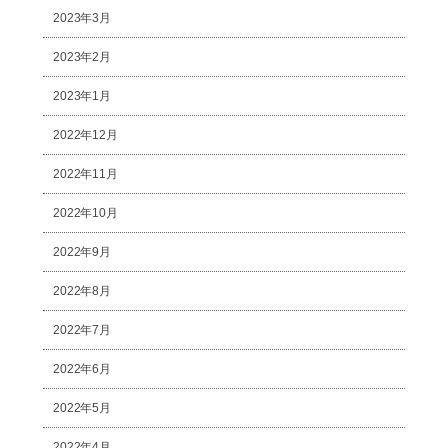
2023年3月
2023年2月
2023年1月
2022年12月
2022年11月
2022年10月
2022年9月
2022年8月
2022年7月
2022年6月
2022年5月
2022年4月