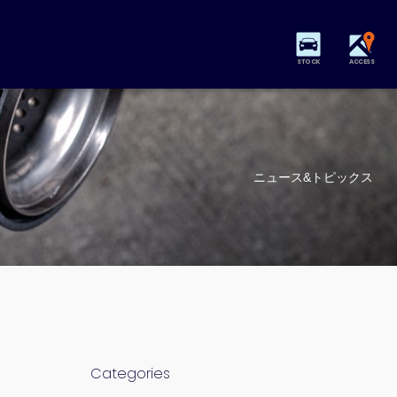
STOCK
ACCESS
ニュース&トピックス
Categories