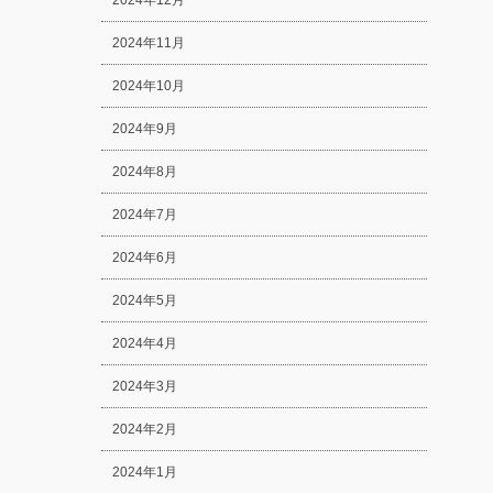
2024年12月
2024年11月
2024年10月
2024年9月
2024年8月
2024年7月
2024年6月
2024年5月
2024年4月
2024年3月
2024年2月
2024年1月