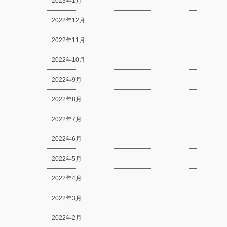
2023年1月
2022年12月
2022年11月
2022年10月
2022年9月
2022年8月
2022年7月
2022年6月
2022年5月
2022年4月
2022年3月
2022年2月