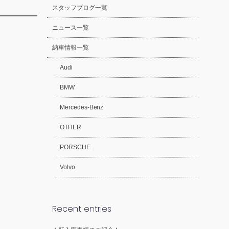
スタッフブログ一覧
ニュース一覧
納車情報一覧
Audi
BMW
Mercedes-Benz
OTHER
PORSCHE
Volvo
Recent entries