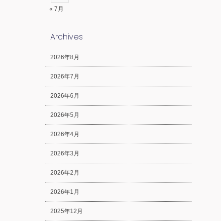
« 7月
Archives
2026年8月
2026年7月
2026年6月
2026年5月
2026年4月
2026年3月
2026年2月
2026年1月
2025年12月