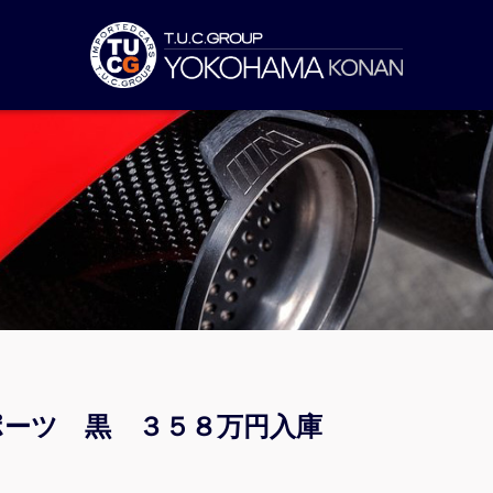
スポーツ 黒 ３５８万円入庫