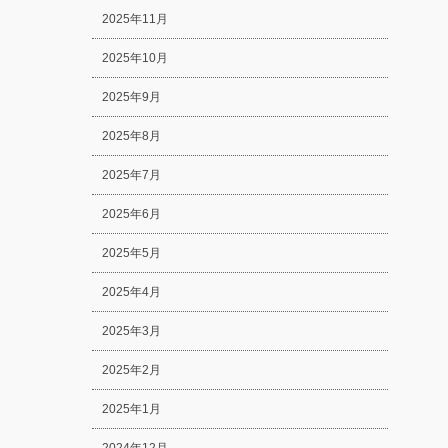
2025年11月
2025年10月
2025年9月
2025年8月
2025年7月
2025年6月
2025年5月
2025年4月
2025年3月
2025年2月
2025年1月