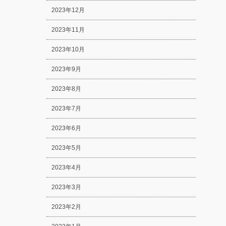
2023年12月
2023年11月
2023年10月
2023年9月
2023年8月
2023年7月
2023年6月
2023年5月
2023年4月
2023年3月
2023年2月