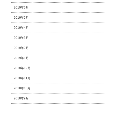
2019年6月
2019年5月
2019年4月
2019年3月
2019年2月
2019年1月
2018年12月
2018年11月
2018年10月
2018年9月