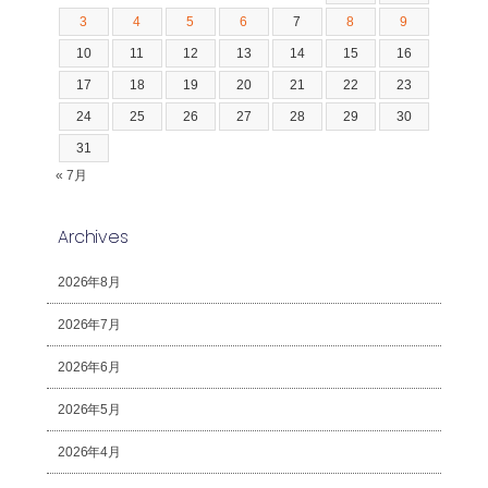
3
4
5
6
7
8
9
10
11
12
13
14
15
16
17
18
19
20
21
22
23
24
25
26
27
28
29
30
31
« 7月
Archives
2026年8月
2026年7月
2026年6月
2026年5月
2026年4月