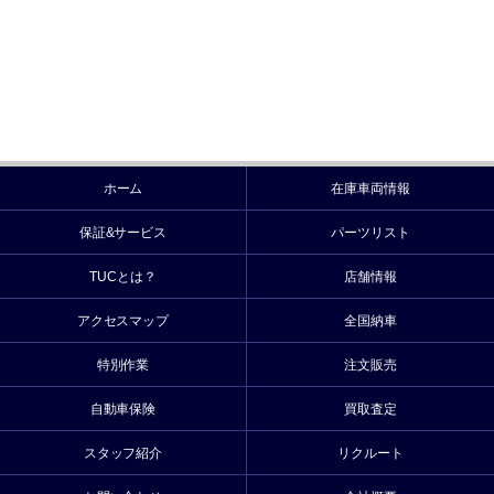
ホーム
在庫車両情報
保証&サービス
パーツリスト
TUCとは？
店舗情報
アクセスマップ
全国納車
特別作業
注文販売
自動車保険
買取査定
スタッフ紹介
リクルート