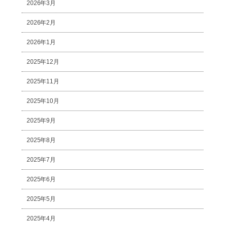
2026年3月
2026年2月
2026年1月
2025年12月
2025年11月
2025年10月
2025年9月
2025年8月
2025年7月
2025年6月
2025年5月
2025年4月