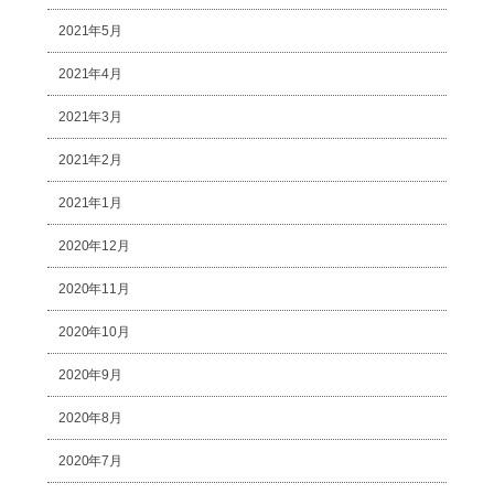
2021年5月
2021年4月
2021年3月
2021年2月
2021年1月
2020年12月
2020年11月
2020年10月
2020年9月
2020年8月
2020年7月