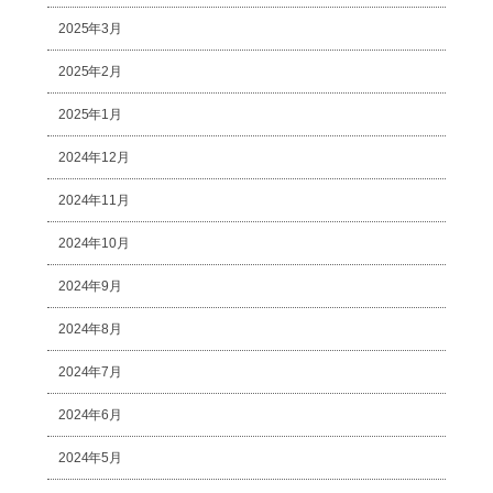
2025年3月
2025年2月
2025年1月
2024年12月
2024年11月
2024年10月
2024年9月
2024年8月
2024年7月
2024年6月
2024年5月