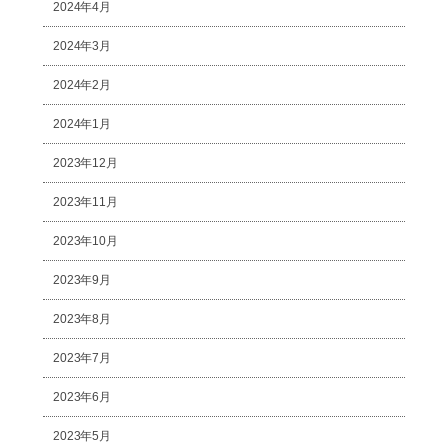
2024年4月
2024年3月
2024年2月
2024年1月
2023年12月
2023年11月
2023年10月
2023年9月
2023年8月
2023年7月
2023年6月
2023年5月