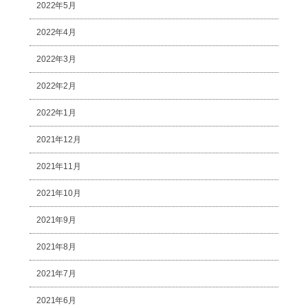
2022年5月
2022年4月
2022年3月
2022年2月
2022年1月
2021年12月
2021年11月
2021年10月
2021年9月
2021年8月
2021年7月
2021年6月