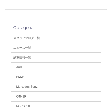
Categories
スタッフブログ一覧
ニュース一覧
納車情報一覧
Audi
BMW
Mercedes-Benz
OTHER
PORSCHE