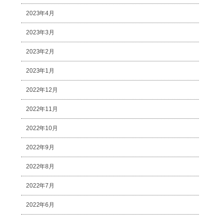
2023年4月
2023年3月
2023年2月
2023年1月
2022年12月
2022年11月
2022年10月
2022年9月
2022年8月
2022年7月
2022年6月