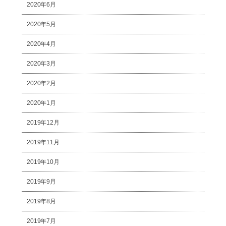
2020年6月
2020年5月
2020年4月
2020年3月
2020年2月
2020年1月
2019年12月
2019年11月
2019年10月
2019年9月
2019年8月
2019年7月