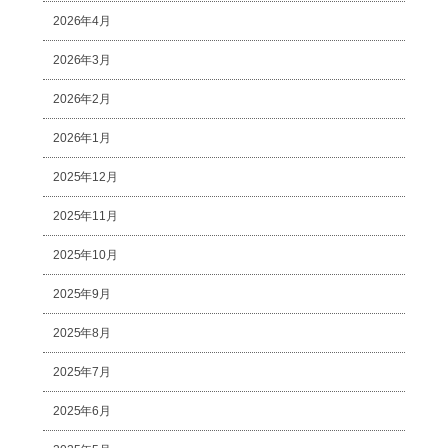
2026年4月
2026年3月
2026年2月
2026年1月
2025年12月
2025年11月
2025年10月
2025年9月
2025年8月
2025年7月
2025年6月