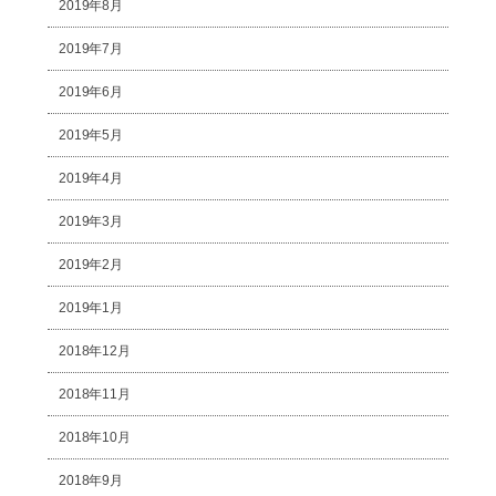
2019年8月
2019年7月
2019年6月
2019年5月
2019年4月
2019年3月
2019年2月
2019年1月
2018年12月
2018年11月
2018年10月
2018年9月