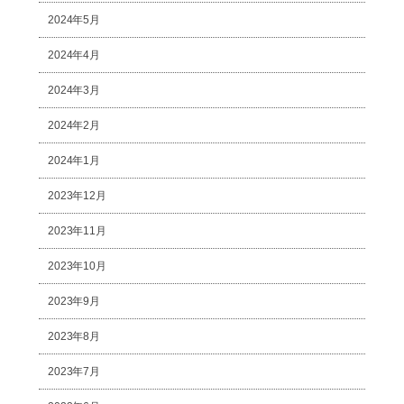
2024年5月
2024年4月
2024年3月
2024年2月
2024年1月
2023年12月
2023年11月
2023年10月
2023年9月
2023年8月
2023年7月