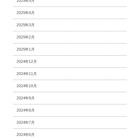
2025年5月
2025年4月
2025年3月
2025年2月
2025年1月
2024年12月
2024年11月
2024年10月
2024年9月
2024年8月
2024年7月
2024年6月