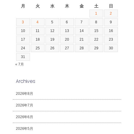
月
火
水
木
金
土
日
1
2
3
4
5
6
7
8
9
10
11
12
13
14
15
16
17
18
19
20
21
22
23
24
25
26
27
28
29
30
31
« 7月
Archives
2026年8月
2026年7月
2026年6月
2026年5月