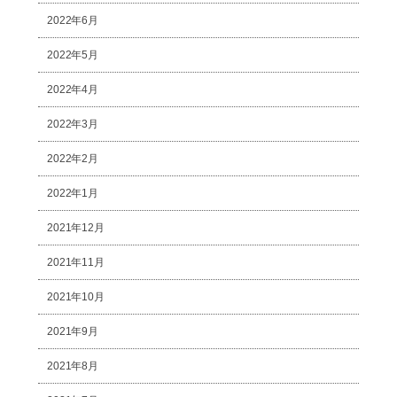
2022年6月
2022年5月
2022年4月
2022年3月
2022年2月
2022年1月
2021年12月
2021年11月
2021年10月
2021年9月
2021年8月