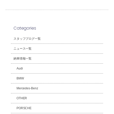
Categories
スタッフブログ一覧
ニュース一覧
納車情報一覧
Audi
BMW
Mercedes-Benz
OTHER
PORSCHE