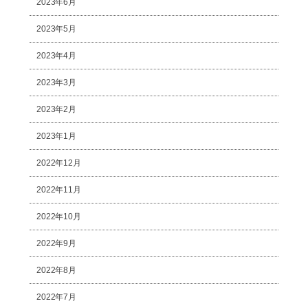
2023年6月
2023年5月
2023年4月
2023年3月
2023年2月
2023年1月
2022年12月
2022年11月
2022年10月
2022年9月
2022年8月
2022年7月