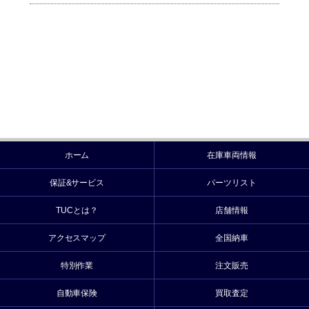
ホーム
在庫車両情報
保証&サービス
パーツリスト
TUCとは？
店舗情報
アクセスマップ
全国納車
特別作業
注文販売
自動車保険
買取査定