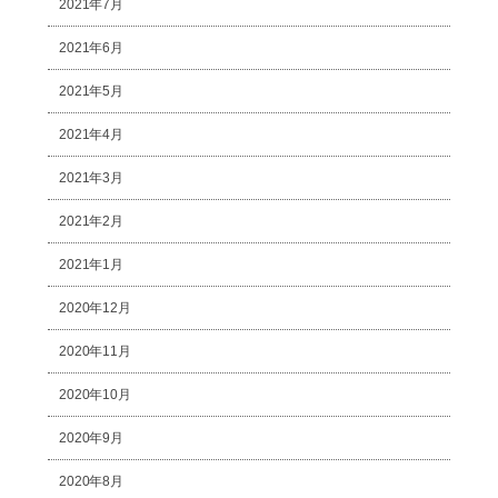
2021年7月
2021年6月
2021年5月
2021年4月
2021年3月
2021年2月
2021年1月
2020年12月
2020年11月
2020年10月
2020年9月
2020年8月