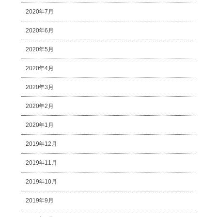
2020年7月
2020年6月
2020年5月
2020年4月
2020年3月
2020年2月
2020年1月
2019年12月
2019年11月
2019年10月
2019年9月