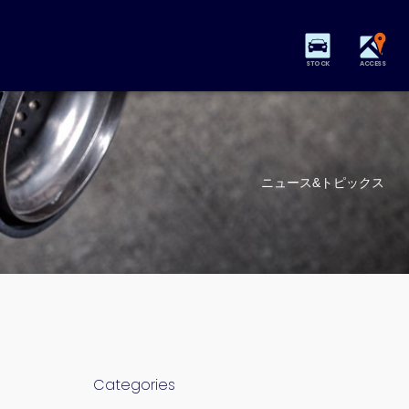
STOCK
ACCESS
ニュース&トピックス
Categories