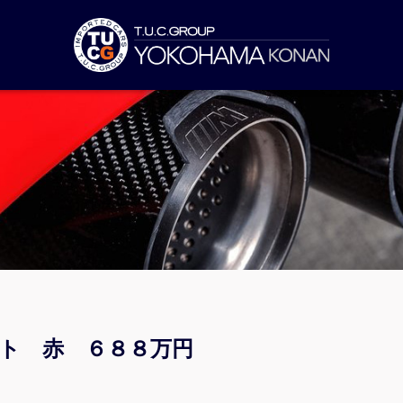
ント 赤 ６８８万円