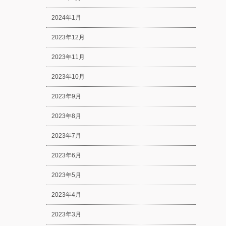
2024年1月
2023年12月
2023年11月
2023年10月
2023年9月
2023年8月
2023年7月
2023年6月
2023年5月
2023年4月
2023年3月