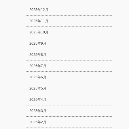
2025年12月
2025年11月
2025年10月
2025年9月
2025年8月
2025年7月
2025年6月
2025年5月
2025年4月
2025年3月
2025年2月