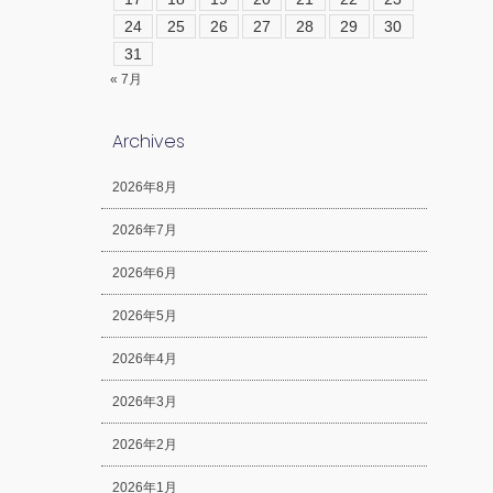
24
25
26
27
28
29
30
31
« 7月
Archives
2026年8月
2026年7月
2026年6月
2026年5月
2026年4月
2026年3月
2026年2月
2026年1月