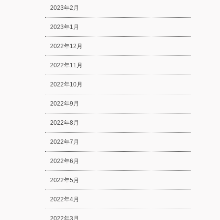
2023年2月
2023年1月
2022年12月
2022年11月
2022年10月
2022年9月
2022年8月
2022年7月
2022年6月
2022年5月
2022年4月
2022年3月