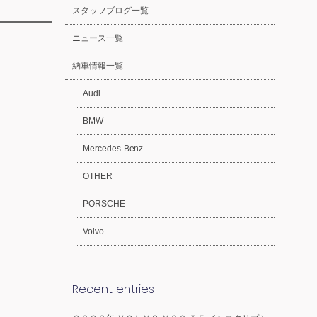
スタッフブログ一覧
ニュース一覧
納車情報一覧
Audi
BMW
Mercedes-Benz
OTHER
PORSCHE
Volvo
Recent entries