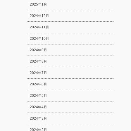
2025年1月
2024年12月
2024年11月
2024年10月
2024年9月
2024年8月
2024年7月
2024年6月
2024年5月
2024年4月
2024年3月
2024年2月