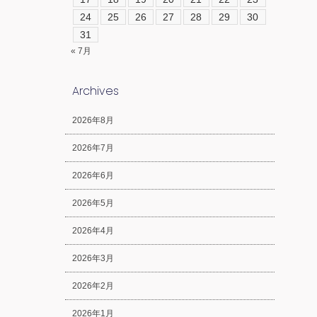
24
25
26
27
28
29
30
31
« 7月
Archives
2026年8月
2026年7月
2026年6月
2026年5月
2026年4月
2026年3月
2026年2月
2026年1月