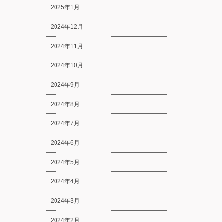
2025年1月
2024年12月
2024年11月
2024年10月
2024年9月
2024年8月
2024年7月
2024年6月
2024年5月
2024年4月
2024年3月
2024年2月