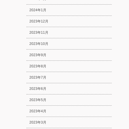
2024年1月
2023年12月
2023年11月
2023年10月
2023年9月
2023年8月
2023年7月
2023年6月
2023年5月
2023年4月
2023年3月