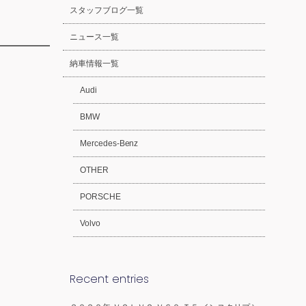
スタッフブログ一覧
ニュース一覧
納車情報一覧
Audi
BMW
Mercedes-Benz
OTHER
PORSCHE
Volvo
Recent entries