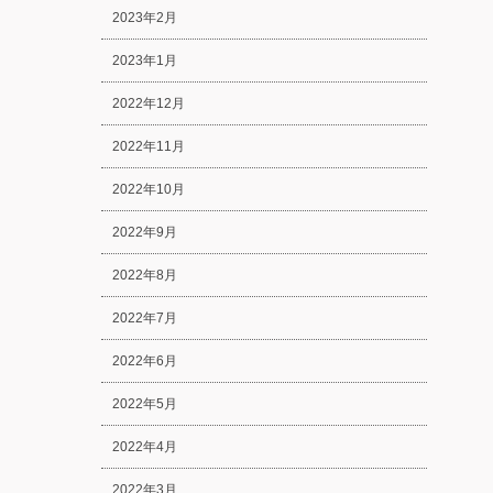
2023年2月
2023年1月
2022年12月
2022年11月
2022年10月
2022年9月
2022年8月
2022年7月
2022年6月
2022年5月
2022年4月
2022年3月