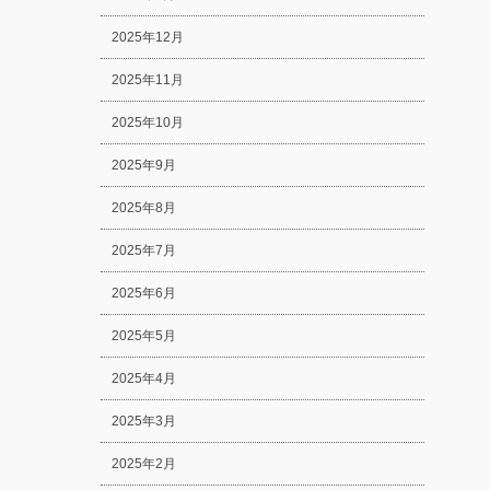
2025年12月
2025年11月
2025年10月
2025年9月
2025年8月
2025年7月
2025年6月
2025年5月
2025年4月
2025年3月
2025年2月