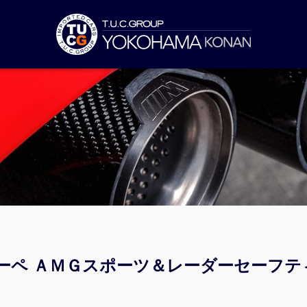
ーペ ＡＭＧスポーツ＆レーダーセーフテ