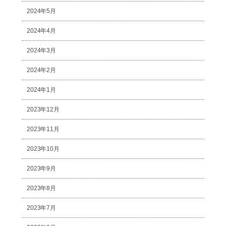
2024年5月
2024年4月
2024年3月
2024年2月
2024年1月
2023年12月
2023年11月
2023年10月
2023年9月
2023年8月
2023年7月