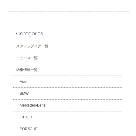
Categories
スタッフブログ一覧
ニュース一覧
納車情報一覧
Audi
BMW
Mercedes-Benz
OTHER
PORSCHE