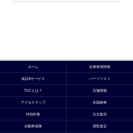
ホーム
在庫車両情報
保証&サービス
パーツリスト
TUCとは？
店舗情報
アクセスマップ
全国納車
特別作業
注文販売
自動車保険
買取査定