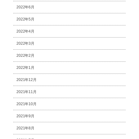
2022年6月
2022年5月
2022年4月
2022年3月
2022年2月
2022年1月
2021年12月
2021年11月
2021年10月
2021年9月
2021年8月