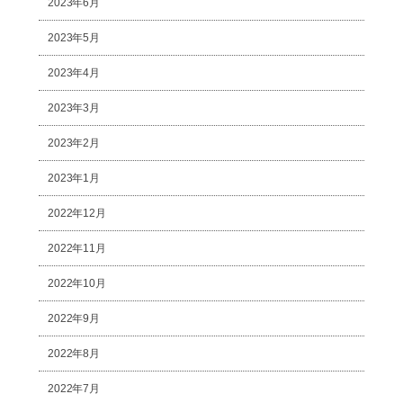
2023年6月
2023年5月
2023年4月
2023年3月
2023年2月
2023年1月
2022年12月
2022年11月
2022年10月
2022年9月
2022年8月
2022年7月