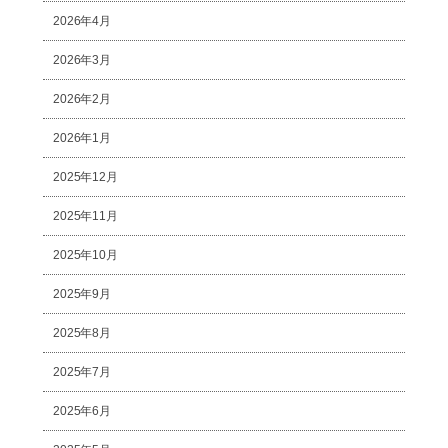
2026年4月
2026年3月
2026年2月
2026年1月
2025年12月
2025年11月
2025年10月
2025年9月
2025年8月
2025年7月
2025年6月