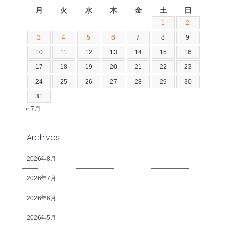
月
火
水
木
金
土
日
1
2
3
4
5
6
7
8
9
10
11
12
13
14
15
16
17
18
19
20
21
22
23
24
25
26
27
28
29
30
31
« 7月
Archives
2026年8月
2026年7月
2026年6月
2026年5月