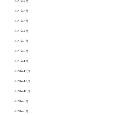
2021年7月
2021年6月
2021年5月
2021年4月
2021年3月
2021年2月
2021年1月
2020年12月
2020年11月
2020年10月
2020年9月
2020年8月