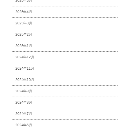
2025年5月
2025年4月
2025年3月
2025年2月
2025年1月
2024年12月
2024年11月
2024年10月
2024年9月
2024年8月
2024年7月
2024年6月