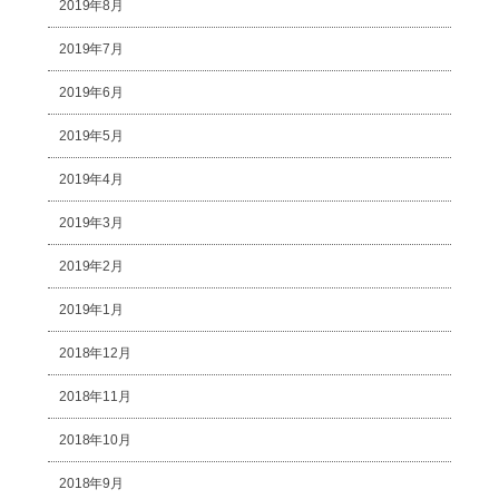
2019年8月
2019年7月
2019年6月
2019年5月
2019年4月
2019年3月
2019年2月
2019年1月
2018年12月
2018年11月
2018年10月
2018年9月