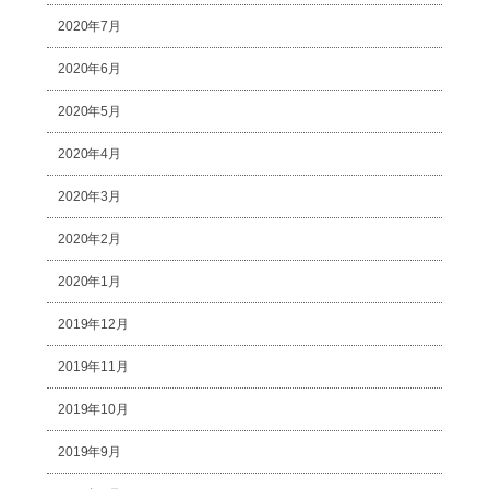
2020年7月
2020年6月
2020年5月
2020年4月
2020年3月
2020年2月
2020年1月
2019年12月
2019年11月
2019年10月
2019年9月