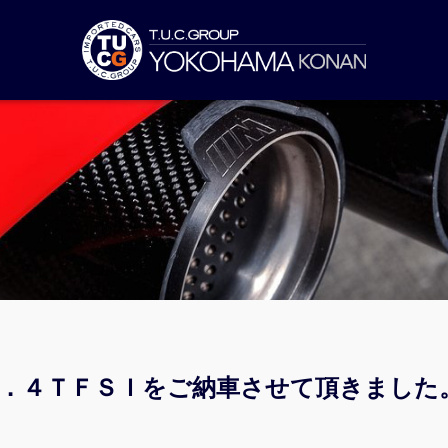
１．４ＴＦＳＩをご納車させて頂きました