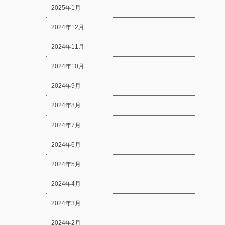
2025年1月
2024年12月
2024年11月
2024年10月
2024年9月
2024年8月
2024年7月
2024年6月
2024年5月
2024年4月
2024年3月
2024年2月