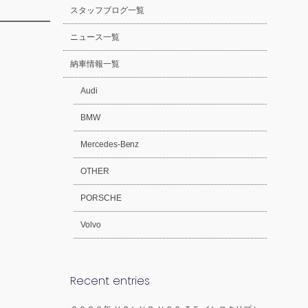
スタッフブログ一覧
ニュース一覧
納車情報一覧
Audi
BMW
Mercedes-Benz
OTHER
PORSCHE
Volvo
Recent entries