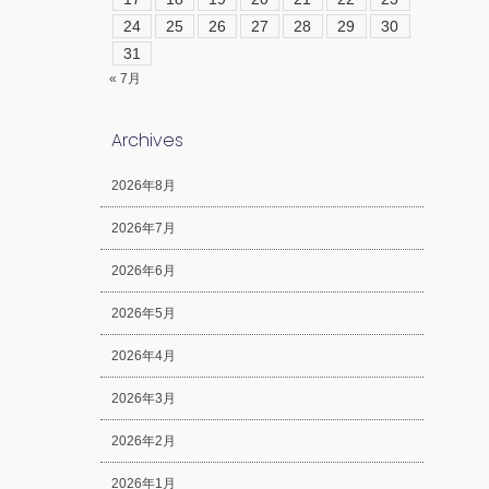
24
25
26
27
28
29
30
31
« 7月
Archives
2026年8月
2026年7月
2026年6月
2026年5月
2026年4月
2026年3月
2026年2月
2026年1月