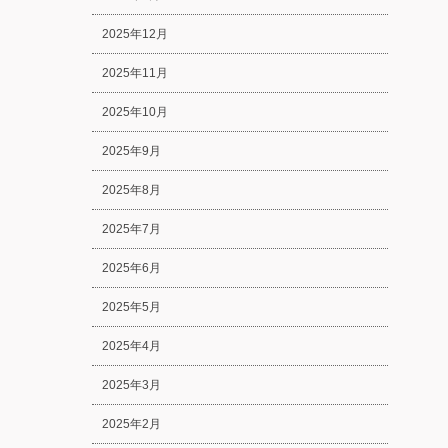
2025年12月
2025年11月
2025年10月
2025年9月
2025年8月
2025年7月
2025年6月
2025年5月
2025年4月
2025年3月
2025年2月