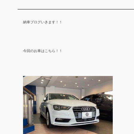
納車ブログいきます！！
今回のお車はこちら！！