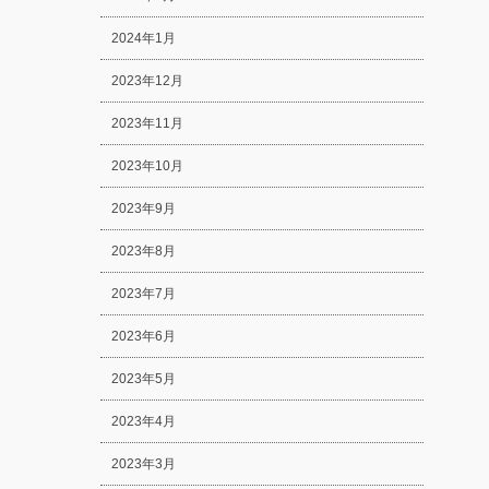
2024年1月
2023年12月
2023年11月
2023年10月
2023年9月
2023年8月
2023年7月
2023年6月
2023年5月
2023年4月
2023年3月