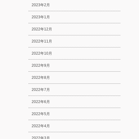
2023年2月
2023年1月
2022年12月
2022年11月
2022年10月
2022年9月
2022年8月
2022年7月
2022年6月
2022年5月
2022年4月
2022年3月