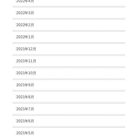
2022年4月
2022年3月
2022年2月
2022年1月
2021年12月
2021年11月
2021年10月
2021年9月
2021年8月
2021年7月
2021年6月
2021年5月