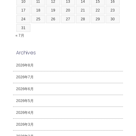
10
11
12
13
14
15
16
17
18
19
20
21
22
23
24
25
26
27
28
29
30
31
« 7月
Archives
2026年8月
2026年7月
2026年6月
2026年5月
2026年4月
2026年3月