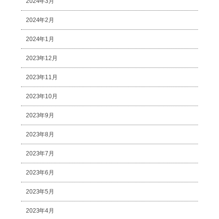
2024年3月
2024年2月
2024年1月
2023年12月
2023年11月
2023年10月
2023年9月
2023年8月
2023年7月
2023年6月
2023年5月
2023年4月