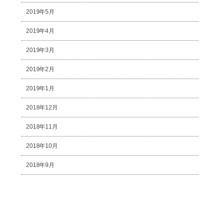
2019年5月
2019年4月
2019年3月
2019年2月
2019年1月
2018年12月
2018年11月
2018年10月
2018年9月