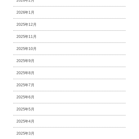
2026年2月
2026年1月
2025年12月
2025年11月
2025年10月
2025年9月
2025年8月
2025年7月
2025年6月
2025年5月
2025年4月
2025年3月