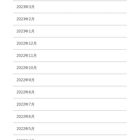
2023年3月
2023年2月
2023年1月
2022年12月
2022年11月
2022年10月
2022年9月
2022年8月
2022年7月
2022年6月
2022年5月