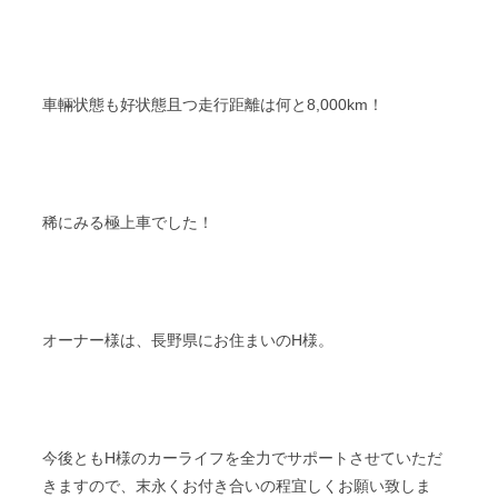
車輛状態も好状態且つ走行距離は何と8,000km！
稀にみる極上車でした！
オーナー様は、長野県にお住まいのH様。
今後ともH様のカーライフを全力でサポートさせていただ
きますので、末永くお付き合いの程宜しくお願い致しま