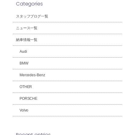
Categories
スタッフブログ一覧
ニュース一覧
納車情報一覧
Audi
BMW
Mercedes-Benz
OTHER
PORSCHE
Volvo
Recent entries