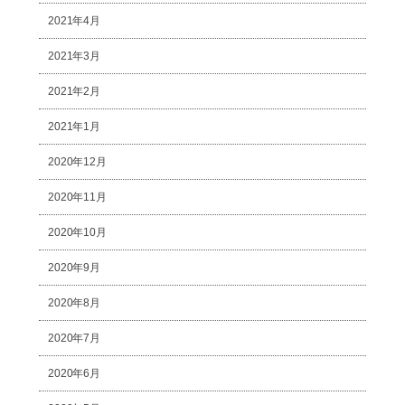
2021年4月
2021年3月
2021年2月
2021年1月
2020年12月
2020年11月
2020年10月
2020年9月
2020年8月
2020年7月
2020年6月