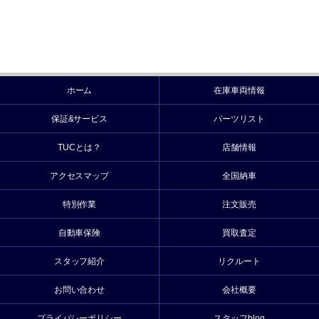
ホーム
在庫車両情報
保証&サービス
パーツリスト
TUCとは？
店舗情報
アクセスマップ
全国納車
特別作業
注文販売
自動車保険
買取査定
スタッフ紹介
リクルート
お問い合わせ
会社概要
プライバシーポリシー
スタッフblog