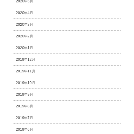
2020年5月
2020年4月
2020年3月
2020年2月
2020年1月
2019年12月
2019年11月
2019年10月
2019年9月
2019年8月
2019年7月
2019年6月