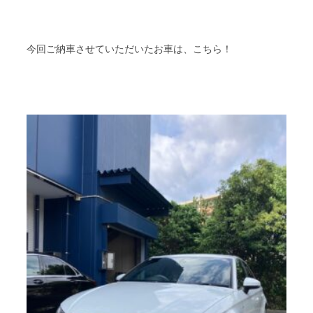
今回ご納車させていただいたお車は、こちら！