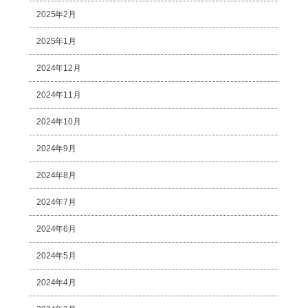
2025年2月
2025年1月
2024年12月
2024年11月
2024年10月
2024年9月
2024年8月
2024年7月
2024年6月
2024年5月
2024年4月