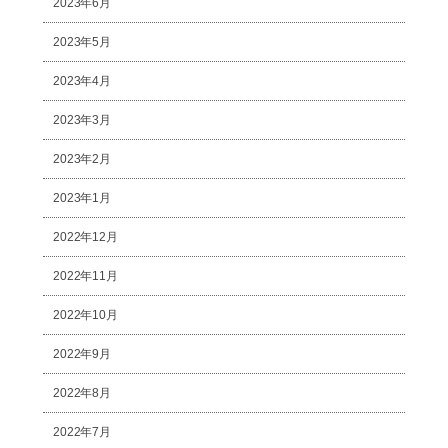
2023年6月
2023年5月
2023年4月
2023年3月
2023年2月
2023年1月
2022年12月
2022年11月
2022年10月
2022年9月
2022年8月
2022年7月