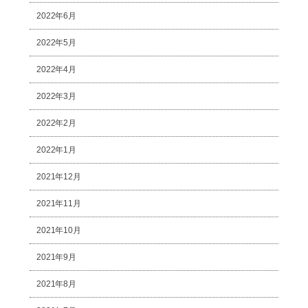
2022年6月
2022年5月
2022年4月
2022年3月
2022年2月
2022年1月
2021年12月
2021年11月
2021年10月
2021年9月
2021年8月