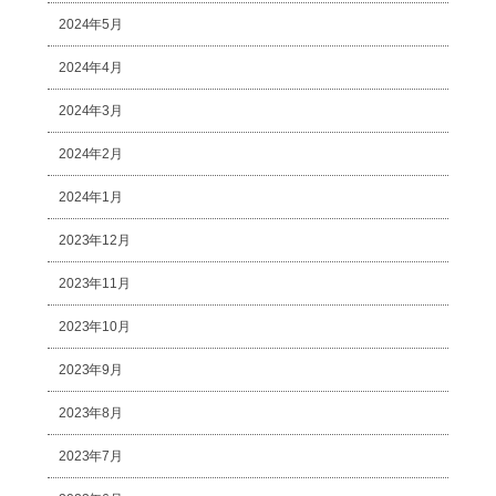
2024年5月
2024年4月
2024年3月
2024年2月
2024年1月
2023年12月
2023年11月
2023年10月
2023年9月
2023年8月
2023年7月