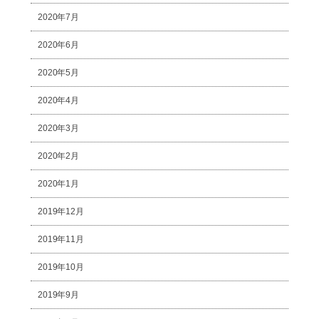
2020年7月
2020年6月
2020年5月
2020年4月
2020年3月
2020年2月
2020年1月
2019年12月
2019年11月
2019年10月
2019年9月