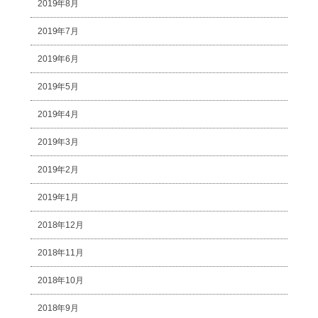
2019年8月
2019年7月
2019年6月
2019年5月
2019年4月
2019年3月
2019年2月
2019年1月
2018年12月
2018年11月
2018年10月
2018年9月