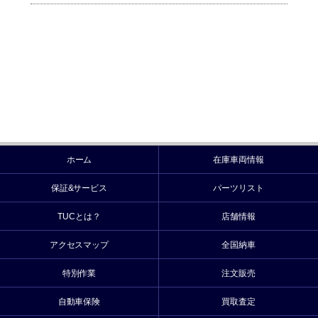
ホーム
在庫車両情報
保証&サービス
パーツリスト
TUCとは？
店舗情報
アクセスマップ
全国納車
特別作業
注文販売
自動車保険
買取査定