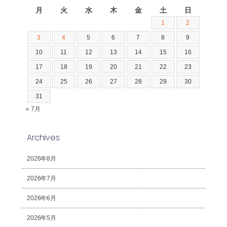
月
火
水
木
金
土
日
1
2
3
4
5
6
7
8
9
10
11
12
13
14
15
16
17
18
19
20
21
22
23
24
25
26
27
28
29
30
31
« 7月
Archives
2026年8月
2026年7月
2026年6月
2026年5月