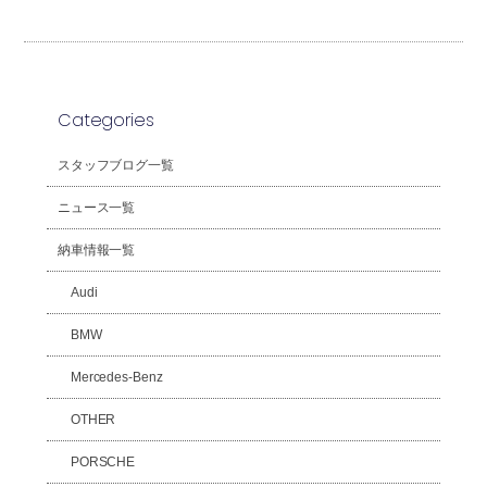
Categories
スタッフブログ一覧
ニュース一覧
納車情報一覧
Audi
BMW
Mercedes-Benz
OTHER
PORSCHE