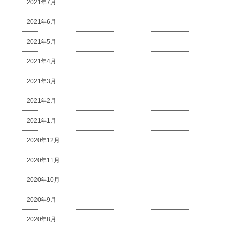
2021年7月
2021年6月
2021年5月
2021年4月
2021年3月
2021年2月
2021年1月
2020年12月
2020年11月
2020年10月
2020年9月
2020年8月