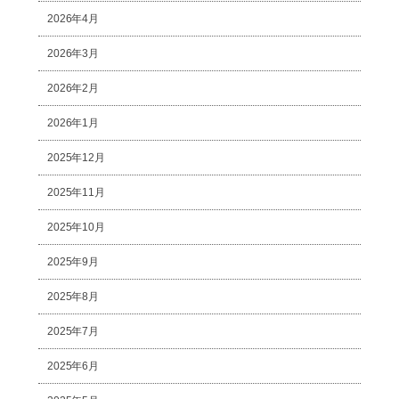
2026年4月
2026年3月
2026年2月
2026年1月
2025年12月
2025年11月
2025年10月
2025年9月
2025年8月
2025年7月
2025年6月