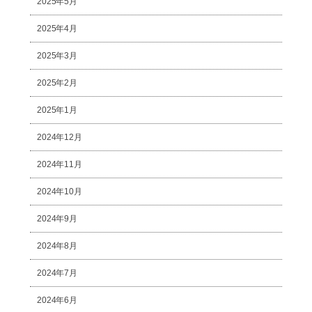
2025年5月
2025年4月
2025年3月
2025年2月
2025年1月
2024年12月
2024年11月
2024年10月
2024年9月
2024年8月
2024年7月
2024年6月