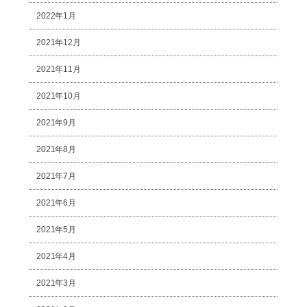
2022年1月
2021年12月
2021年11月
2021年10月
2021年9月
2021年8月
2021年7月
2021年6月
2021年5月
2021年4月
2021年3月