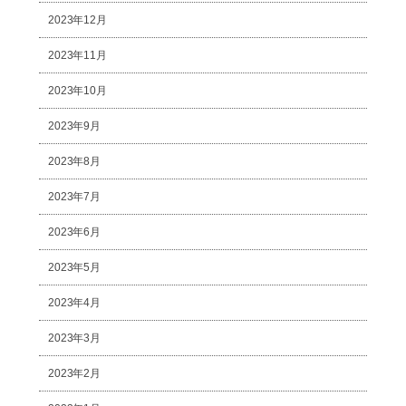
2023年12月
2023年11月
2023年10月
2023年9月
2023年8月
2023年7月
2023年6月
2023年5月
2023年4月
2023年3月
2023年2月