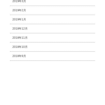
2019年3月
2019年2月
2019年1月
2018年12月
2018年11月
2018年10月
2018年9月