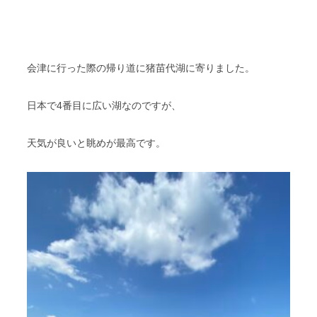
会津に行った際の帰り道に猪苗代湖に寄りました。
日本で4番目に広い湖なのですが、
天気が良いと眺めが最高です。