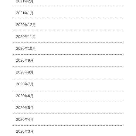
2021年2月
2021年1月
2020年12月
2020年11月
2020年10月
2020年9月
2020年8月
2020年7月
2020年6月
2020年5月
2020年4月
2020年3月