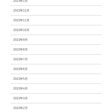
2023年1月
2022年12月
2022年11月
2022年10月
2022年9月
2022年8月
2022年7月
2022年6月
2022年5月
2022年4月
2022年3月
2022年2月