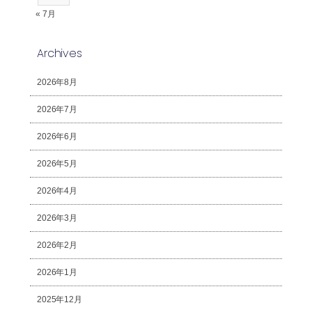
« 7月
Archives
2026年8月
2026年7月
2026年6月
2026年5月
2026年4月
2026年3月
2026年2月
2026年1月
2025年12月