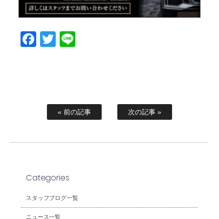
Facebook
Twitter
Line
« 前の記事
次の記事 »
Categories
スタッフブログ一覧
ニュース一覧