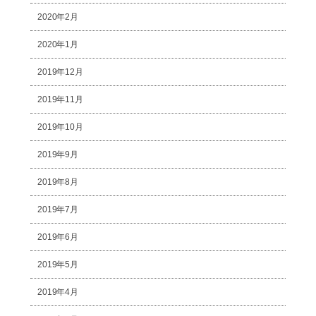
2020年2月
2020年1月
2019年12月
2019年11月
2019年10月
2019年9月
2019年8月
2019年7月
2019年6月
2019年5月
2019年4月