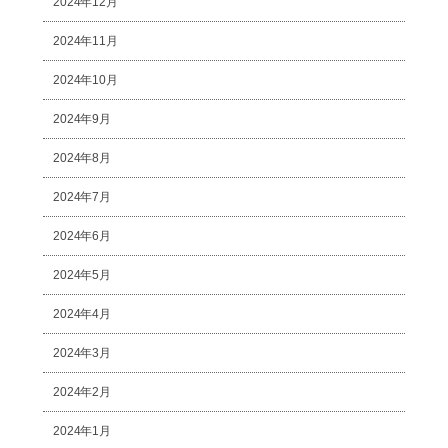
2024年12月
2024年11月
2024年10月
2024年9月
2024年8月
2024年7月
2024年6月
2024年5月
2024年4月
2024年3月
2024年2月
2024年1月