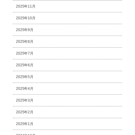
2025年11月
2025年10月
2025年9月
2025年8月
2025年7月
2025年6月
2025年5月
2025年4月
2025年3月
2025年2月
2025年1月