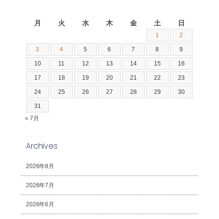
2026年8月
月
火
水
木
金
土
日
1
2
3
4
5
6
7
8
9
10
11
12
13
14
15
16
17
18
19
20
21
22
23
24
25
26
27
28
29
30
31
« 7月
Archives
2026年8月
2026年7月
2026年6月