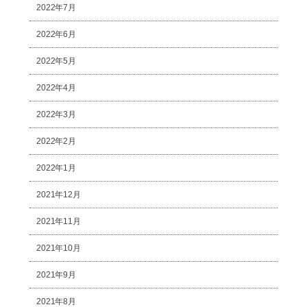
2022年7月
2022年6月
2022年5月
2022年4月
2022年3月
2022年2月
2022年1月
2021年12月
2021年11月
2021年10月
2021年9月
2021年8月