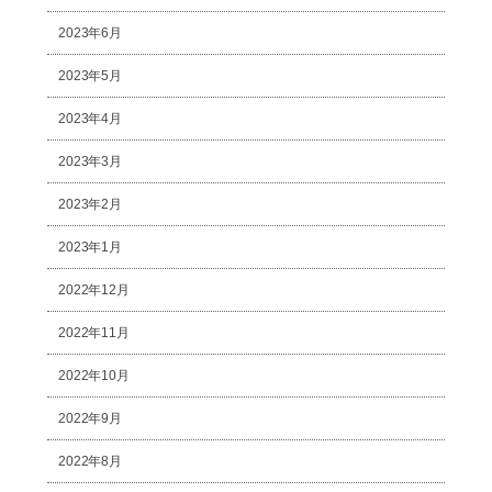
2023年6月
2023年5月
2023年4月
2023年3月
2023年2月
2023年1月
2022年12月
2022年11月
2022年10月
2022年9月
2022年8月