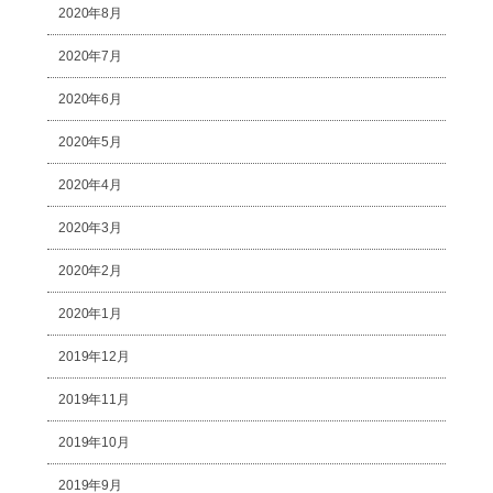
2020年8月
2020年7月
2020年6月
2020年5月
2020年4月
2020年3月
2020年2月
2020年1月
2019年12月
2019年11月
2019年10月
2019年9月