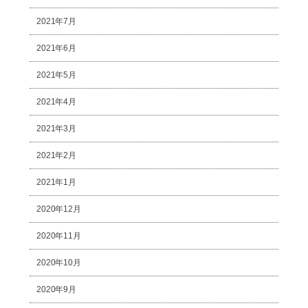
2021年7月
2021年6月
2021年5月
2021年4月
2021年3月
2021年2月
2021年1月
2020年12月
2020年11月
2020年10月
2020年9月