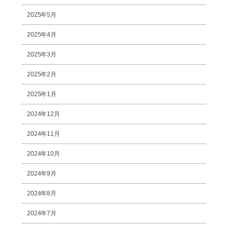
2025年5月
2025年4月
2025年3月
2025年2月
2025年1月
2024年12月
2024年11月
2024年10月
2024年9月
2024年8月
2024年7月