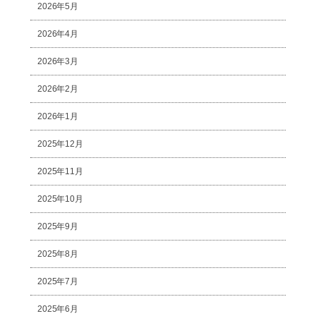
2026年5月
2026年4月
2026年3月
2026年2月
2026年1月
2025年12月
2025年11月
2025年10月
2025年9月
2025年8月
2025年7月
2025年6月