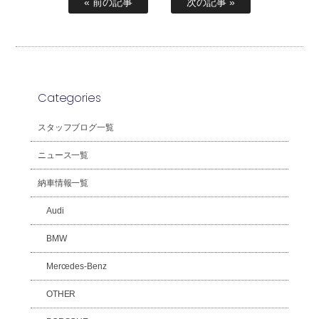
« 前の記事
次の記事 »
Categories
スタッフブログ一覧
ニュース一覧
納車情報一覧
Audi
BMW
Mercedes-Benz
OTHER