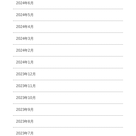
2024年6月
2024年5月
2024年4月
2024年3月
2024年2月
2024年1月
2023年12月
2023年11月
2023年10月
2023年9月
2023年8月
2023年7月