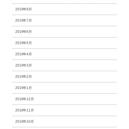
2019年8月
2019年7月
2019年6月
2019年5月
2019年4月
2019年3月
2019年2月
2019年1月
2018年12月
2018年11月
2018年10月