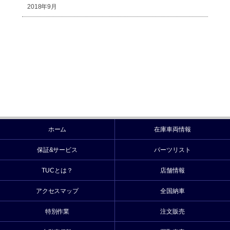
2018年9月
ホーム
在庫車両情報
保証&サービス
パーツリスト
TUCとは？
店舗情報
アクセスマップ
全国納車
特別作業
注文販売