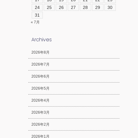
24
25
26
27
28
29
30
31
« 7月
Archives
2026年8月
2026年7月
2026年6月
2026年5月
2026年4月
2026年3月
2026年2月
2026年1月