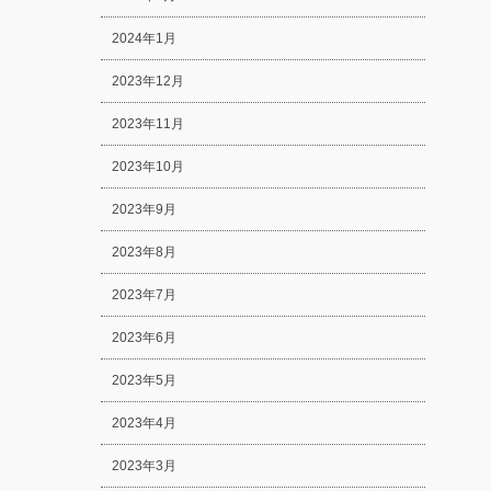
2024年1月
2023年12月
2023年11月
2023年10月
2023年9月
2023年8月
2023年7月
2023年6月
2023年5月
2023年4月
2023年3月