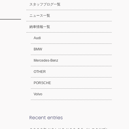
スタッフブログ一覧
ニュース一覧
納車情報一覧
Audi
BMW
Mercedes-Benz
OTHER
PORSCHE
Volvo
Recent entries