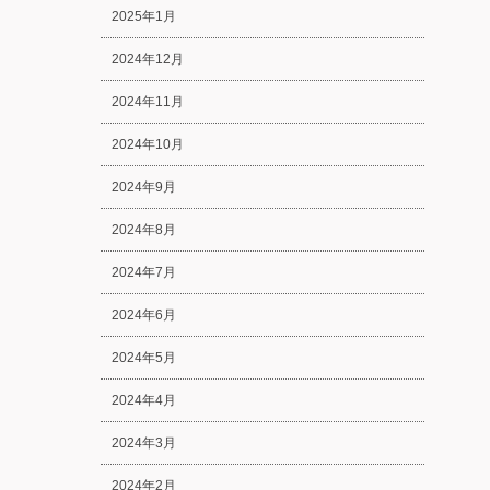
2025年1月
2024年12月
2024年11月
2024年10月
2024年9月
2024年8月
2024年7月
2024年6月
2024年5月
2024年4月
2024年3月
2024年2月