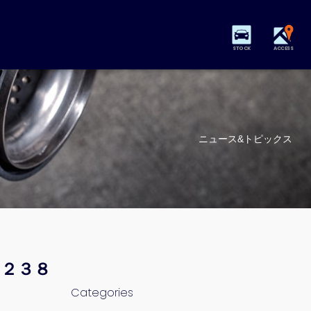
STOCK
ACCESS
ニュース&トピックス
 ２３８
Categories