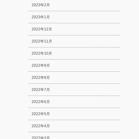
2023年2月
2023年1月
2022年12月
2022年11月
2022年10月
2022年9月
2022年8月
2022年7月
2022年6月
2022年5月
2022年4月
2022年3月