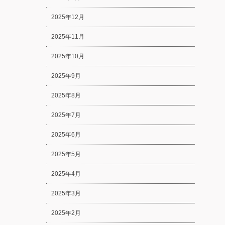
2025年12月
2025年11月
2025年10月
2025年9月
2025年8月
2025年7月
2025年6月
2025年5月
2025年4月
2025年3月
2025年2月