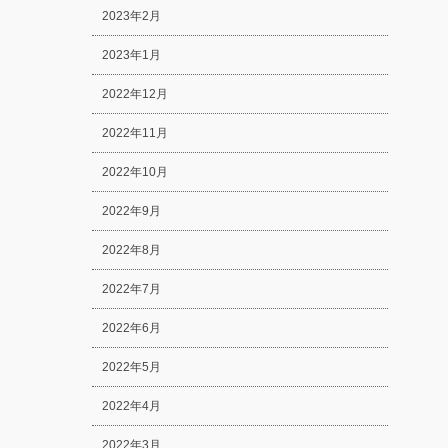
2023年2月
2023年1月
2022年12月
2022年11月
2022年10月
2022年9月
2022年8月
2022年7月
2022年6月
2022年5月
2022年4月
2022年3月