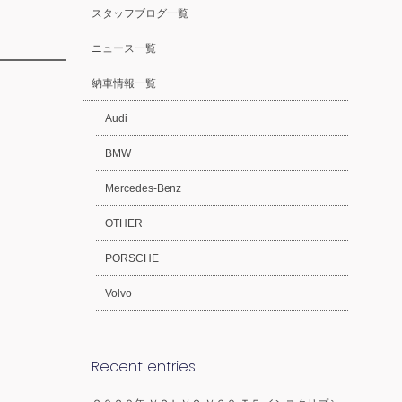
スタッフブログ一覧
ニュース一覧
納車情報一覧
Audi
BMW
Mercedes-Benz
OTHER
PORSCHE
Volvo
Recent entries