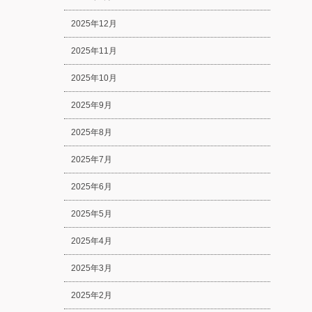
2025年12月
2025年11月
2025年10月
2025年9月
2025年8月
2025年7月
2025年6月
2025年5月
2025年4月
2025年3月
2025年2月