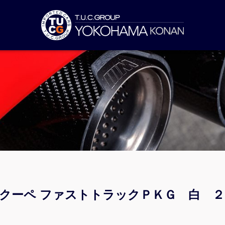
ンクーペ ファストトラックＰＫＧ 白 