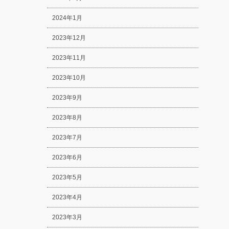
2024年1月
2023年12月
2023年11月
2023年10月
2023年9月
2023年8月
2023年7月
2023年6月
2023年5月
2023年4月
2023年3月