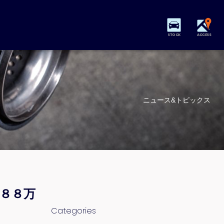
STOCK
ACCESS
ニュース&トピックス
２８８万
Categories