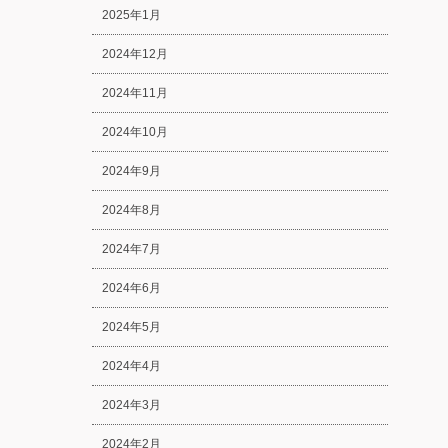
2025年1月
2024年12月
2024年11月
2024年10月
2024年9月
2024年8月
2024年7月
2024年6月
2024年5月
2024年4月
2024年3月
2024年2月