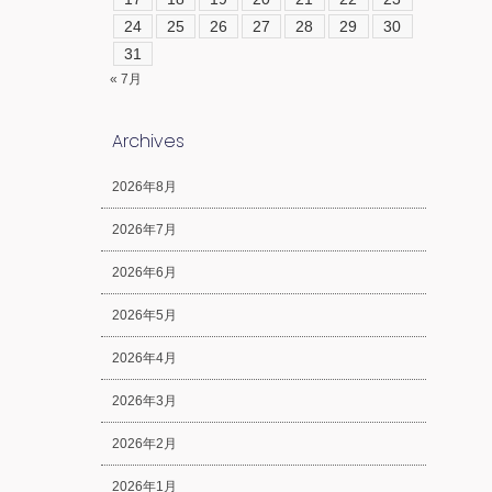
24
25
26
27
28
29
30
31
« 7月
Archives
2026年8月
2026年7月
2026年6月
2026年5月
2026年4月
2026年3月
2026年2月
2026年1月