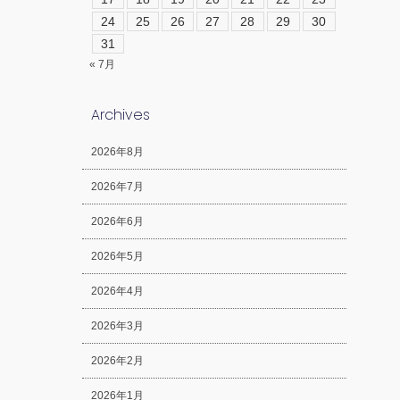
24
25
26
27
28
29
30
31
« 7月
Archives
2026年8月
2026年7月
2026年6月
2026年5月
2026年4月
2026年3月
2026年2月
2026年1月