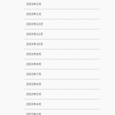
2023年2月
2023年1月
2022年12月
2022年11月
2022年10月
2022年9月
2022年8月
2022年7月
2022年6月
2022年5月
2022年4月
2022年3月