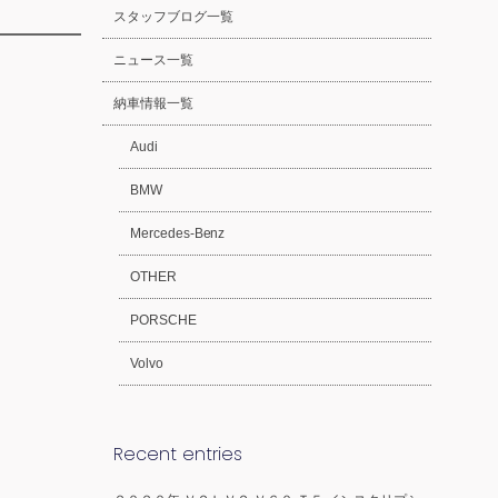
スタッフブログ一覧
ニュース一覧
納車情報一覧
Audi
BMW
Mercedes-Benz
OTHER
PORSCHE
Volvo
Recent entries