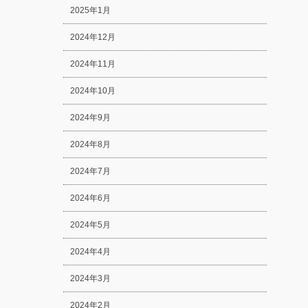
2025年1月
2024年12月
2024年11月
2024年10月
2024年9月
2024年8月
2024年7月
2024年6月
2024年5月
2024年4月
2024年3月
2024年2月