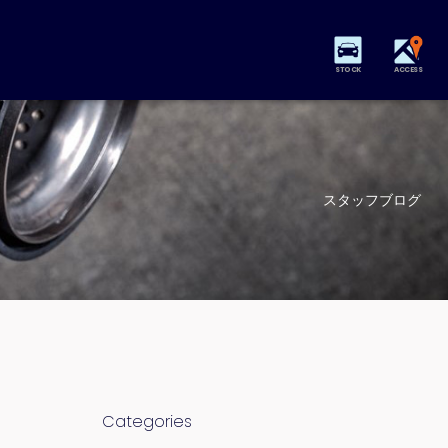
STOCK
ACCESS
スタッフブログ
Categories