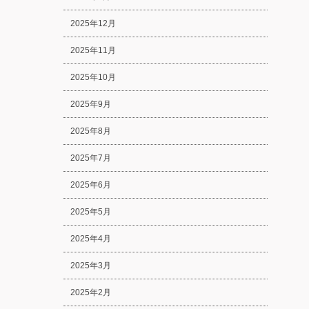
2025年12月
2025年11月
2025年10月
2025年9月
2025年8月
2025年7月
2025年6月
2025年5月
2025年4月
2025年3月
2025年2月