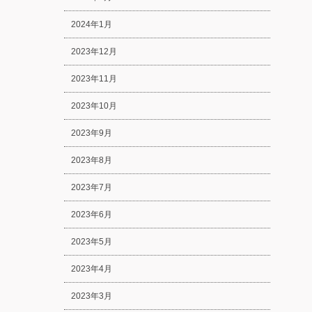
2024年1月
2023年12月
2023年11月
2023年10月
2023年9月
2023年8月
2023年7月
2023年6月
2023年5月
2023年4月
2023年3月