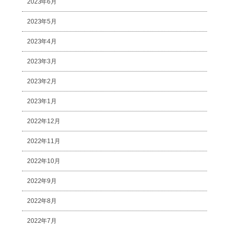
2023年6月
2023年5月
2023年4月
2023年3月
2023年2月
2023年1月
2022年12月
2022年11月
2022年10月
2022年9月
2022年8月
2022年7月