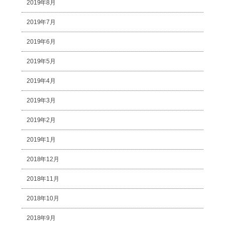
2019年8月
2019年7月
2019年6月
2019年5月
2019年4月
2019年3月
2019年2月
2019年1月
2018年12月
2018年11月
2018年10月
2018年9月