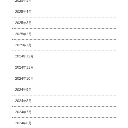
2025年5月
2025年4月
2025年3月
2025年2月
2025年1月
2024年12月
2024年11月
2024年10月
2024年9月
2024年8月
2024年7月
2024年6月