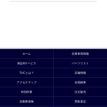
ホーム
在庫車両情報
保証&サービス
パーツリスト
TUCとは？
店舗情報
アクセスマップ
全国納車
特別作業
注文販売
自動車保険
買取査定