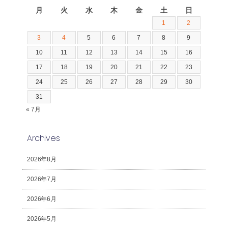
月
火
水
木
金
土
日
1
2
3
4
5
6
7
8
9
10
11
12
13
14
15
16
17
18
19
20
21
22
23
24
25
26
27
28
29
30
31
« 7月
Archives
2026年8月
2026年7月
2026年6月
2026年5月