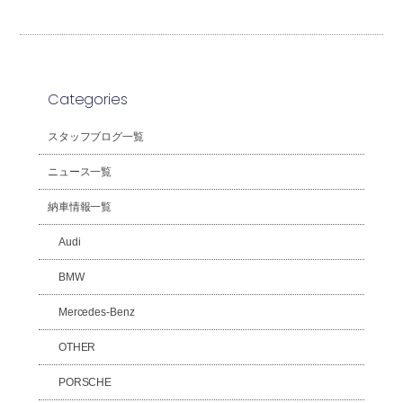
Categories
スタッフブログ一覧
ニュース一覧
納車情報一覧
Audi
BMW
Mercedes-Benz
OTHER
PORSCHE