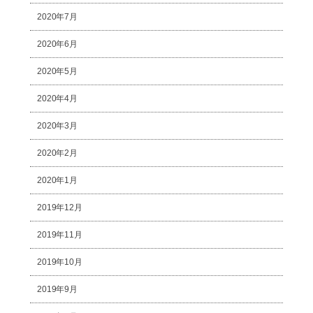
2020年7月
2020年6月
2020年5月
2020年4月
2020年3月
2020年2月
2020年1月
2019年12月
2019年11月
2019年10月
2019年9月