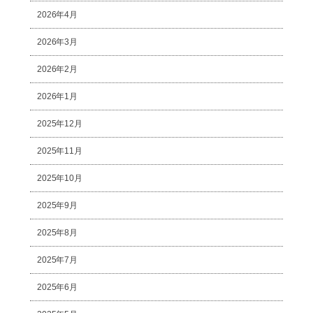
2026年4月
2026年3月
2026年2月
2026年1月
2025年12月
2025年11月
2025年10月
2025年9月
2025年8月
2025年7月
2025年6月