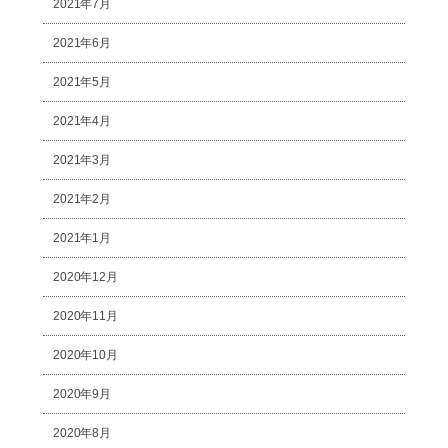
2021年7月
2021年6月
2021年5月
2021年4月
2021年3月
2021年2月
2021年1月
2020年12月
2020年11月
2020年10月
2020年9月
2020年8月