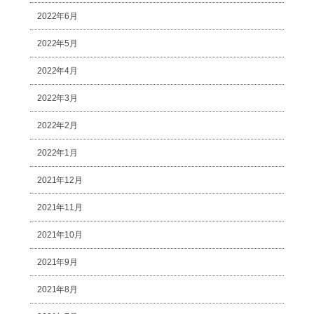
2022年6月
2022年5月
2022年4月
2022年3月
2022年2月
2022年1月
2021年12月
2021年11月
2021年10月
2021年9月
2021年8月