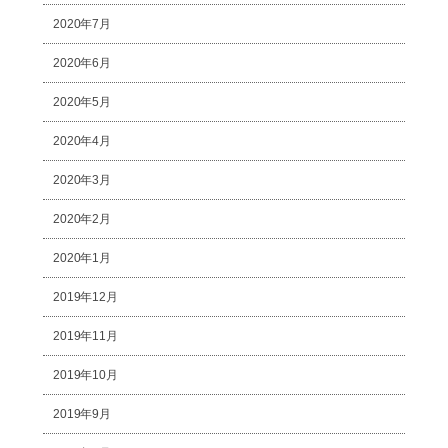
2020年7月
2020年6月
2020年5月
2020年4月
2020年3月
2020年2月
2020年1月
2019年12月
2019年11月
2019年10月
2019年9月