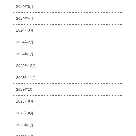
2024年5月
2024年4月
2024年3月
2024年2月
2024年1月
2023年12月
2023年11月
2023年10月
2023年9月
2023年8月
2023年7月