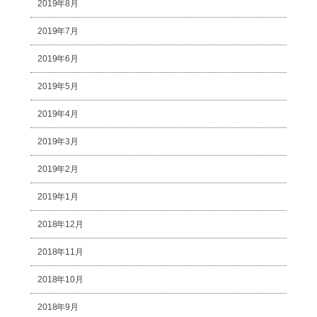
2019年8月
2019年7月
2019年6月
2019年5月
2019年4月
2019年3月
2019年2月
2019年1月
2018年12月
2018年11月
2018年10月
2018年9月