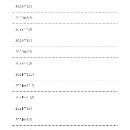
2022年6月
2022年5月
2022年4月
2022年3月
2022年2月
2022年1月
2021年12月
2021年11月
2021年10月
2021年9月
2021年8月