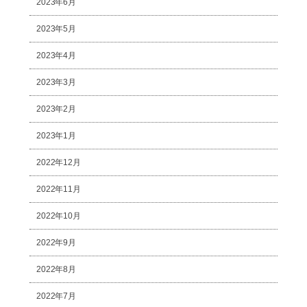
2023年6月
2023年5月
2023年4月
2023年3月
2023年2月
2023年1月
2022年12月
2022年11月
2022年10月
2022年9月
2022年8月
2022年7月