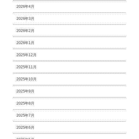
2026年4月
2026年3月
2026年2月
2026年1月
2025年12月
2025年11月
2025年10月
2025年9月
2025年8月
2025年7月
2025年6月