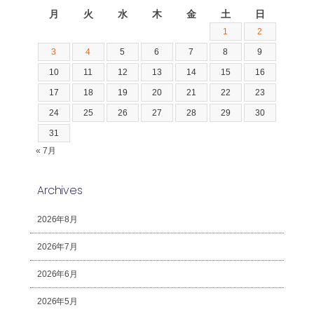
月
火
水
木
金
土
日
1
2
3
4
5
6
7
8
9
10
11
12
13
14
15
16
17
18
19
20
21
22
23
24
25
26
27
28
29
30
31
« 7月
Archives
2026年8月
2026年7月
2026年6月
2026年5月