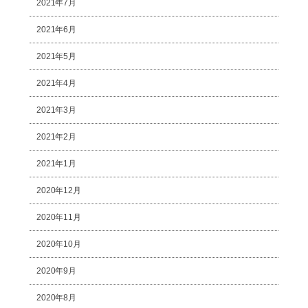
2021年7月
2021年6月
2021年5月
2021年4月
2021年3月
2021年2月
2021年1月
2020年12月
2020年11月
2020年10月
2020年9月
2020年8月