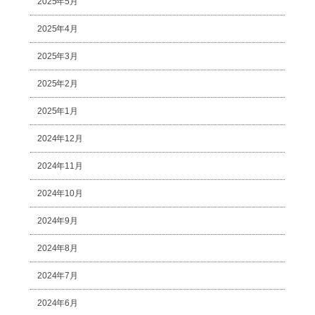
2025年5月
2025年4月
2025年3月
2025年2月
2025年1月
2024年12月
2024年11月
2024年10月
2024年9月
2024年8月
2024年7月
2024年6月