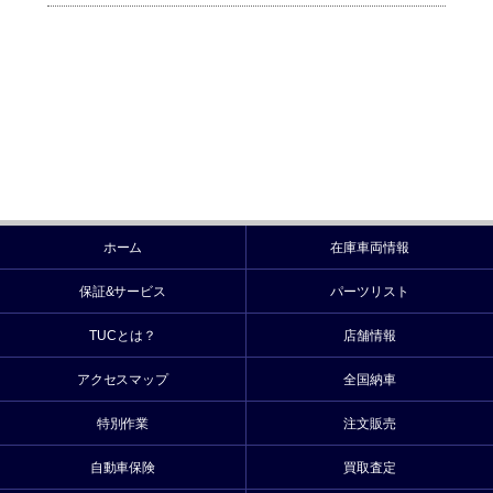
ホーム
在庫車両情報
保証&サービス
パーツリスト
TUCとは？
店舗情報
アクセスマップ
全国納車
特別作業
注文販売
自動車保険
買取査定