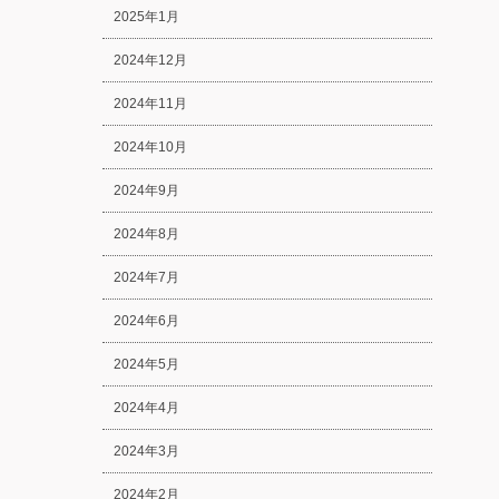
2025年1月
2024年12月
2024年11月
2024年10月
2024年9月
2024年8月
2024年7月
2024年6月
2024年5月
2024年4月
2024年3月
2024年2月