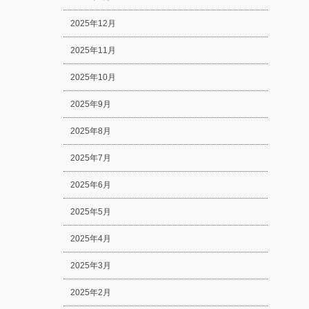
2025年12月
2025年11月
2025年10月
2025年9月
2025年8月
2025年7月
2025年6月
2025年5月
2025年4月
2025年3月
2025年2月