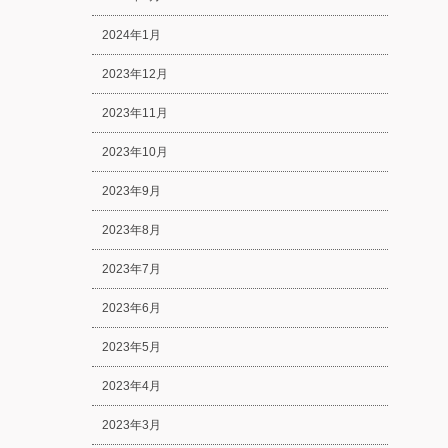
2024年1月
2023年12月
2023年11月
2023年10月
2023年9月
2023年8月
2023年7月
2023年6月
2023年5月
2023年4月
2023年3月