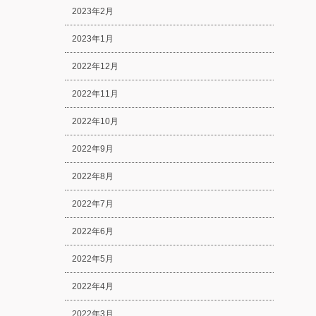
2023年2月
2023年1月
2022年12月
2022年11月
2022年10月
2022年9月
2022年8月
2022年7月
2022年6月
2022年5月
2022年4月
2022年3月