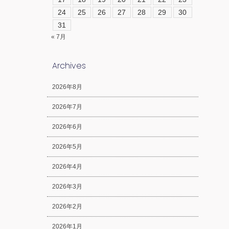
24
25
26
27
28
29
30
31
« 7月
Archives
2026年8月
2026年7月
2026年6月
2026年5月
2026年4月
2026年3月
2026年2月
2026年1月