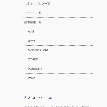
スタッフブログ一覧
ニュース一覧
納車情報一覧
Audi
BMW
Mercedes-Benz
OTHER
PORSCHE
Volvo
Recent entries