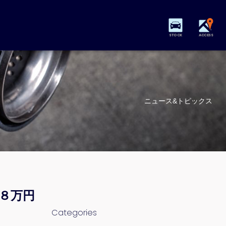
STOCK
ACCESS
ニュース&トピックス
８万円
Categories