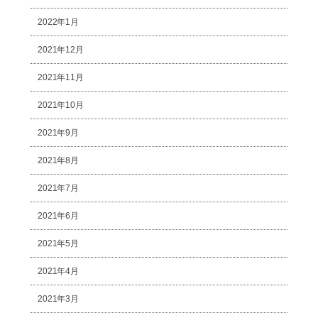
2022年1月
2021年12月
2021年11月
2021年10月
2021年9月
2021年8月
2021年7月
2021年6月
2021年5月
2021年4月
2021年3月