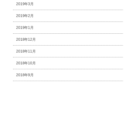
2019年3月
2019年2月
2019年1月
2018年12月
2018年11月
2018年10月
2018年9月