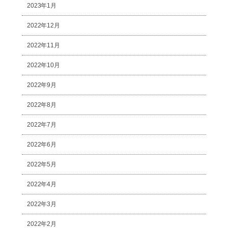
2023年1月
2022年12月
2022年11月
2022年10月
2022年9月
2022年8月
2022年7月
2022年6月
2022年5月
2022年4月
2022年3月
2022年2月