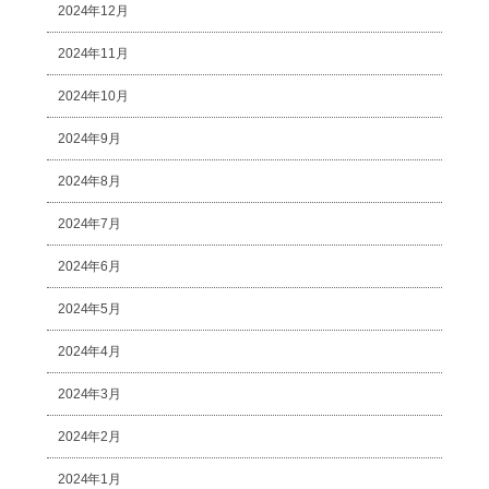
2024年12月
2024年11月
2024年10月
2024年9月
2024年8月
2024年7月
2024年6月
2024年5月
2024年4月
2024年3月
2024年2月
2024年1月