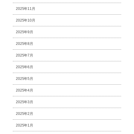
2025年11月
2025年10月
2025年9月
2025年8月
2025年7月
2025年6月
2025年5月
2025年4月
2025年3月
2025年2月
2025年1月