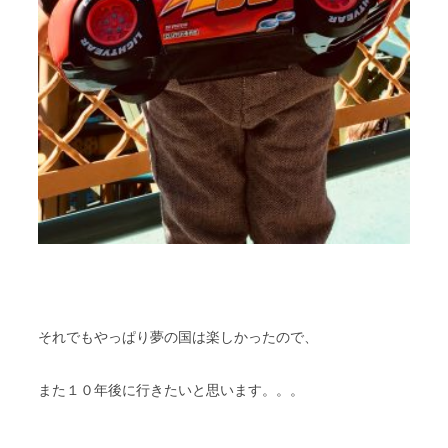
それでもやっぱり夢の国は楽しかったので、
また１０年後に行きたいと思います。。。