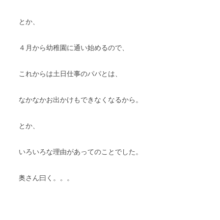
とか、
４月から幼稚園に通い始めるので、
これからは土日仕事のパパとは、
なかなかお出かけもできなくなるから。
とか、
いろいろな理由があってのことでした。
奥さん曰く。。。