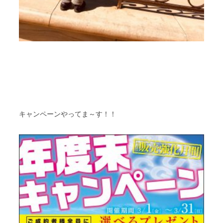
キャンペーンやってま～す！！