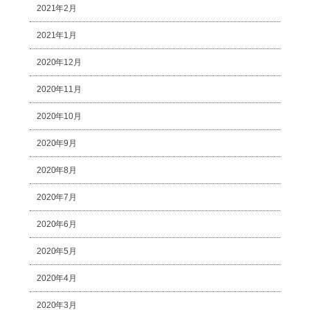
2021年2月
2021年1月
2020年12月
2020年11月
2020年10月
2020年9月
2020年8月
2020年7月
2020年6月
2020年5月
2020年4月
2020年3月