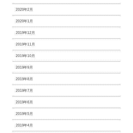
2020年2月
2020年1月
2019年12月
2019年11月
2019年10月
2019年9月
2019年8月
2019年7月
2019年6月
2019年5月
2019年4月