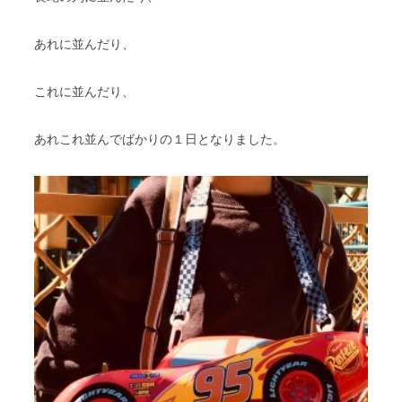
あれに並んだり、
これに並んだり、
あれこれ並んでばかりの１日となりました。