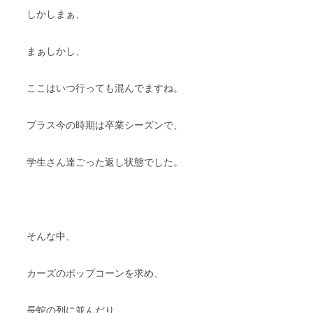
しかしまぁ、
まぁしかし、
ここはいつ行っても混んでますね。
プラス今の時期は卒業シーズンで、
学生さん達ごった返し状態でした。
そんな中、
カーズのポップコーンを求め、
長蛇の列に並んだり、