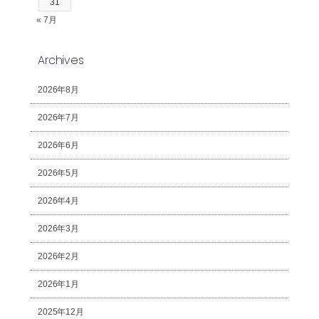
31
« 7月
Archives
2026年8月
2026年7月
2026年6月
2026年5月
2026年4月
2026年3月
2026年2月
2026年1月
2025年12月