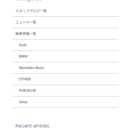
スタッフブログ一覧
ニュース一覧
納車情報一覧
Audi
BMW
Mercedes-Benz
OTHER
PORSCHE
Volvo
Recent entries