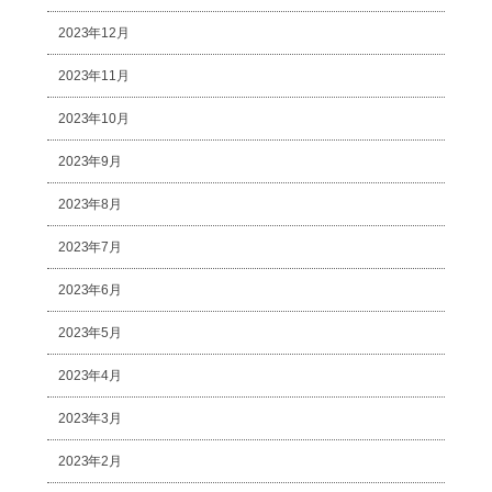
2023年12月
2023年11月
2023年10月
2023年9月
2023年8月
2023年7月
2023年6月
2023年5月
2023年4月
2023年3月
2023年2月