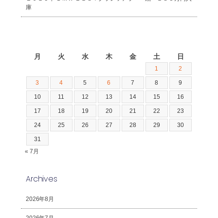
庫
2026年8月
月
火
水
木
金
土
日
1
2
3
4
5
6
7
8
9
10
11
12
13
14
15
16
17
18
19
20
21
22
23
24
25
26
27
28
29
30
31
« 7月
Archives
2026年8月