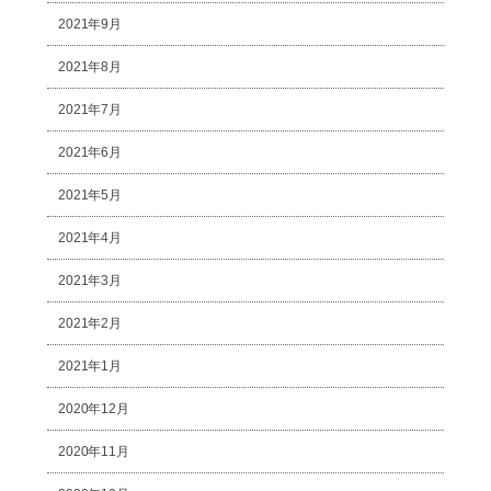
2021年9月
2021年8月
2021年7月
2021年6月
2021年5月
2021年4月
2021年3月
2021年2月
2021年1月
2020年12月
2020年11月