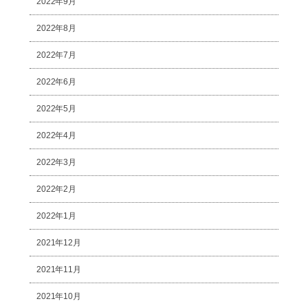
2022年9月
2022年8月
2022年7月
2022年6月
2022年5月
2022年4月
2022年3月
2022年2月
2022年1月
2021年12月
2021年11月
2021年10月