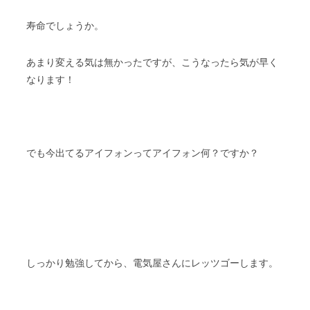
寿命でしょうか。
あまり変える気は無かったですが、こうなったら気が早く
なります！
でも今出てるアイフォンってアイフォン何？ですか？
しっかり勉強してから、電気屋さんにレッツゴーします。