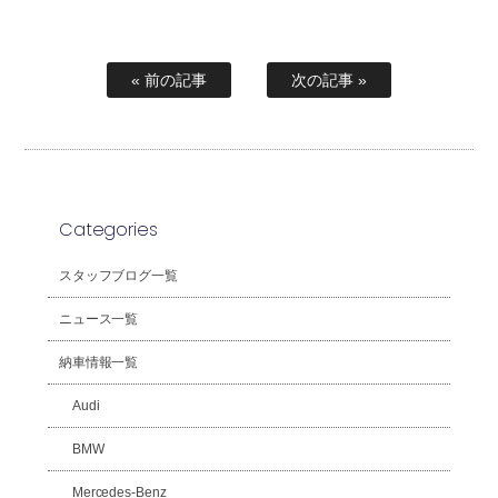
« 前の記事
次の記事 »
Categories
スタッフブログ一覧
ニュース一覧
納車情報一覧
Audi
BMW
Mercedes-Benz