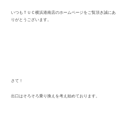
いつもＴＵＣ横浜港南店のホームページをご覧頂き誠にあ
りがとうございます。
さて！
出口はそろそろ乗り換えを考え始めております。