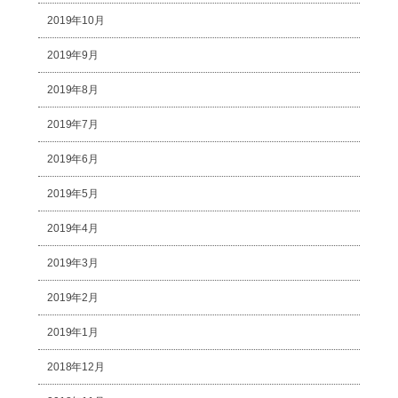
2019年10月
2019年9月
2019年8月
2019年7月
2019年6月
2019年5月
2019年4月
2019年3月
2019年2月
2019年1月
2018年12月