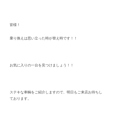
皆様！
乗り換えは思い立った時が替え時です！！
お気に入りの一台を見つけましょう！！
ステキな車輌をご紹介しますので、明日もご来店お待ちし
ております。