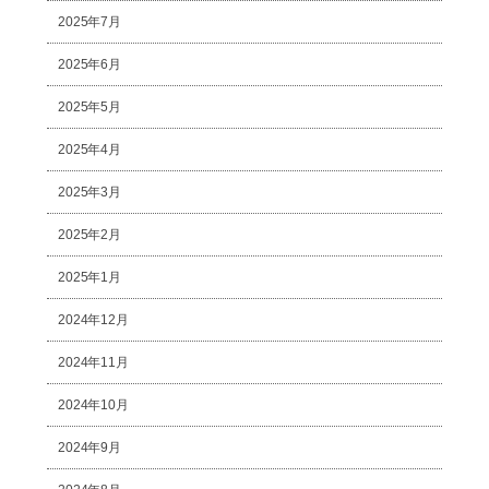
2025年7月
2025年6月
2025年5月
2025年4月
2025年3月
2025年2月
2025年1月
2024年12月
2024年11月
2024年10月
2024年9月