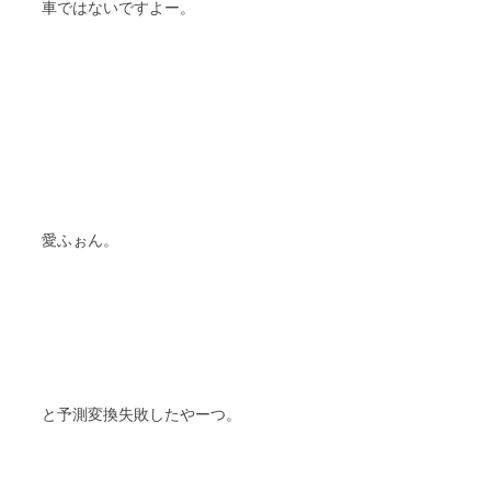
車ではないですよー。
愛ふぉん。
と予測変換失敗したやーつ。