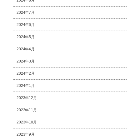
2024年8月
2024年7月
2024年6月
2024年5月
2024年4月
2024年3月
2024年2月
2024年1月
2023年12月
2023年11月
2023年10月
2023年9月