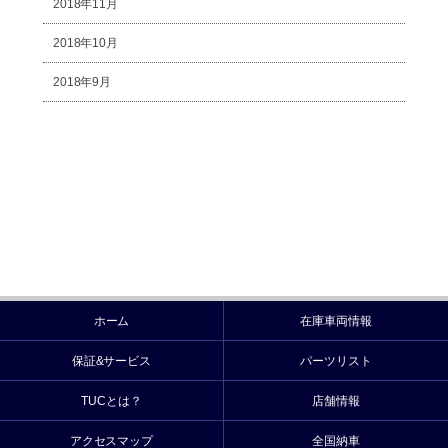
2018年11月
2018年10月
2018年9月
ホーム
在庫車両情報
保証&サービス
パーツリスト
TUCとは？
店舗情報
アクセスマップ
全国納車