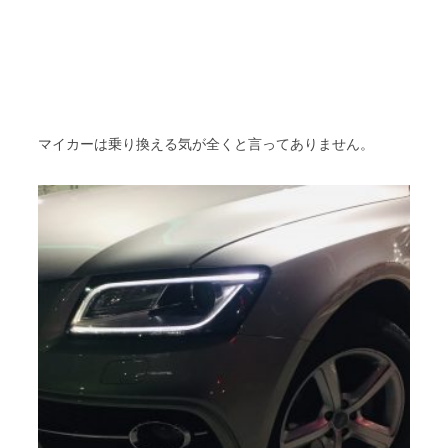
マイカーは乗り換える気が全くと言ってありません。