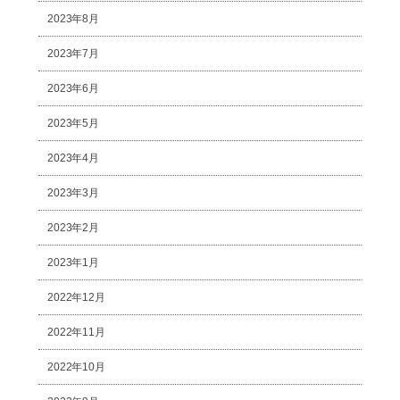
2023年8月
2023年7月
2023年6月
2023年5月
2023年4月
2023年3月
2023年2月
2023年1月
2022年12月
2022年11月
2022年10月