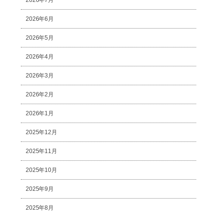
2026年7月
2026年6月
2026年5月
2026年4月
2026年3月
2026年2月
2026年1月
2025年12月
2025年11月
2025年10月
2025年9月
2025年8月