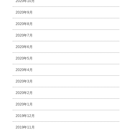
2020年10月
2020年9月
2020年8月
2020年7月
2020年6月
2020年5月
2020年4月
2020年3月
2020年2月
2020年1月
2019年12月
2019年11月