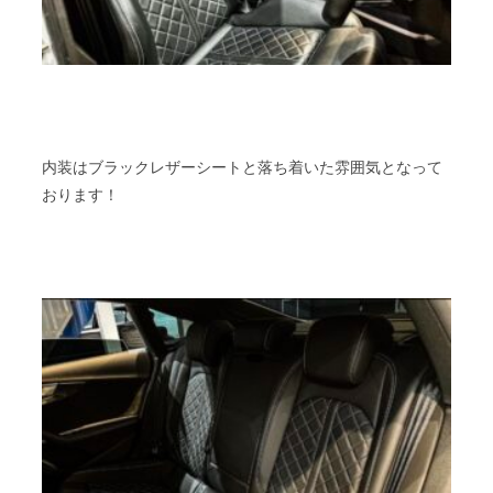
内装はブラックレザーシートと落ち着いた雰囲気となって
おります！