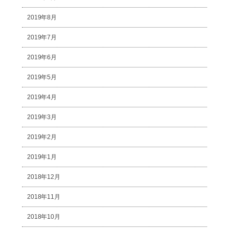
2019年8月
2019年7月
2019年6月
2019年5月
2019年4月
2019年3月
2019年2月
2019年1月
2018年12月
2018年11月
2018年10月