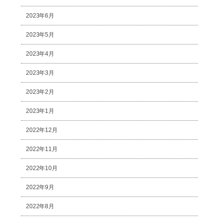
2023年6月
2023年5月
2023年4月
2023年3月
2023年2月
2023年1月
2022年12月
2022年11月
2022年10月
2022年9月
2022年8月