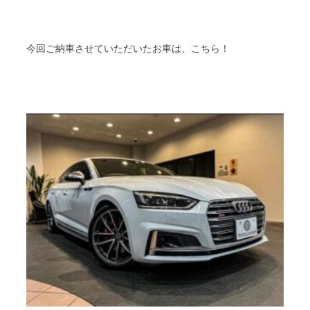
今回ご納車させていただいたお車は、こちら！