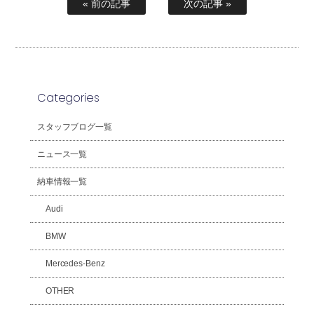
« 前の記事
次の記事 »
Categories
スタッフブログ一覧
ニュース一覧
納車情報一覧
Audi
BMW
Mercedes-Benz
OTHER