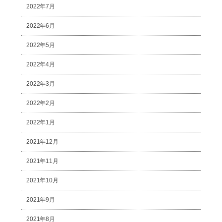
2022年7月
2022年6月
2022年5月
2022年4月
2022年3月
2022年2月
2022年1月
2021年12月
2021年11月
2021年10月
2021年9月
2021年8月