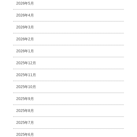
2026年5月
2026年4月
2026年3月
2026年2月
2026年1月
2025年12月
2025年11月
2025年10月
2025年9月
2025年8月
2025年7月
2025年6月