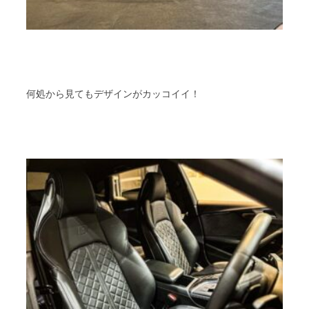
何処から見てもデザインがカッコイイ！