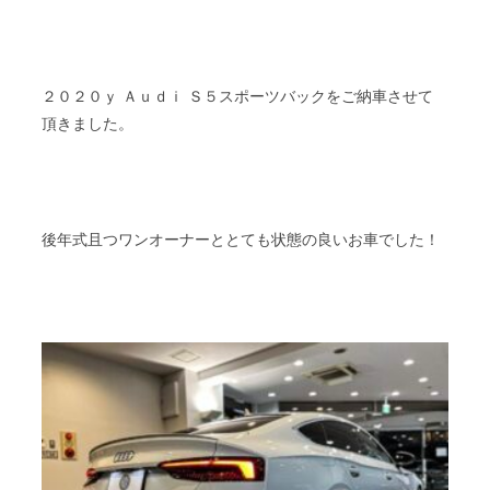
２０２０ｙ Ａｕｄｉ Ｓ５スポーツバックをご納車させて
頂きました。
後年式且つワンオーナーととても状態の良いお車でした！