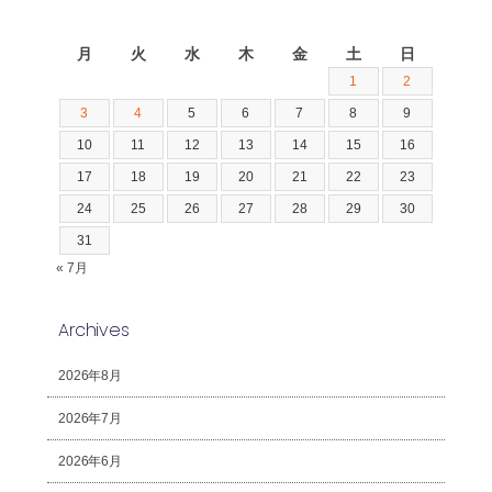
2026年8月
月
火
水
木
金
土
日
1
2
3
4
5
6
7
8
9
10
11
12
13
14
15
16
17
18
19
20
21
22
23
24
25
26
27
28
29
30
31
« 7月
Archives
2026年8月
2026年7月
2026年6月