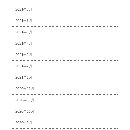
2021年7月
2021年6月
2021年5月
2021年4月
2021年3月
2021年2月
2021年1月
2020年12月
2020年11月
2020年10月
2020年9月