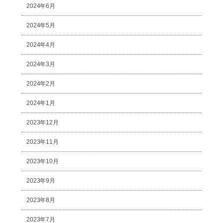
2024年6月
2024年5月
2024年4月
2024年3月
2024年2月
2024年1月
2023年12月
2023年11月
2023年10月
2023年9月
2023年8月
2023年7月