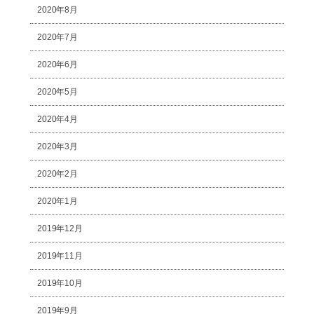
2020年8月
2020年7月
2020年6月
2020年5月
2020年4月
2020年3月
2020年2月
2020年1月
2019年12月
2019年11月
2019年10月
2019年9月