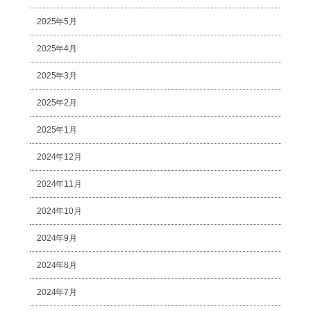
2025年5月
2025年4月
2025年3月
2025年2月
2025年1月
2024年12月
2024年11月
2024年10月
2024年9月
2024年8月
2024年7月