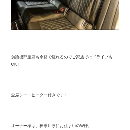
勿論後部座席も余裕で座れるのでご家族でのドライブも
OK！
全席シートヒーター付きです！
オーナー様は、神奈川県にお住まいのW様。