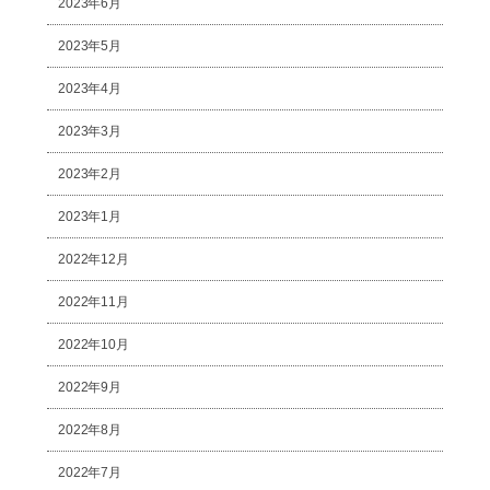
2023年6月
2023年5月
2023年4月
2023年3月
2023年2月
2023年1月
2022年12月
2022年11月
2022年10月
2022年9月
2022年8月
2022年7月