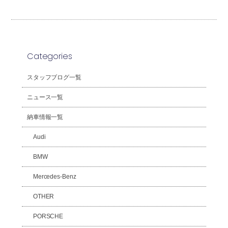
Categories
スタッフブログ一覧
ニュース一覧
納車情報一覧
Audi
BMW
Mercedes-Benz
OTHER
PORSCHE