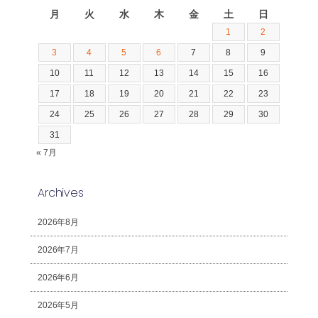
月
火
水
木
金
土
日
1
2
3
4
5
6
7
8
9
10
11
12
13
14
15
16
17
18
19
20
21
22
23
24
25
26
27
28
29
30
31
« 7月
Archives
2026年8月
2026年7月
2026年6月
2026年5月