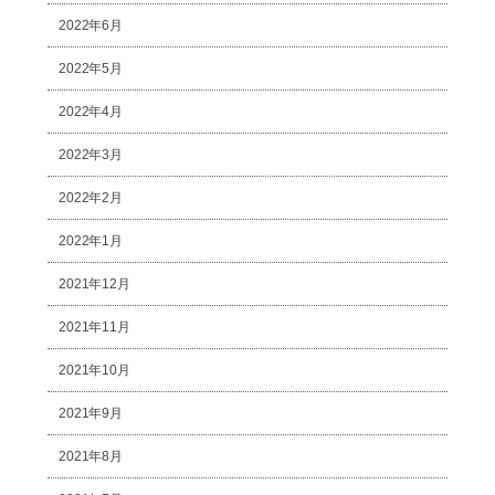
2022年6月
2022年5月
2022年4月
2022年3月
2022年2月
2022年1月
2021年12月
2021年11月
2021年10月
2021年9月
2021年8月