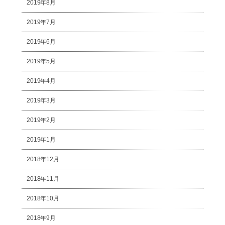
2019年8月
2019年7月
2019年6月
2019年5月
2019年4月
2019年3月
2019年2月
2019年1月
2018年12月
2018年11月
2018年10月
2018年9月