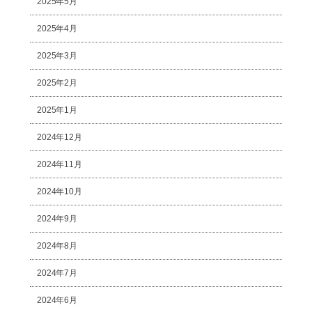
2025年5月
2025年4月
2025年3月
2025年2月
2025年1月
2024年12月
2024年11月
2024年10月
2024年9月
2024年8月
2024年7月
2024年6月