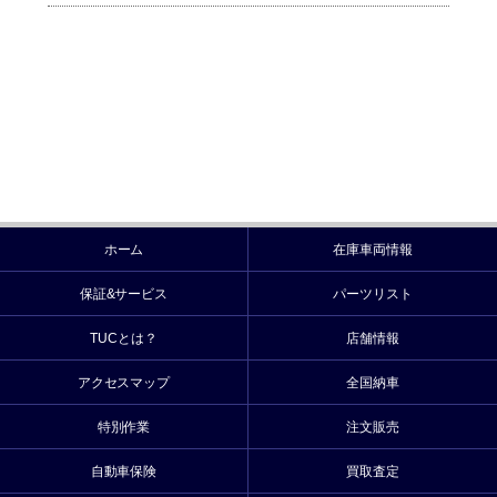
ホーム
在庫車両情報
保証&サービス
パーツリスト
TUCとは？
店舗情報
アクセスマップ
全国納車
特別作業
注文販売
自動車保険
買取査定