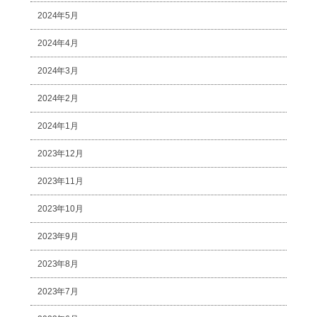
2024年5月
2024年4月
2024年3月
2024年2月
2024年1月
2023年12月
2023年11月
2023年10月
2023年9月
2023年8月
2023年7月