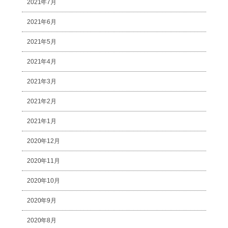
2021年7月
2021年6月
2021年5月
2021年4月
2021年3月
2021年2月
2021年1月
2020年12月
2020年11月
2020年10月
2020年9月
2020年8月