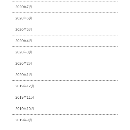
2020年7月
2020年6月
2020年5月
2020年4月
2020年3月
2020年2月
2020年1月
2019年12月
2019年11月
2019年10月
2019年9月