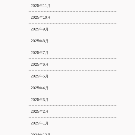
2025年11月
2025年10月
2025年9月
2025年8月
2025年7月
2025年6月
2025年5月
2025年4月
2025年3月
2025年2月
2025年1月