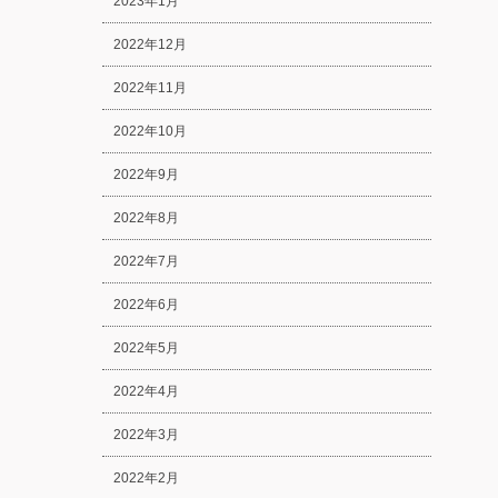
2023年1月
2022年12月
2022年11月
2022年10月
2022年9月
2022年8月
2022年7月
2022年6月
2022年5月
2022年4月
2022年3月
2022年2月