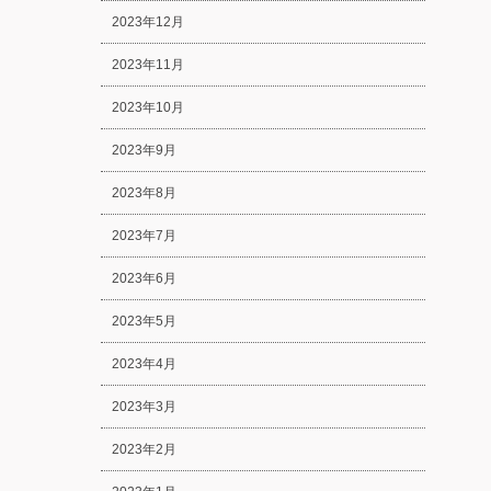
2023年12月
2023年11月
2023年10月
2023年9月
2023年8月
2023年7月
2023年6月
2023年5月
2023年4月
2023年3月
2023年2月