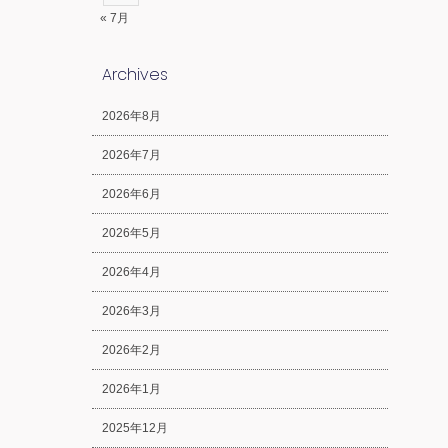
« 7月
Archives
2026年8月
2026年7月
2026年6月
2026年5月
2026年4月
2026年3月
2026年2月
2026年1月
2025年12月