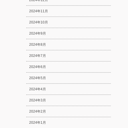
2024年12月
2024年11月
2024年10月
2024年9月
2024年8月
2024年7月
2024年6月
2024年5月
2024年4月
2024年3月
2024年2月
2024年1月