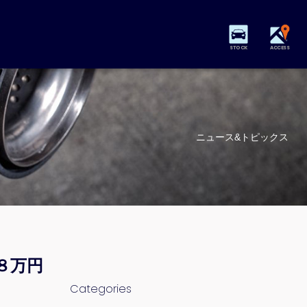
STOCK
ACCESS
ニュース&トピックス
８万円
Categories