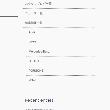
スタッフブログ一覧
ニュース一覧
納車情報一覧
Audi
BMW
Mercedes-Benz
OTHER
PORSCHE
Volvo
Recent entries