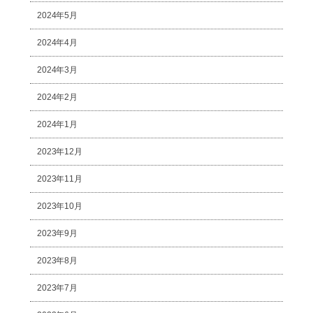
2024年5月
2024年4月
2024年3月
2024年2月
2024年1月
2023年12月
2023年11月
2023年10月
2023年9月
2023年8月
2023年7月