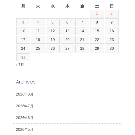
月
火
水
木
金
土
日
1
2
3
4
5
6
7
8
9
10
11
12
13
14
15
16
17
18
19
20
21
22
23
24
25
26
27
28
29
30
31
« 7月
Archives
2026年8月
2026年7月
2026年6月
2026年5月