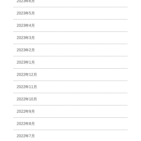
2023年6月
2023年5月
2023年4月
2023年3月
2023年2月
2023年1月
2022年12月
2022年11月
2022年10月
2022年9月
2022年8月
2022年7月