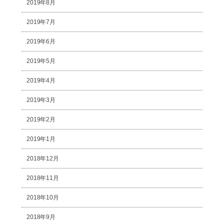
2019年8月
2019年7月
2019年6月
2019年5月
2019年4月
2019年3月
2019年2月
2019年1月
2018年12月
2018年11月
2018年10月
2018年9月