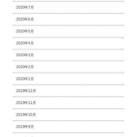
2020年7月
2020年6月
2020年5月
2020年4月
2020年3月
2020年2月
2020年1月
2019年12月
2019年11月
2019年10月
2019年9月