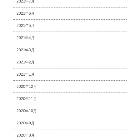
2021年7月
2021年6月
2021年5月
2021年4月
2021年3月
2021年2月
2021年1月
2020年12月
2020年11月
2020年10月
2020年9月
2020年8月