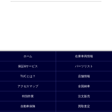
ホーム
在庫車両情報
保証&サービス
パーツリスト
TUCとは？
店舗情報
アクセスマップ
全国納車
特別作業
注文販売
自動車保険
買取査定