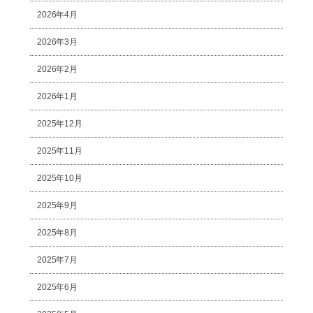
2026年4月
2026年3月
2026年2月
2026年1月
2025年12月
2025年11月
2025年10月
2025年9月
2025年8月
2025年7月
2025年6月