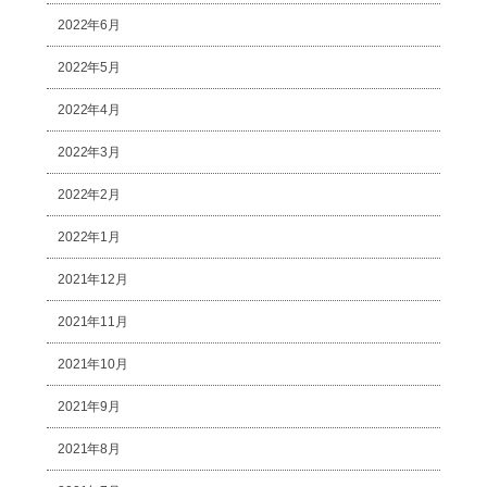
2022年6月
2022年5月
2022年4月
2022年3月
2022年2月
2022年1月
2021年12月
2021年11月
2021年10月
2021年9月
2021年8月