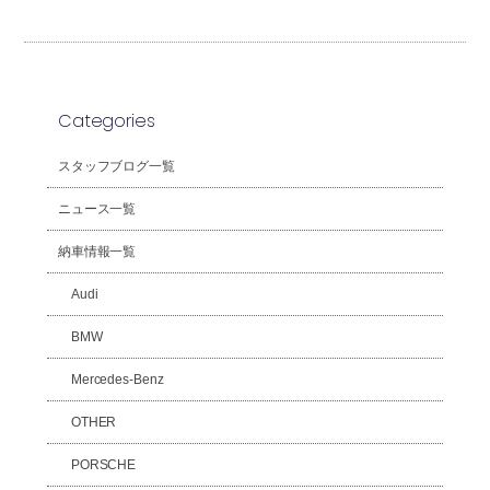
Categories
スタッフブログ一覧
ニュース一覧
納車情報一覧
Audi
BMW
Mercedes-Benz
OTHER
PORSCHE