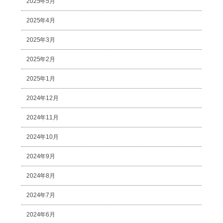
2025年5月
2025年4月
2025年3月
2025年2月
2025年1月
2024年12月
2024年11月
2024年10月
2024年9月
2024年8月
2024年7月
2024年6月