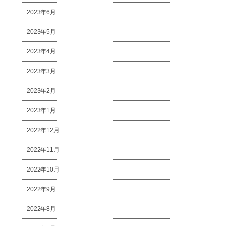
2023年6月
2023年5月
2023年4月
2023年3月
2023年2月
2023年1月
2022年12月
2022年11月
2022年10月
2022年9月
2022年8月