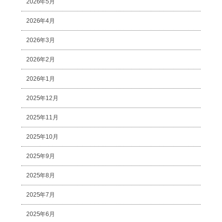
2026年5月
2026年4月
2026年3月
2026年2月
2026年1月
2025年12月
2025年11月
2025年10月
2025年9月
2025年8月
2025年7月
2025年6月