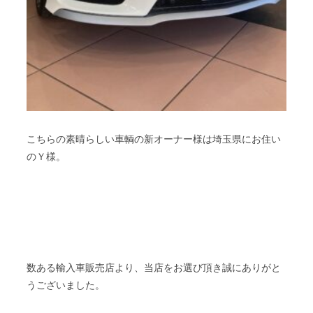
こちらの素晴らしい車輌の新オーナー様は埼玉県にお住い
のＹ様。
数ある輸入車販売店より、当店をお選び頂き誠にありがと
うございました。