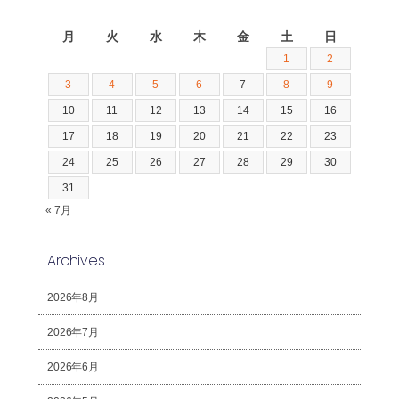
2026年8月
月
火
水
木
金
土
日
1
2
3
4
5
6
7
8
9
10
11
12
13
14
15
16
17
18
19
20
21
22
23
24
25
26
27
28
29
30
31
« 7月
Archives
2026年8月
2026年7月
2026年6月