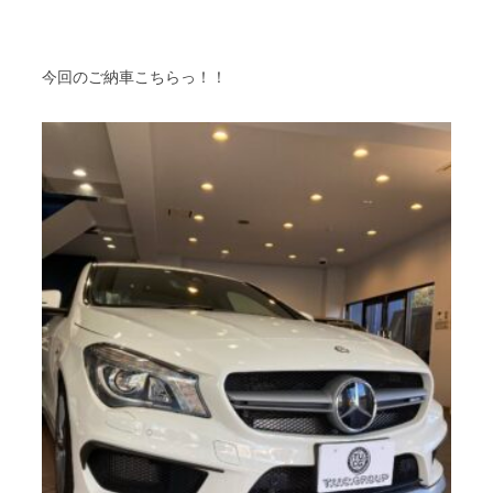
今回のご納車こちらっ！！