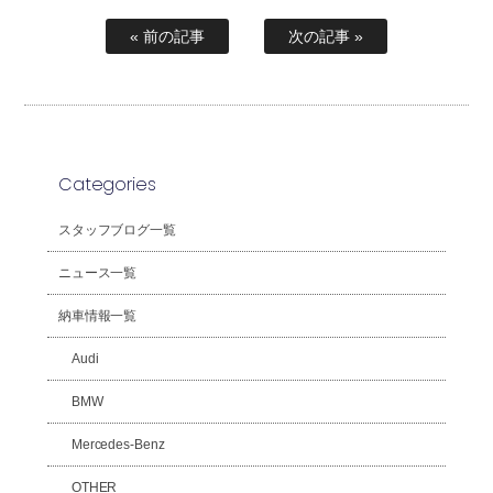
« 前の記事
次の記事 »
Categories
スタッフブログ一覧
ニュース一覧
納車情報一覧
Audi
BMW
Mercedes-Benz
OTHER