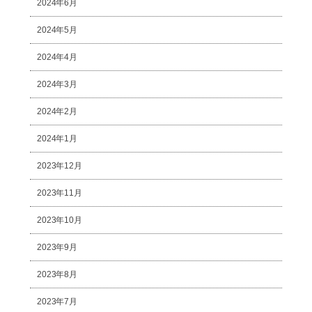
2024年6月
2024年5月
2024年4月
2024年3月
2024年2月
2024年1月
2023年12月
2023年11月
2023年10月
2023年9月
2023年8月
2023年7月