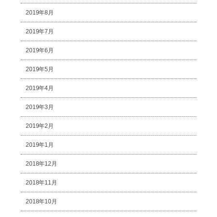
2019年8月
2019年7月
2019年6月
2019年5月
2019年4月
2019年3月
2019年2月
2019年1月
2018年12月
2018年11月
2018年10月