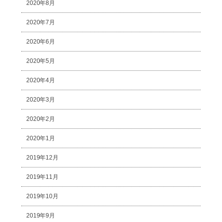
2020年8月
2020年7月
2020年6月
2020年5月
2020年4月
2020年3月
2020年2月
2020年1月
2019年12月
2019年11月
2019年10月
2019年9月