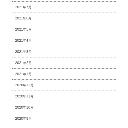
2021年7月
2021年6月
2021年5月
2021年4月
2021年3月
2021年2月
2021年1月
2020年12月
2020年11月
2020年10月
2020年9月