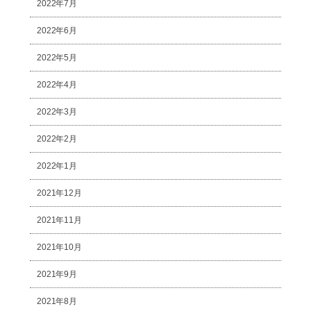
2022年7月
2022年6月
2022年5月
2022年4月
2022年3月
2022年2月
2022年1月
2021年12月
2021年11月
2021年10月
2021年9月
2021年8月