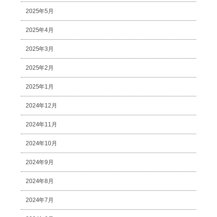
2025年5月
2025年4月
2025年3月
2025年2月
2025年1月
2024年12月
2024年11月
2024年10月
2024年9月
2024年8月
2024年7月