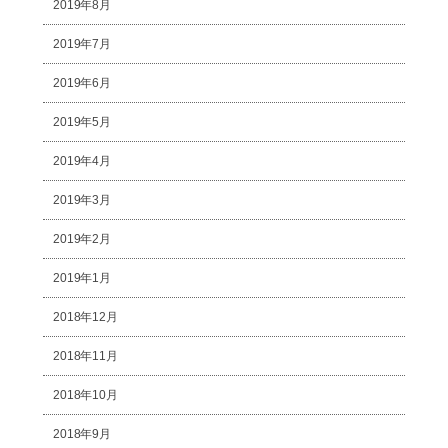
2019年8月
2019年7月
2019年6月
2019年5月
2019年4月
2019年3月
2019年2月
2019年1月
2018年12月
2018年11月
2018年10月
2018年9月