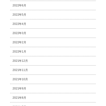
2022年6月
2022年5月
2022年4月
2022年3月
2022年2月
2022年1月
2021年12月
2021年11月
2021年10月
2021年9月
2021年8月