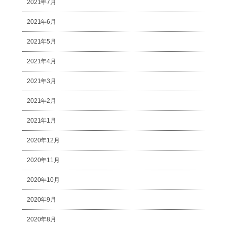
2021年7月
2021年6月
2021年5月
2021年4月
2021年3月
2021年2月
2021年1月
2020年12月
2020年11月
2020年10月
2020年9月
2020年8月