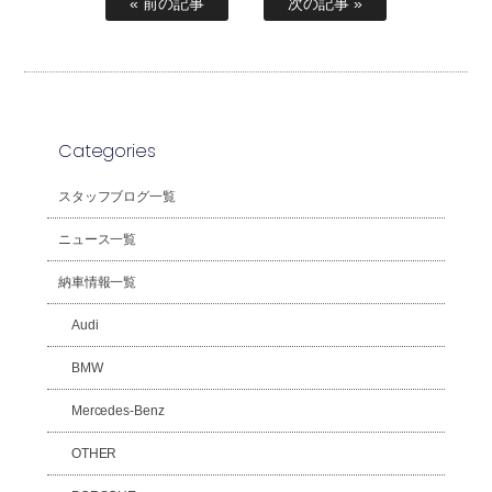
« 前の記事
次の記事 »
Categories
スタッフブログ一覧
ニュース一覧
納車情報一覧
Audi
BMW
Mercedes-Benz
OTHER