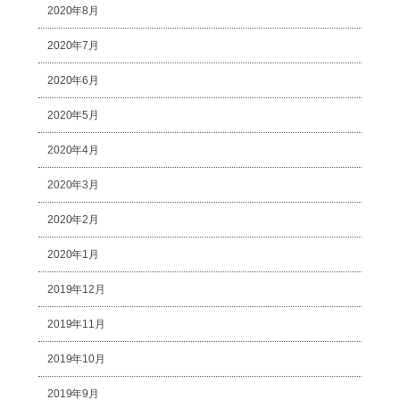
2020年8月
2020年7月
2020年6月
2020年5月
2020年4月
2020年3月
2020年2月
2020年1月
2019年12月
2019年11月
2019年10月
2019年9月