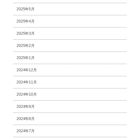
2025年5月
2025年4月
2025年3月
2025年2月
2025年1月
2024年12月
2024年11月
2024年10月
2024年9月
2024年8月
2024年7月