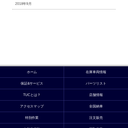
2018年9月
ホーム
在庫車両情報
保証&サービス
パーツリスト
TUCとは？
店舗情報
アクセスマップ
全国納車
特別作業
注文販売