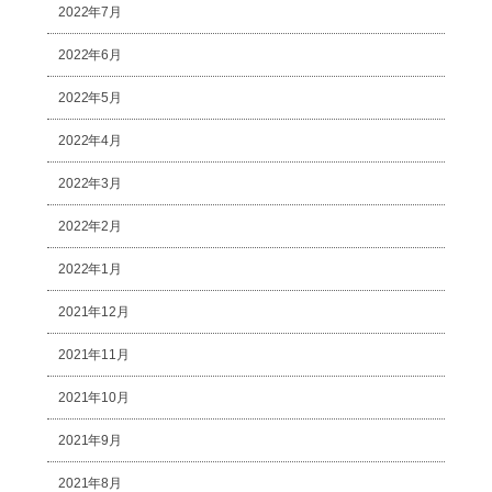
2022年7月
2022年6月
2022年5月
2022年4月
2022年3月
2022年2月
2022年1月
2021年12月
2021年11月
2021年10月
2021年9月
2021年8月