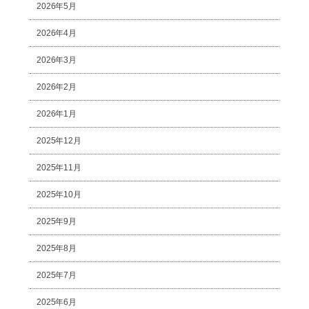
2026年5月
2026年4月
2026年3月
2026年2月
2026年1月
2025年12月
2025年11月
2025年10月
2025年9月
2025年8月
2025年7月
2025年6月