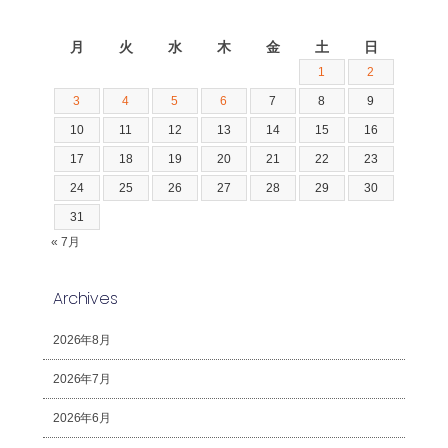
2026年8月
月
火
水
木
金
土
日
1
2
3
4
5
6
7
8
9
10
11
12
13
14
15
16
17
18
19
20
21
22
23
24
25
26
27
28
29
30
31
« 7月
Archives
2026年8月
2026年7月
2026年6月