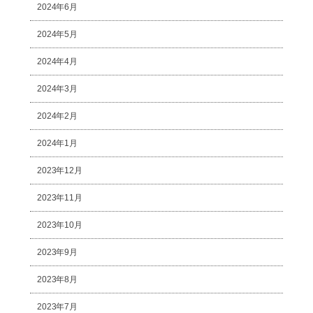
2024年6月
2024年5月
2024年4月
2024年3月
2024年2月
2024年1月
2023年12月
2023年11月
2023年10月
2023年9月
2023年8月
2023年7月