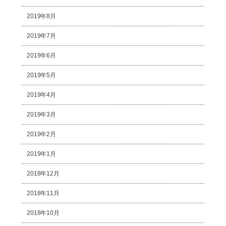
2019年8月
2019年7月
2019年6月
2019年5月
2019年4月
2019年3月
2019年2月
2019年1月
2018年12月
2018年11月
2018年10月