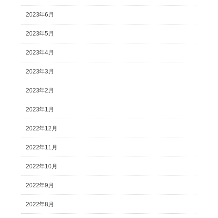
2023年6月
2023年5月
2023年4月
2023年3月
2023年2月
2023年1月
2022年12月
2022年11月
2022年10月
2022年9月
2022年8月